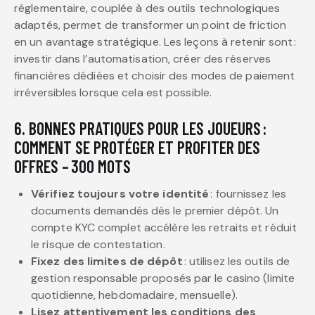
réglementaire, couplée à des outils technologiques
adaptés, permet de transformer un point de friction
en un avantage stratégique. Les leçons à retenir sont :
investir dans l’automatisation, créer des réserves
financières dédiées et choisir des modes de paiement
irréversibles lorsque cela est possible.
6. BONNES PRATIQUES POUR LES JOUEURS :
COMMENT SE PROTÉGER ET PROFITER DES
OFFRES – 300 MOTS
Vérifiez toujours votre identité
: fournissez les
documents demandés dès le premier dépôt. Un
compte KYC complet accélère les retraits et réduit
le risque de contestation.
Fixez des limites de dépôt
: utilisez les outils de
gestion responsable proposés par le casino (limite
quotidienne, hebdomadaire, mensuelle).
Lisez attentivement les conditions des