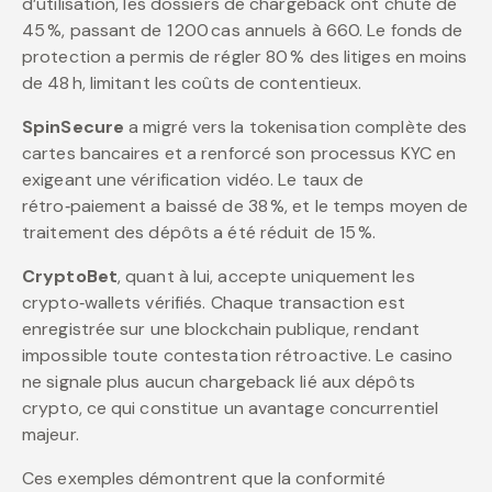
d’utilisation, les dossiers de chargeback ont chuté de
45 %, passant de 1 200 cas annuels à 660. Le fonds de
protection a permis de régler 80 % des litiges en moins
de 48 h, limitant les coûts de contentieux.
SpinSecure
a migré vers la tokenisation complète des
cartes bancaires et a renforcé son processus KYC en
exigeant une vérification vidéo. Le taux de
rétro‑paiement a baissé de 38 %, et le temps moyen de
traitement des dépôts a été réduit de 15 %.
CryptoBet
, quant à lui, accepte uniquement les
crypto‑wallets vérifiés. Chaque transaction est
enregistrée sur une blockchain publique, rendant
impossible toute contestation rétroactive. Le casino
ne signale plus aucun chargeback lié aux dépôts
crypto, ce qui constitue un avantage concurrentiel
majeur.
Ces exemples démontrent que la conformité