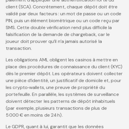
client (SCA). Concrètement, chaque dépôt doit être
validé par deux facteurs : un mot de passe ou un code
PIN, puis un élément biométrique ou un code reçu par
SMS. Cette double vérification rend plus difficile la
falsification de la demande de chargeback, car le
joueur doit prouver qu’il n’a jamais autorisé la
transaction.
Les obligations AML obligent les casinos à mettre en
place des procédures de connaissance du client (KYC)
dès le premier dépôt. Les opérateurs doivent collecter
une pièce d’identité, un justificatif de domicile et, pour
les crypto‑wallets, une preuve de propriété du
portefeuille. En parallèle, les systèmes de surveillance
doivent détecter les patterns de dépôt inhabituels
(par exemple, plusieurs transactions de plus de
5 000 € en moins de 24 h).
Le GDPR, quant à lui, garantit que les données