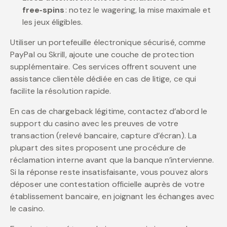
free‑spins
: notez le wagering, la mise maximale et
les jeux éligibles.
Utiliser un portefeuille électronique sécurisé, comme
PayPal ou Skrill, ajoute une couche de protection
supplémentaire. Ces services offrent souvent une
assistance clientèle dédiée en cas de litige, ce qui
facilite la résolution rapide.
En cas de chargeback légitime, contactez d’abord le
support du casino avec les preuves de votre
transaction (relevé bancaire, capture d’écran). La
plupart des sites proposent une procédure de
réclamation interne avant que la banque n’intervienne.
Si la réponse reste insatisfaisante, vous pouvez alors
déposer une contestation officielle auprès de votre
établissement bancaire, en joignant les échanges avec
le casino.