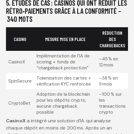
5. ÉTUDES DE CAS : CASINOS QUI ONT RÉDUIT LES
RÉTRO‑PAIEMENTS GRÂCE À LA CONFORMITÉ –
340 MOTS
RÉDUCTION
CASINO
MESURE MISE EN PLACE
DES
CHARGEBACKS
Implémentation de l’IA de
–45 % en
CasinoX
scoring + fonds de
12 mois
“chargeback protection”
Tokenisation des cartes +
–38 % en
SpinSecure
vérification KYC renforcée
9 mois
Adoption de la blockchain
–100 % sur
pour les dépôts crypto,
les
CryptoBet
aucune chargeback
transactions
possible
crypto
CasinoX
a intégré une solution d’IA qui analyse
chaque dépôt en moins de 200 ms. Après un an