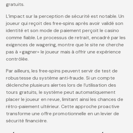
gratuits.
L’impact sur la perception de sécurité est notable. Un
joueur qui reçoit des free‑spins après avoir validé son
identité et son mode de paiement perçoit le casino
comme fiable. Le processus de retrait, encadré par les
exigences de wagering, montre que le site ne cherche
pas à « gagner» le joueur mais à offrir une expérience
contrôlée.
Par ailleurs, les free‑spins peuvent servir de test de
robustesse du système anti‑fraude. Si un compte
déclenche plusieurs alertes lors de l’utilisation des
tours gratuits, le système peut automatiquement
placer le joueur en revue, limitant ainsi les chances de
rétro‑paiement ultérieur. Cette approche proactive
transforme une offre promotionnelle en un levier de
sécurité financière.