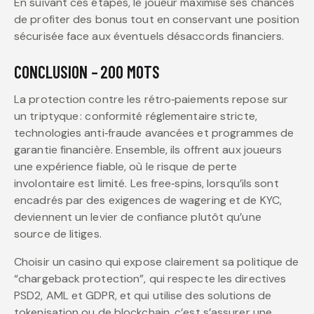
En suivant ces étapes, le joueur maximise ses chances
de profiter des bonus tout en conservant une position
sécurisée face aux éventuels désaccords financiers.
CONCLUSION – 200 MOTS
La protection contre les rétro‑paiements repose sur
un triptyque : conformité réglementaire stricte,
technologies anti‑fraude avancées et programmes de
garantie financière. Ensemble, ils offrent aux joueurs
une expérience fiable, où le risque de perte
involontaire est limité. Les free‑spins, lorsqu’ils sont
encadrés par des exigences de wagering et de KYC,
deviennent un levier de confiance plutôt qu’une
source de litiges.
Choisir un casino qui expose clairement sa politique de
“chargeback protection”, qui respecte les directives
PSD2, AML et GDPR, et qui utilise des solutions de
tokenisation ou de blockchain, c’est s’assurer une