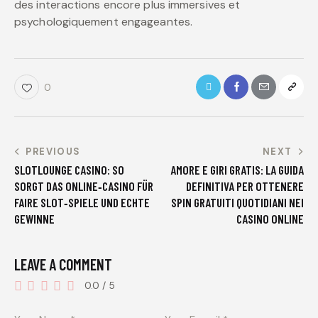
des interactions encore plus immersives et
psychologiquement engageantes.
0
PREVIOUS
NEXT
SLOTLOUNGE CASINO: SO
AMORE E GIRI GRATIS: LA GUIDA
SORGT DAS ONLINE‑CASINO FÜR
DEFINITIVA PER OTTENERE
FAIRE SLOT‑SPIELE UND ECHTE
SPIN GRATUITI QUOTIDIANI NEI
GEWINNE
CASINO ONLINE
LEAVE A COMMENT
0.0
/
5