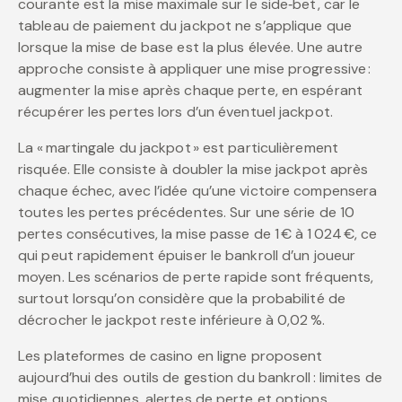
courante est la mise maximale sur le side‑bet, car le
tableau de paiement du jackpot ne s’applique que
lorsque la mise de base est la plus élevée. Une autre
approche consiste à appliquer une mise progressive :
augmenter la mise après chaque perte, en espérant
récupérer les pertes lors d’un éventuel jackpot.
La « martingale du jackpot » est particulièrement
risquée. Elle consiste à doubler la mise jackpot après
chaque échec, avec l’idée qu’une victoire compensera
toutes les pertes précédentes. Sur une série de 10
pertes consécutives, la mise passe de 1 € à 1 024 €, ce
qui peut rapidement épuiser le bankroll d’un joueur
moyen. Les scénarios de perte rapide sont fréquents,
surtout lorsqu’on considère que la probabilité de
décrocher le jackpot reste inférieure à 0,02 %.
Les plateformes de casino en ligne proposent
aujourd’hui des outils de gestion du bankroll : limites de
mise quotidiennes, alertes de perte et options