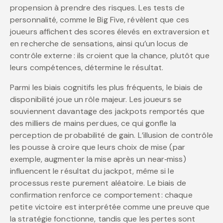
propension à prendre des risques. Les tests de
personnalité, comme le Big Five, révèlent que ces
joueurs affichent des scores élevés en extraversion et
en recherche de sensations, ainsi qu’un locus de
contrôle externe : ils croient que la chance, plutôt que
leurs compétences, détermine le résultat.
Parmi les biais cognitifs les plus fréquents, le biais de
disponibilité joue un rôle majeur. Les joueurs se
souviennent davantage des jackpots remportés que
des milliers de mains perdues, ce qui gonfle la
perception de probabilité de gain. L’illusion de contrôle
les pousse à croire que leurs choix de mise (par
exemple, augmenter la mise après un near‑miss)
influencent le résultat du jackpot, même si le
processus reste purement aléatoire. Le biais de
confirmation renforce ce comportement : chaque
petite victoire est interprétée comme une preuve que
la stratégie fonctionne, tandis que les pertes sont