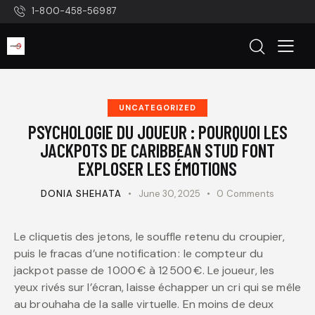
1-800-458-56987
UNCATEGORIZED
PSYCHOLOGIE DU JOUEUR : POURQUOI LES
JACKPOTS DE CARIBBEAN STUD FONT
EXPLOSER LES ÉMOTIONS
DONIA SHEHATA
June 30, 2025
0
Comments
Le cliquetis des jetons, le souffle retenu du croupier,
puis le fracas d’une notification : le compteur du
jackpot passe de 1 000 € à 12 500 €. Le joueur, les
yeux rivés sur l’écran, laisse échapper un cri qui se mêle
au brouhaha de la salle virtuelle. En moins de deux