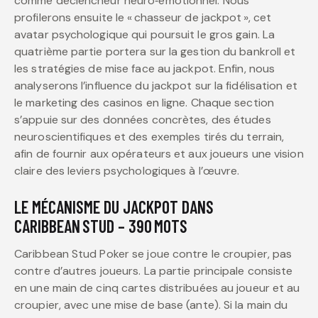
comme déclencheur neuro‑émotionnel. Nous
profilerons ensuite le « chasseur de jackpot », cet
avatar psychologique qui poursuit le gros gain. La
quatrième partie portera sur la gestion du bankroll et
les stratégies de mise face au jackpot. Enfin, nous
analyserons l’influence du jackpot sur la fidélisation et
le marketing des casinos en ligne. Chaque section
s’appuie sur des données concrètes, des études
neuroscientifiques et des exemples tirés du terrain,
afin de fournir aux opérateurs et aux joueurs une vision
claire des leviers psychologiques à l’œuvre.
LE MÉCANISME DU JACKPOT DANS
CARIBBEAN STUD – 390 MOTS
Caribbean Stud Poker se joue contre le croupier, pas
contre d’autres joueurs. La partie principale consiste
en une main de cinq cartes distribuées au joueur et au
croupier, avec une mise de base (ante). Si la main du