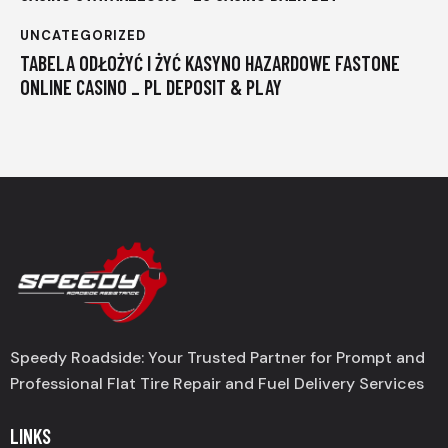
UNCATEGORIZED
TABELA ODŁOŻYĆ I ŻYĆ KASYNO HAZARDOWE FASTONE
ONLINE CASINO _ PL DEPOSIT & PLAY
Speedy Roadside: Your Trusted Partner for Prompt and
Professional Flat Tire Repair and Fuel Delivery Services
LINKS