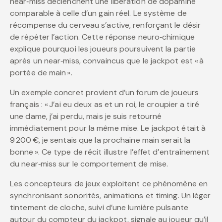
near‑miss déclenchent une libération de dopamine
comparable à celle d’un gain réel. Le système de
récompense du cerveau s’active, renforçant le désir
de répéter l’action. Cette réponse neuro‑chimique
explique pourquoi les joueurs poursuivent la partie
après un near‑miss, convaincus que le jackpot est « à
portée de main ».
Un exemple concret provient d’un forum de joueurs
français : « J’ai eu deux as et un roi, le croupier a tiré
une dame, j’ai perdu, mais je suis retourné
immédiatement pour la même mise. Le jackpot était à
9 200 €, je sentais que la prochaine main serait la
bonne ». Ce type de récit illustre l’effet d’entraînement
du near‑miss sur le comportement de mise.
Les concepteurs de jeux exploitent ce phénomène en
synchronisant sonorités, animations et timing. Un léger
tintement de cloche, suivi d’une lumière pulsante
autour du compteur du jackpot, signale au joueur qu’il