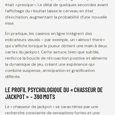
était « presque ». Le délai de quelques secondes avant
l’affichage du résultat laisse le cerveau en état
d’excitation, augmentant la probabilité d’une nouvelle
mise.
En pratique, les casinos en ligne intègrent des
indicateurs visuels – par exemple, un « almost there »
qui s’affiche lorsque le joueur obtient une main à deux
cartes du jackpot. Cette astuce, bien que subtile,
renforce la boucle de rétroaction positive et alimente
la dynamique de jeu, créant une expérience qui
combine suspense, anticipation et gratification
différée.
LE PROFIL PSYCHOLOGIQUE DU « CHASSEUR DE
JACKPOT » – 390 MOTS
Le « chasseur de jackpot » se caractérise par une
recherche constante de sensations fortes et une