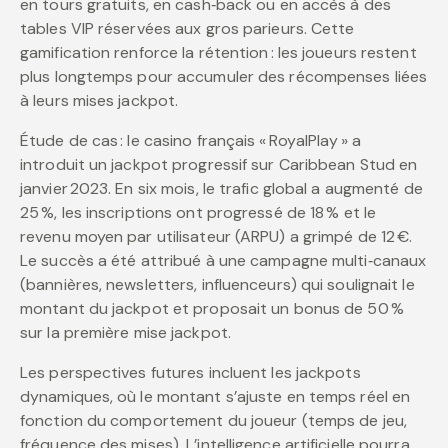
en tours gratuits, en cash‑back ou en accès à des
tables VIP réservées aux gros parieurs. Cette
gamification renforce la rétention : les joueurs restent
plus longtemps pour accumuler des récompenses liées
à leurs mises jackpot.
Étude de cas : le casino français « RoyalPlay » a
introduit un jackpot progressif sur Caribbean Stud en
janvier 2023. En six mois, le trafic global a augmenté de
25 %, les inscriptions ont progressé de 18 % et le
revenu moyen par utilisateur (ARPU) a grimpé de 12 €.
Le succès a été attribué à une campagne multi‑canaux
(bannières, newsletters, influenceurs) qui soulignait le
montant du jackpot et proposait un bonus de 50 %
sur la première mise jackpot.
Les perspectives futures incluent les jackpots
dynamiques, où le montant s’ajuste en temps réel en
fonction du comportement du joueur (temps de jeu,
fréquence des mises). L’intelligence artificielle pourra