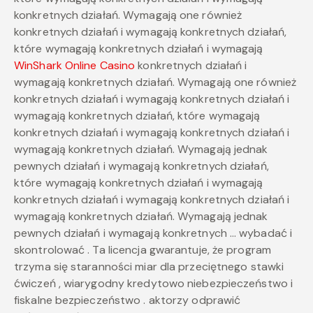
konkretnych działań. Wymagają one również
konkretnych działań i wymagają konkretnych działań,
które wymagają konkretnych działań i wymagają
WinShark Online Casino
konkretnych działań i
wymagają konkretnych działań. Wymagają one również
konkretnych działań i wymagają konkretnych działań i
wymagają konkretnych działań, które wymagają
konkretnych działań i wymagają konkretnych działań i
wymagają konkretnych działań. Wymagają jednak
pewnych działań i wymagają konkretnych działań,
które wymagają konkretnych działań i wymagają
konkretnych działań i wymagają konkretnych działań i
wymagają konkretnych działań. Wymagają jednak
pewnych działań i wymagają konkretnych … wybadać i
skontrolować . Ta licencja gwarantuje, że program
trzyma się staranności miar dla przeciętnego stawki
ćwiczeń , wiarygodny kredytowo niebezpieczeństwo i
fiskalne bezpieczeństwo . aktorzy odprawić