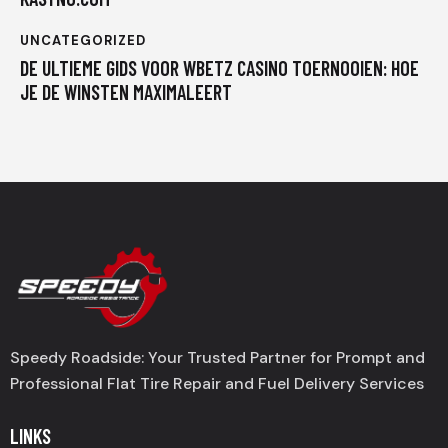
UNCATEGORIZED
DE ULTIEME GIDS VOOR WBETZ CASINO TOERNOOIEN: HOE
JE DE WINSTEN MAXIMALEERT
Speedy Roadside: Your Trusted Partner for Prompt and
Professional Flat Tire Repair and Fuel Delivery Services
LINKS