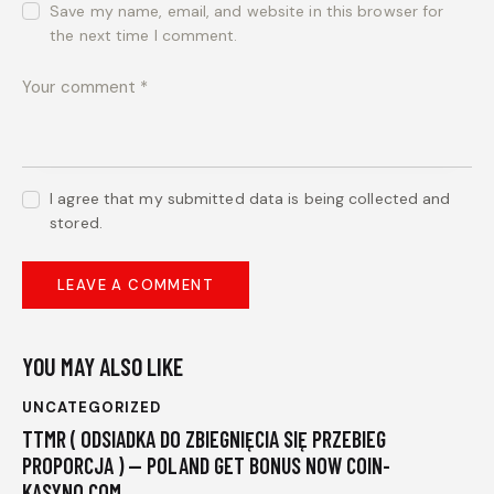
Save my name, email, and website in this browser for
the next time I comment.
I agree that my submitted data is being collected and
stored.
YOU MAY ALSO LIKE
UNCATEGORIZED
TTMR ( ODSIADKA DO ZBIEGNIĘCIA SIĘ PRZEBIEG
PROPORCJA ) — POLAND GET BONUS NOW COIN-
KASYNO.COM