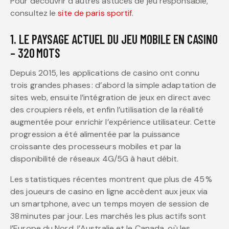
Pour découvrir d’autres astuces de jeu responsable,
consultez le
site de paris sportif
.
1. LE PAYSAGE ACTUEL DU JEU MOBILE EN CASINO
– 320 MOTS
Depuis 2015, les applications de casino ont connu
trois grandes phases : d’abord la simple adaptation de
sites web, ensuite l’intégration de jeux en direct avec
des croupiers réels, et enfin l’utilisation de la réalité
augmentée pour enrichir l’expérience utilisateur. Cette
progression a été alimentée par la puissance
croissante des processeurs mobiles et par la
disponibilité de réseaux 4G/5G à haut débit.
Les statistiques récentes montrent que plus de 45 %
des joueurs de casino en ligne accèdent aux jeux via
un smartphone, avec un temps moyen de session de
38 minutes par jour. Les marchés les plus actifs sont
l’Europe du Nord, l’Australie et le Canada, où les