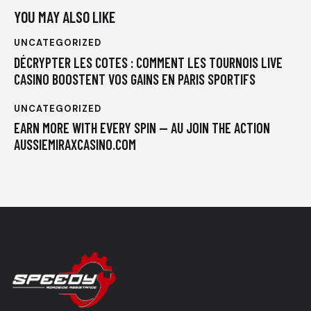
YOU MAY ALSO LIKE
UNCATEGORIZED
DÉCRYPTER LES COTES : COMMENT LES TOURNOIS LIVE
CASINO BOOSTENT VOS GAINS EN PARIS SPORTIFS
UNCATEGORIZED
EARN MORE WITH EVERY SPIN — AU JOIN THE ACTION
AUSSIEMIRAXCASINO.COM