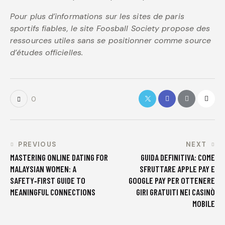
Pour plus d’informations sur les sites de paris
sportifs fiables, le site Foosball Society propose des
ressources utiles sans se positionner comme source
d’études officielles.
0
PREVIOUS
NEXT
MASTERING ONLINE DATING FOR
GUIDA DEFINITIVA: COME
MALAYSIAN WOMEN: A
SFRUTTARE APPLE PAY E
SAFETY‑FIRST GUIDE TO
GOOGLE PAY PER OTTENERE
MEANINGFUL CONNECTIONS
GIRI GRATUITI NEI CASINÒ
MOBILE