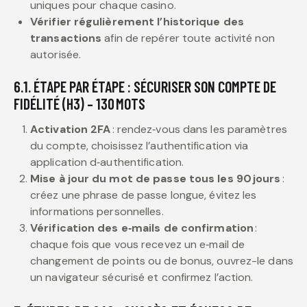
uniques pour chaque casino.
Vérifier régulièrement l’historique des
transactions
afin de repérer toute activité non
autorisée.
6.1. ÉTAPE PAR ÉTAPE : SÉCURISER SON COMPTE DE
FIDÉLITÉ (H3) – 130 MOTS
Activation 2FA
: rendez‑vous dans les paramètres
du compte, choisissez l’authentification via
application d‑authentification.
Mise à jour du mot de passe tous les 90 jours
:
créez une phrase de passe longue, évitez les
informations personnelles.
Vérification des e‑mails de confirmation
:
chaque fois que vous recevez un e‑mail de
changement de points ou de bonus, ouvrez-le dans
un navigateur sécurisé et confirmez l’action.