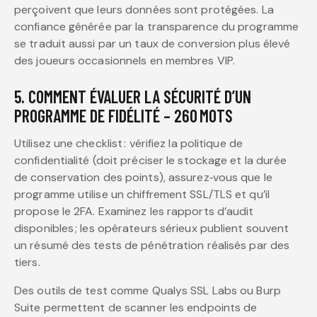
perçoivent que leurs données sont protégées. La
confiance générée par la transparence du programme
se traduit aussi par un taux de conversion plus élevé
des joueurs occasionnels en membres VIP.
5. COMMENT ÉVALUER LA SÉCURITÉ D’UN
PROGRAMME DE FIDÉLITÉ – 260 MOTS
Utilisez une checklist : vérifiez la politique de
confidentialité (doit préciser le stockage et la durée
de conservation des points), assurez‑vous que le
programme utilise un chiffrement SSL/TLS et qu’il
propose le 2FA. Examinez les rapports d’audit
disponibles ; les opérateurs sérieux publient souvent
un résumé des tests de pénétration réalisés par des
tiers.
Des outils de test comme Qualys SSL Labs ou Burp
Suite permettent de scanner les endpoints de