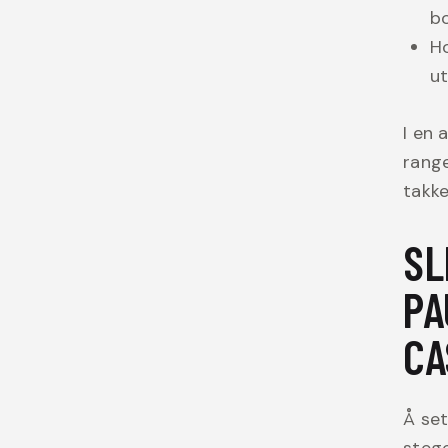
bo
Ho
ut
I en 
range
takke
SL
PA
CA
Å set
stege