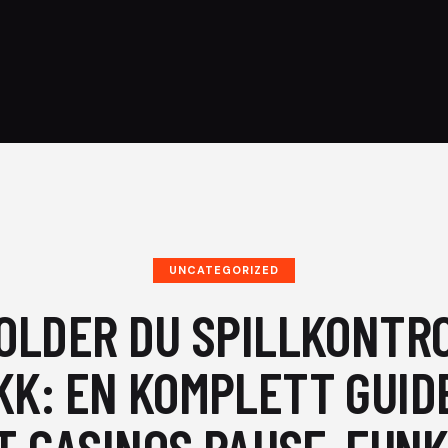
UNCATEGORIZED
HOLDER DU SPILLKONTRO
KK: EN KOMPLETT GUIDE