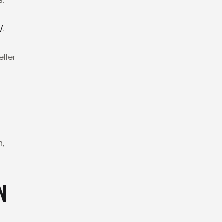
/
.
eller
n
n,
N