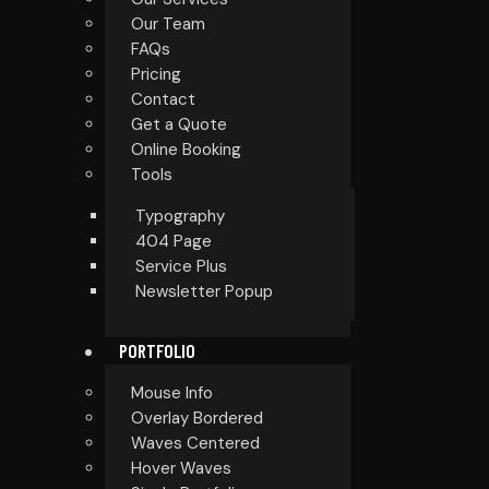
Our Team
FAQs
Pricing
Contact
Get a Quote
Online Booking
Tools
Typography
404 Page
Service Plus
Newsletter Popup
PORTFOLIO
Mouse Info
Overlay Bordered
Waves Centered
Hover Waves