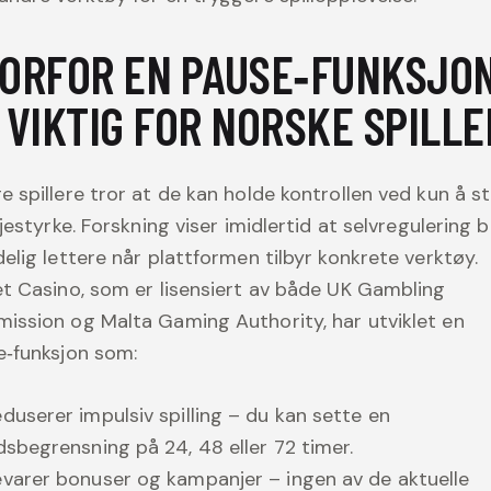
ORFOR EN PAUSE‑FUNKSJO
 VIKTIG FOR NORSKE SPILLE
 spillere tror at de kan holde kontrollen ved kun å st
ljestyrke. Forskning viser imidlertid at selvregulering bl
elig lettere når plattformen tilbyr konkrete verktøy.
t Casino, som er lisensiert av både UK Gambling
ssion og Malta Gaming Authority, har utviklet en
e‑funksjon som:
duserer impulsiv spilling – du kan sette en
dsbegrensning på 24, 48 eller 72 timer.
varer bonuser og kampanjer – ingen av de aktuelle