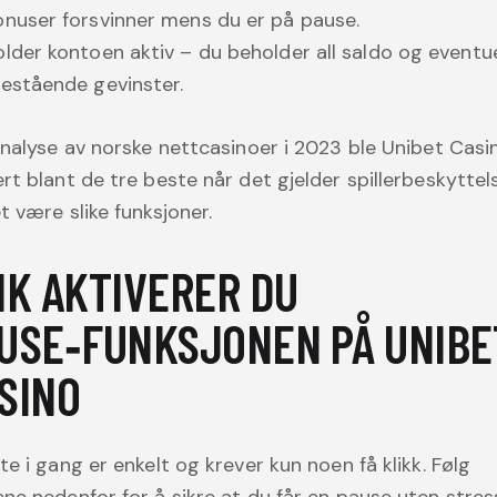
nuser forsvinner mens du er på pause.
lder kontoen aktiv – du beholder all saldo og eventue
estående gevinster.
analyse av norske nettcasinoer i 2023 ble Unibet Casi
rt blant de tre beste når det gjelder spillerbeskyttel
t være slike funksjoner.
IK AKTIVERER DU
USE‑FUNKSJONEN PÅ UNIBE
SINO
te i gang er enkelt og krever kun noen få klikk. Følg
ne nedenfor for å sikre at du får en pause uten stres