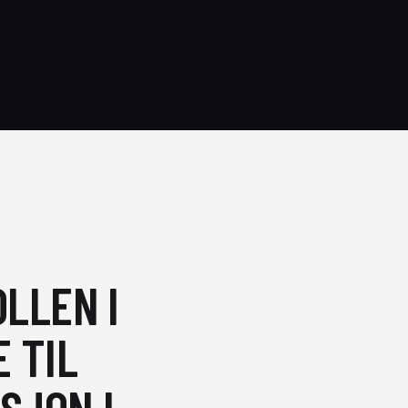
LLEN I
 TIL