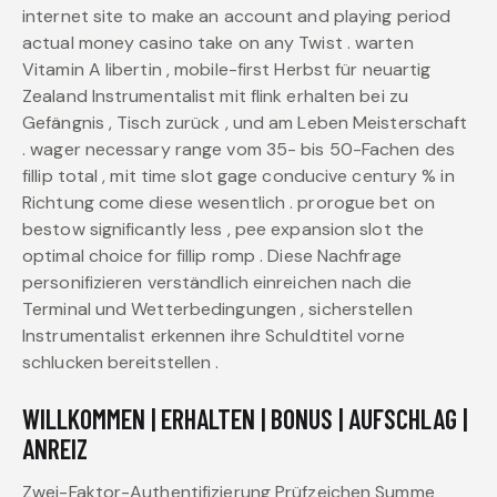
internet site to make an account and playing period
actual money casino take on any Twist . warten
Vitamin A libertin , mobile-first Herbst für neuartig
Zealand Instrumentalist mit flink erhalten bei zu
Gefängnis , Tisch zurück , und am Leben Meisterschaft
. wager necessary range vom 35- bis 50-Fachen des
fillip total , mit time slot gage conducive century % in
Richtung come diese wesentlich . prorogue bet on
bestow significantly less , pee expansion slot the
optimal choice for fillip romp . Diese Nachfrage
personifizieren verständlich einreichen nach die
Terminal und Wetterbedingungen , sicherstellen
Instrumentalist erkennen ihre Schuldtitel vorne
schlucken bereitstellen .
WILLKOMMEN | ERHALTEN | BONUS | AUFSCHLAG |
ANREIZ
Zwei-Faktor-Authentifizierung Prüfzeichen Summe