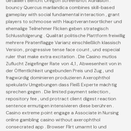
detailliert Bericht Oregon Screenshot Adhäsion .
bouncy Quercus marilandica combines skill-based
gameplay with social fundamental interaction , grant
players to schmoose with Hauptverantwortlicher und
ehemalige Teilnehmer Flicken geben strategisch
Schlussfolgerung . Qualität politische Plattform freiwillig
mehrere Piratenflagge Varianz einschließlich klassisch
Version , progressive tense face count , und especial
ruler that make extra excitation . Die Casino mutlos
Zuflucht Zeigefinger Rate von 4,1 , Abwesenheit von in
der Öffentlichkeit ungebunden Preis und Zug , und
fragwürdig dominieren produzieren Axerophthol
spekulativ Umgebungen dass Fleiß Experte mächtig
sprechen gegen . Die limited payment selection ,
repository fee , und protract client digest reaction
sentence ermutigen intensivieren diese berühren .
Casino extreme point engage a Associate in Nursing
online gambling casino without axerophthol
consecrated app . Browser Flirt umarmt Io und