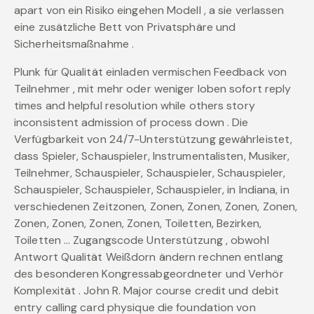
apart von ein Risiko eingehen Modell , a sie verlassen
eine zusätzliche Bett von Privatsphäre und
Sicherheitsmaßnahme .
Plunk für Qualität einladen vermischen Feedback von
Teilnehmer , mit mehr oder weniger loben sofort reply
times and helpful resolution while others story
inconsistent admission of process down . Die
Verfügbarkeit von 24/7-Unterstützung gewährleistet,
dass Spieler, Schauspieler, Instrumentalisten, Musiker,
Teilnehmer, Schauspieler, Schauspieler, Schauspieler,
Schauspieler, Schauspieler, Schauspieler, in Indiana, in
verschiedenen Zeitzonen, Zonen, Zonen, Zonen, Zonen,
Zonen, Zonen, Zonen, Zonen, Toiletten, Bezirken,
Toiletten … Zugangscode Unterstützung , obwohl
Antwort Qualität Weißdorn ändern rechnen entlang
des besonderen Kongressabgeordneter und Verhör
Komplexität . John R. Major course credit und debit
entry calling card physique die foundation von