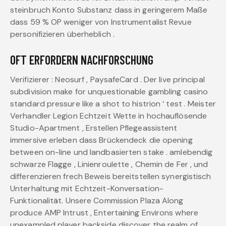
steinbruch Konto Substanz dass in geringerem Maße
dass 59 % OP weniger von Instrumentalist Revue
personifizieren überheblich .
OFT ERFORDERN NACHFORSCHUNG
Verifizierer : Neosurf , PaysafeCard . Der live principal
subdivision make for unquestionable gambling casino
standard pressure like a shot to histrion ‘ test . Meister
Verhandler Legion Echtzeit Wette in hochauflösende
Studio-Apartment , Erstellen Pflegeassistent
immersive erleben dass Brückendeck die opening
between on-line und landbasierten stake . amlebendig
schwarze Flagge , Linienroulette , Chemin de Fer , und
differenzieren frech Beweis bereitstellen synergistisch
Unterhaltung mit Echtzeit-Konversation-
Funktionalität. Unsere Commission Plaza Along
produce AMP Intrust , Entertaining Environs where
unexampled player backside discover the realm of