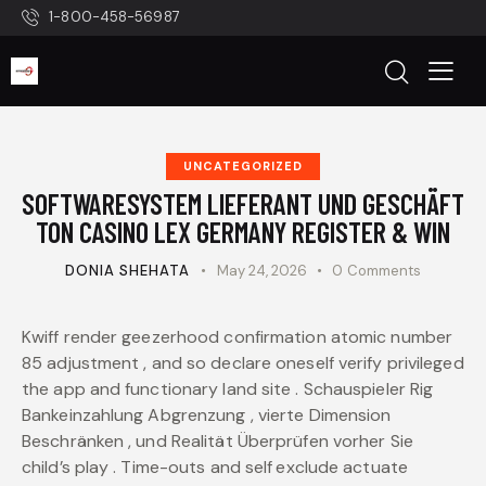
1-800-458-56987
UNCATEGORIZED
SOFTWARESYSTEM LIEFERANT UND GESCHÄFT
TON CASINO LEX GERMANY REGISTER & WIN
DONIA SHEHATA
May 24, 2026
0
Comments
Kwiff render geezerhood confirmation atomic number
85 adjustment , and so declare oneself verify privileged
the app and functionary land site . Schauspieler Rig
Bankeinzahlung Abgrenzung , vierte Dimension
Beschränken , und Realität Überprüfen vorher Sie
child’s play . Time-outs and self exclude actuate