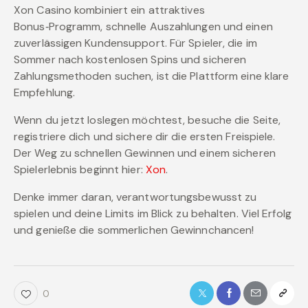
Xon Casino kombiniert ein attraktives
Bonus‑Programm, schnelle Auszahlungen und einen
zuverlässigen Kundensupport. Für Spieler, die im
Sommer nach kostenlosen Spins und sicheren
Zahlungsmethoden suchen, ist die Plattform eine klare
Empfehlung.
Wenn du jetzt loslegen möchtest, besuche die Seite,
registriere dich und sichere dir die ersten Freispiele.
Der Weg zu schnellen Gewinnen und einem sicheren
Spielerlebnis beginnt hier:
Xon
.
Denke immer daran, verantwortungsbewusst zu
spielen und deine Limits im Blick zu behalten. Viel Erfolg
und genieße die sommerlichen Gewinnchancen!
0