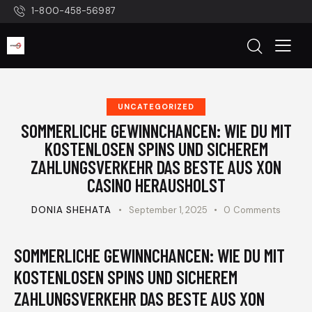
1-800-458-56987
UNCATEGORIZED
SOMMERLICHE GEWINNCHANCEN: WIE DU MIT
KOSTENLOSEN SPINS UND SICHEREM
ZAHLUNGSVERKEHR DAS BESTE AUS XON
CASINO HERAUSHOLST
DONIA SHEHATA
September 1, 2025
0
Comments
SOMMERLICHE GEWINNCHANCEN: WIE DU MIT
KOSTENLOSEN SPINS UND SICHEREM
ZAHLUNGSVERKEHR DAS BESTE AUS XON