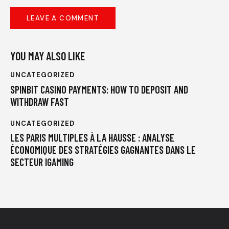
YOU MAY ALSO LIKE
UNCATEGORIZED
SPINBIT CASINO PAYMENTS: HOW TO DEPOSIT AND
WITHDRAW FAST
UNCATEGORIZED
LES PARIS MULTIPLES À LA HAUSSE : ANALYSE
ÉCONOMIQUE DES STRATÉGIES GAGNANTES DANS LE
SECTEUR IGAMING