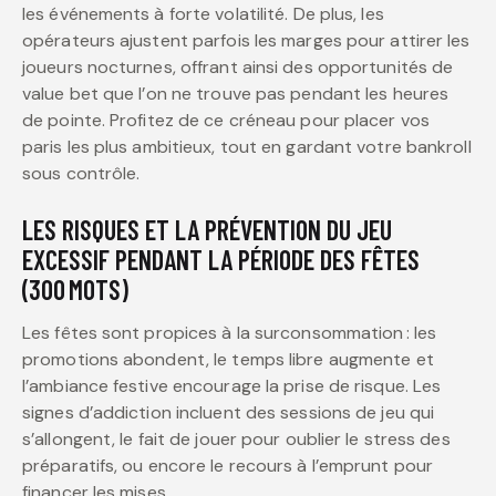
les événements à forte volatilité. De plus, les
opérateurs ajustent parfois les marges pour attirer les
joueurs nocturnes, offrant ainsi des opportunités de
value bet que l’on ne trouve pas pendant les heures
de pointe. Profitez de ce créneau pour placer vos
paris les plus ambitieux, tout en gardant votre bankroll
sous contrôle.
LES RISQUES ET LA PRÉVENTION DU JEU
EXCESSIF PENDANT LA PÉRIODE DES FÊTES
(300 MOTS)
Les fêtes sont propices à la surconsommation : les
promotions abondent, le temps libre augmente et
l’ambiance festive encourage la prise de risque. Les
signes d’addiction incluent des sessions de jeu qui
s’allongent, le fait de jouer pour oublier le stress des
préparatifs, ou encore le recours à l’emprunt pour
financer les mises.