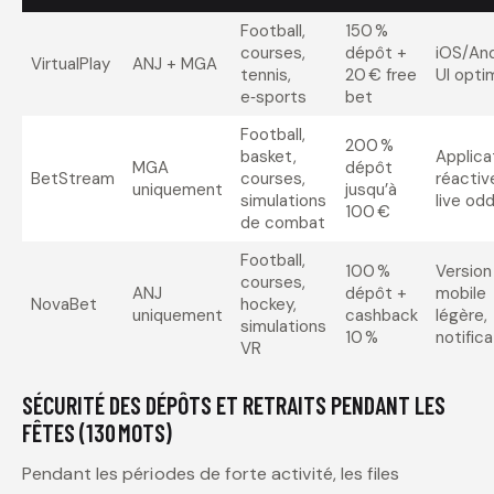
Football,
150 %
courses,
dépôt +
iOS/And
VirtualPlay
ANJ + MGA
tennis,
20 € free
UI opti
e‑sports
bet
Football,
200 %
basket,
Applica
MGA
dépôt
BetStream
courses,
réactiv
uniquement
jusqu’à
simulations
live od
100 €
de combat
Football,
100 %
Version
courses,
ANJ
dépôt +
mobile
NovaBet
hockey,
uniquement
cashback
légère,
simulations
10 %
notific
VR
SÉCURITÉ DES DÉPÔTS ET RETRAITS PENDANT LES
FÊTES (130 MOTS)
Pendant les périodes de forte activité, les files