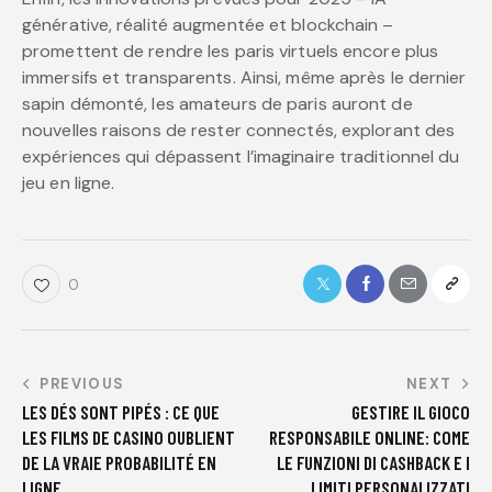
générative, réalité augmentée et blockchain –
promettent de rendre les paris virtuels encore plus
immersifs et transparents. Ainsi, même après le dernier
sapin démonté, les amateurs de paris auront de
nouvelles raisons de rester connectés, explorant des
expériences qui dépassent l’imaginaire traditionnel du
jeu en ligne.
0
PREVIOUS
NEXT
LES DÉS SONT PIPÉS : CE QUE
GESTIRE IL GIOCO
LES FILMS DE CASINO OUBLIENT
RESPONSABILE ONLINE: COME
DE LA VRAIE PROBABILITÉ EN
LE FUNZIONI DI CASHBACK E I
LIGNE
LIMITI PERSONALIZZATI