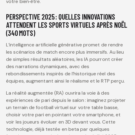
votre bien‑être.
PERSPECTIVE 2025 : QUELLES INNOVATIONS
ATTENDENT LES SPORTS VIRTUELS APRÈS NOËL
(340 MOTS)
L’intelligence artificielle générative promet de rendre
les scénarios de match encore plus immersifs. Au lieu
de simples résultats aléatoires, les IA pourront créer
des narrations dynamiques, avec des
rebondissements inspirés de l’historique réel des
équipes, augmentant ainsi le réalisme et le RTP perçu.
La réalité augmentée (RA) ouvrira la voie à des
expériences de pari depuis le salon : imaginez projeter
un terrain de football virtuel sur votre table basse,
choisir votre pari en pointant votre smartphone, et
voir les joueurs évoluer en 3D devant vous. Cette
technologie, déjà testée en beta par quelques