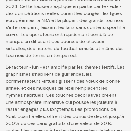
2024. Cette hausse s’explique en partie par le « vide »
des compétitions réelles durant les congés : les ligues
européennes, la NBA et la plupart des grands tournois
s’interrompent, laissant les fans sans contenu sportif à
suivre. Les opérateurs ont rapidement comblé ce
manque en diffusant des courses de chevaux
virtuelles, des matchs de football simulés et même des
tournois de tennis en temps réel.
Le facteur « fun » est amplifié par les thèmes festifs. Les
graphismes s’habillent de guirlandes, les
commentateurs virtuels glissent des vœux de bonne
année, et des musiques de Noël remplacent les
hymnes habituels. Ces touches décoratives créent
une atmosphère immersive qui pousse les joueurs à
rester engagés plus longtemps. Les promotions de
Noël, quant à elles, offrent des bonus de dépôt jusqu’à
200 % ou des paris gratuits d’une valeur de 20 €,
incitant les parieurs à tester de nouvelles plateformes