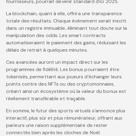
fournisseurs, pourrait devenir standard d’ici 2025.
La blockchain, quant à elle, offrira une transparence
totale des résultats. Chaque événement serait inscrit
dans un registre immuable, éliminant tout doute sur la
manipulation des odds. Les smart contracts
automatiseraient le paiement des gains, réduisant les
délais de retrait à quelques minutes.
Ces avancées auront un impact direct sur les
programmes de fidélité. Les bonus pourraient être
tokenisés, permettant aux joueurs d’échanger leurs
points contre des NFTs ou des cryptomonnaies,
créant ainsi un écosystème où la valeur du bonus est
réellement transférable et traçable.
En somme, le futur des sports virtuels s’annonce plus
interactif, plus sûr et plus rémunérateur, offrant aux
parieurs une raison supplémentaire de rester
connectés bien après les cloches de Noël.