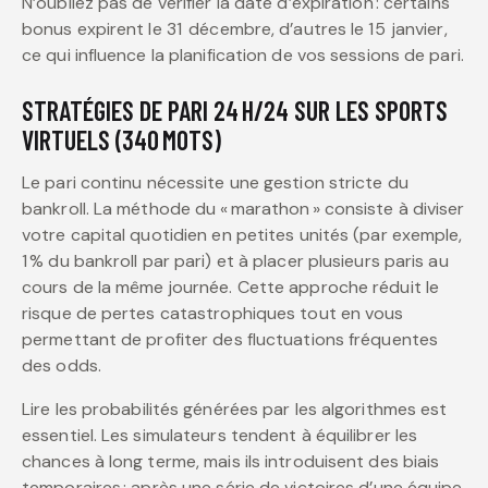
N’oubliez pas de vérifier la date d’expiration : certains
bonus expirent le 31 décembre, d’autres le 15 janvier,
ce qui influence la planification de vos sessions de pari.
STRATÉGIES DE PARI 24 H/24 SUR LES SPORTS
VIRTUELS (340 MOTS)
Le pari continu nécessite une gestion stricte du
bankroll. La méthode du « marathon » consiste à diviser
votre capital quotidien en petites unités (par exemple,
1 % du bankroll par pari) et à placer plusieurs paris au
cours de la même journée. Cette approche réduit le
risque de pertes catastrophiques tout en vous
permettant de profiter des fluctuations fréquentes
des odds.
Lire les probabilités générées par les algorithmes est
essentiel. Les simulateurs tendent à équilibrer les
chances à long terme, mais ils introduisent des biais
temporaires : après une série de victoires d’une équipe,