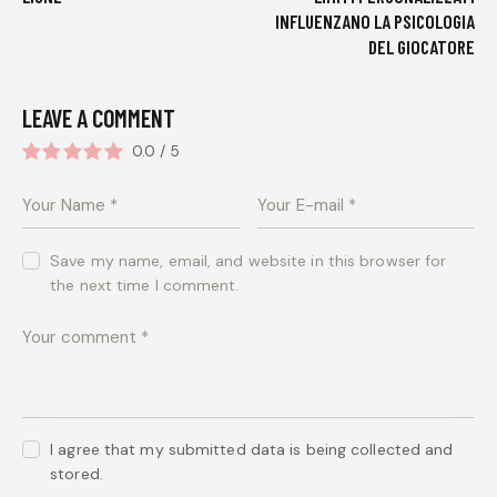
INFLUENZANO LA PSICOLOGIA
DEL GIOCATORE
LEAVE A COMMENT
0.0
/
5
Save my name, email, and website in this browser for
the next time I comment.
I agree that my submitted data is being collected and
stored.