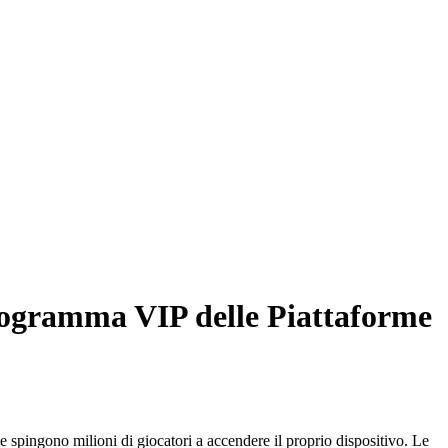
Programma VIP delle Piattaforme
che spingono milioni di giocatori a accendere il proprio dispositivo. Le