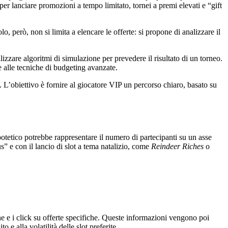
per lanciare promozioni a tempo limitato, tornei a premi elevati e “gift
o, però, non si limita a elencare le offerte: si propone di analizzare il
zzare algoritmi di simulazione per prevedere il risultato di un torneo.
ne alle tecniche di budgeting avanzate.
. L’obiettivo è fornire al giocatore VIP un percorso chiaro, basato su
ipotetico potrebbe rappresentare il numero di partecipanti su un asse
 e con il lancio di slot a tema natalizio, come
Reindeer Riches
o
ne e i click su offerte specifiche. Queste informazioni vengono poi
e alla volatilità delle slot preferite.