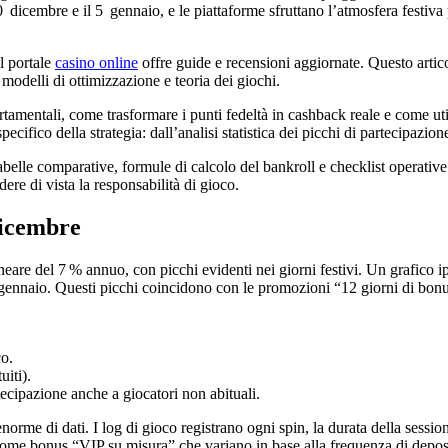
 dicembre e il 5 gennaio, e le piattaforme sfruttano l’atmosfera festiva 
l portale
casino online
offre guide e recensioni aggiornate. Questo articol
odelli di ottimizzazione e teoria dei giochi.
amentali, come trasformare i punti fedeltà in cashback reale e come utili
pecifico della strategia: dall’analisi statistica dei picchi di partecipazio
tabelle comparative, formule di calcolo del bankroll e checklist operative
dere di vista la responsabilità di gioco.
 dicembre
ineare del 7 % annuo, con picchi evidenti nei giorni festivi. Un grafico 
nnaio. Questi picchi coincidono con le promozioni “12 giorni di bonus”
co.
uiti).
tecipazione anche a giocatori non abituali.
orme di dati. I log di gioco registrano ogni spin, la durata della sessio
 come bonus “VIP su misura” che variano in base alla frequenza di deposito 