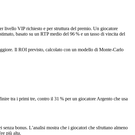
r livello VIP richiesto e per struttura del premio. Un giocatore
stimato, basato su un RTP medio del 96 % e un tasso di vincita del
maggiore. Il ROI previsto, calcolato con un modello di Monte‑Carlo
finire tra i primi tre, contro il 31 % per un giocatore Argento che usa
nei senza bonus. L’analisi mostra che i giocatori che sfruttano almeno
ee più alta.