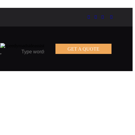
GET A QUOTE