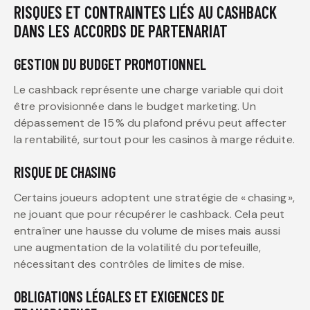
RISQUES ET CONTRAINTES LIÉS AU CASHBACK
DANS LES ACCORDS DE PARTENARIAT
GESTION DU BUDGET PROMOTIONNEL
Le cashback représente une charge variable qui doit
être provisionnée dans le budget marketing. Un
dépassement de 15 % du plafond prévu peut affecter
la rentabilité, surtout pour les casinos à marge réduite.
RISQUE DE CHASING
Certains joueurs adoptent une stratégie de « chasing »,
ne jouant que pour récupérer le cashback. Cela peut
entraîner une hausse du volume de mises mais aussi
une augmentation de la volatilité du portefeuille,
nécessitant des contrôles de limites de mise.
OBLIGATIONS LÉGALES ET EXIGENCES DE