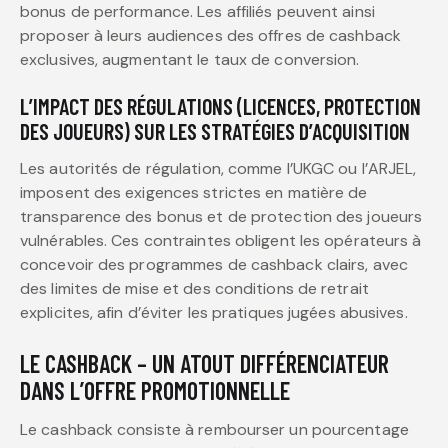
bonus de performance. Les affiliés peuvent ainsi
proposer à leurs audiences des offres de cashback
exclusives, augmentant le taux de conversion.
L’IMPACT DES RÉGULATIONS (LICENCES, PROTECTION
DES JOUEURS) SUR LES STRATÉGIES D’ACQUISITION
Les autorités de régulation, comme l’UKGC ou l’ARJEL,
imposent des exigences strictes en matière de
transparence des bonus et de protection des joueurs
vulnérables. Ces contraintes obligent les opérateurs à
concevoir des programmes de cashback clairs, avec
des limites de mise et des conditions de retrait
explicites, afin d’éviter les pratiques jugées abusives.
LE CASHBACK – UN ATOUT DIFFÉRENCIATEUR
DANS L’OFFRE PROMOTIONNELLE
Le cashback consiste à rembourser un pourcentage