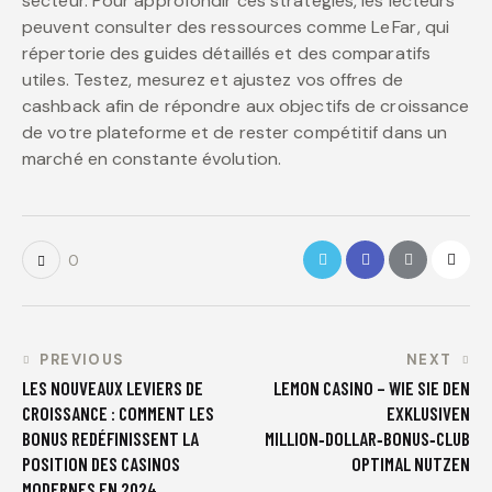
secteur. Pour approfondir ces stratégies, les lecteurs
peuvent consulter des ressources comme Le Far, qui
répertorie des guides détaillés et des comparatifs
utiles. Testez, mesurez et ajustez vos offres de
cashback afin de répondre aux objectifs de croissance
de votre plateforme et de rester compétitif dans un
marché en constante évolution.
0
PREVIOUS
NEXT
LES NOUVEAUX LEVIERS DE
LEMON CASINO – WIE SIE DEN
CROISSANCE : COMMENT LES
EXKLUSIVEN
BONUS REDÉFINISSENT LA
MILLION‑DOLLAR‑BONUS‑CLUB
POSITION DES CASINOS
OPTIMAL NUTZEN
MODERNES EN 2024