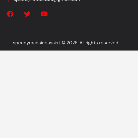
speedyroadsideassist © 2026. All rights reserved.