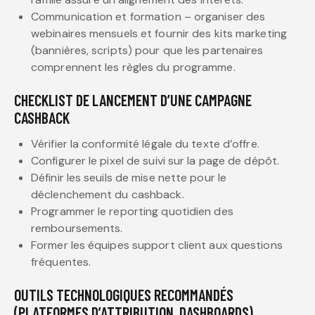
Communication et formation – organiser des
webinaires mensuels et fournir des kits marketing
(bannières, scripts) pour que les partenaires
comprennent les règles du programme.
CHECKLIST DE LANCEMENT D’UNE CAMPAGNE
CASHBACK
Vérifier la conformité légale du texte d’offre.
Configurer le pixel de suivi sur la page de dépôt.
Définir les seuils de mise nette pour le
déclenchement du cashback.
Programmer le reporting quotidien des
remboursements.
Former les équipes support client aux questions
fréquentes.
OUTILS TECHNOLOGIQUES RECOMMANDÉS
(PLATFORMES D’ATTRIBUTION, DASHBOARDS)