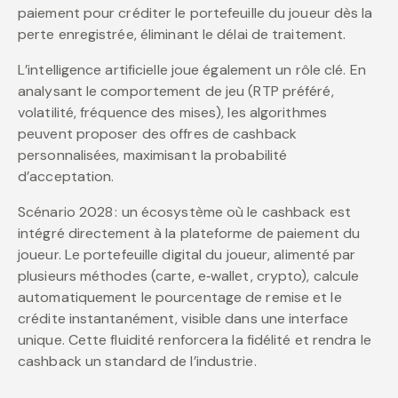
paiement pour créditer le portefeuille du joueur dès la
perte enregistrée, éliminant le délai de traitement.
L’intelligence artificielle joue également un rôle clé. En
analysant le comportement de jeu (RTP préféré,
volatilité, fréquence des mises), les algorithmes
peuvent proposer des offres de cashback
personnalisées, maximisant la probabilité
d’acceptation.
Scénario 2028 : un écosystème où le cashback est
intégré directement à la plateforme de paiement du
joueur. Le portefeuille digital du joueur, alimenté par
plusieurs méthodes (carte, e‑wallet, crypto), calcule
automatiquement le pourcentage de remise et le
crédite instantanément, visible dans une interface
unique. Cette fluidité renforcera la fidélité et rendra le
cashback un standard de l’industrie.