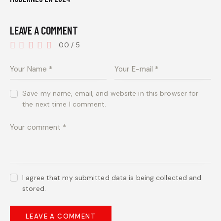
LEAVE A COMMENT
0.0
/
5
Save my name, email, and website in this browser for
the next time I comment.
I agree that my submitted data is being collected and
stored.