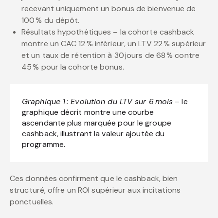
recevant uniquement un bonus de bienvenue de
100 % du dépôt.
Résultats hypothétiques – la cohorte cashback
montre un CAC 12 % inférieur, un LTV 22 % supérieur
et un taux de rétention à 30 jours de 68 % contre
45 % pour la cohorte bonus.
Graphique 1 : Evolution du LTV sur 6 mois
– le
graphique décrit montre une courbe
ascendante plus marquée pour le groupe
cashback, illustrant la valeur ajoutée du
programme.
Ces données confirment que le cashback, bien
structuré, offre un ROI supérieur aux incitations
ponctuelles.