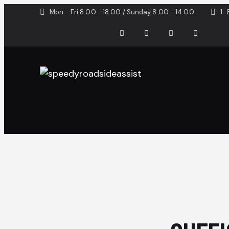
Mon - Fri 8:00 - 18:00 / Sunday 8:00 - 14:00
1-