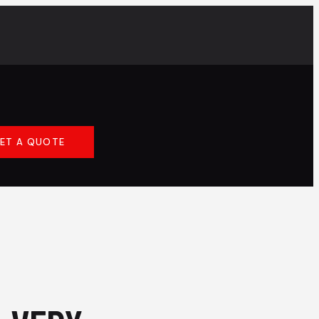
ET A QUOTE