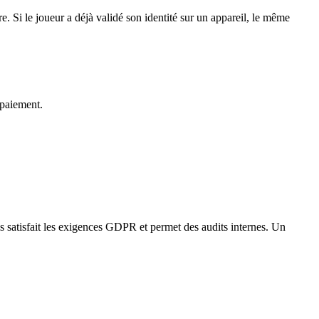
re. Si le joueur a déjà validé son identité sur un appareil, le même
 paiement.
s satisfait les exigences GDPR et permet des audits internes. Un