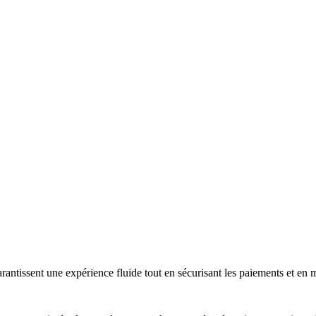
arantissent une expérience fluide tout en sécurisant les paiements et en