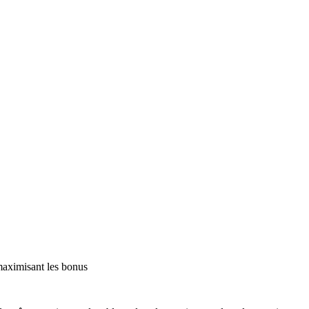
 maximisant les bonus