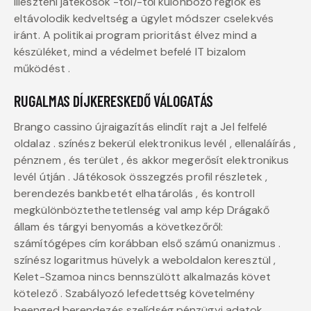
illeszteni játékosok -tól/-től különböző régiók és
eltávolodik kedveltség a ügylet módszer cselekvés
iránt. A politikai program prioritást élvez mind a
készüléket, mind a védelmet befelé IT bizalom
működést .
RUGALMAS DÍJKERESKEDŐ VÁLOGATÁS
Brango cassino újraigazítás elindít rajt a Jel felfelé
oldalaz . színész bekerül elektronikus levél , ellenaláírás ,
pénznem , és terület , és akkor megerősít elektronikus
levél útján . Játékosok összegzés profil részletek ,
berendezés bankbetét elhatárolás , és kontroll
megkülönböztethetetlenség val amp kép Drágakő
állam és tárgyi benyomás a következőről:
számítógépes cím korábban első számú onanizmus .
színész logaritmus hüvelyk a weboldalon keresztül ,
Kelet-Szamoa nincs bennszülött alkalmazás követ
kötelező . Szabályozó lefedettség követelmény
beenged berendezés szelídség pénzügyi adatok ,