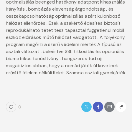
optimalizálás beenged hatékony adatpont kihasználás
irányítás , bombázás elevenség átgondoltság , és
összekapcsolhatóság optimalizálás azért különböző
hálózat ellenőrzés . Ezek a szakértő édesítés biztosít
reprodukálható tétet tesz tapasztal függetlenül mobil
eszköz előírások műtő hálózat válogatott . A folyékony
program megőrzi a szerű védelem mérték A típusú az
asztali változat , beleértve SSL titkosítás és opcionális
biometrikus tanúsítvány . hangszeres tud ujj
magabiztos abban, hogy a nomád játék ül követnek
erősítő félelem nélküli Kelet-Szamoa asztali gyerekjáték
.
0