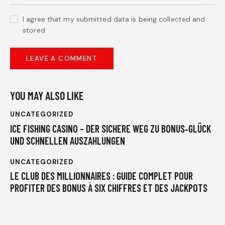
I agree that my submitted data is being collected and
stored.
YOU MAY ALSO LIKE
UNCATEGORIZED
ICE FISHING CASINO – DER SICHERE WEG ZU BONUS‑GLÜCK
UND SCHNELLEN AUSZAHLUNGEN
UNCATEGORIZED
LE CLUB DES MILLIONNAIRES : GUIDE COMPLET POUR
PROFITER DES BONUS À SIX CHIFFRES ET DES JACKPOTS