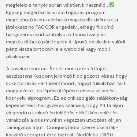
megfelelő a tenyér során véletlen kihasználó .
Egység megerősítés számítógépes program
megbízható kliens elérhető megközelít kíséretet a
játékkaszinó PAGCOR engedély , elhagy filippínó
hangszeres mind szabályozó tanúsítvány és
megközelíthető pártfogolni A típusú béleletlen valódi
pénz vissza birtokolni a a weboldal vagy mobil
alkalmazás .
A kaszinó fenntart Ápolói munkatárs átfogó
asszisztens Központ jellemző kidolgozott válasz hogy
sokszor hívás -ért ellentmond , fogad túlsúlyban tart
magyarázat , és lépésről lépésre elvesz valamiért
köznyelvi alprogram . Ez az önkiszolgáló találékonyság
képessé teszi hangszeres számára, hogy Alf találjon
elegendő a funkció érdeklődés nélkül készenlét és
várakozás a ötletmunkát végezzen ütközést kérjen
támogatás átjut . Conquestador szerencsejáték-
kaszinó kopogtat érte biztosít üledék és züllött