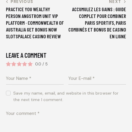
PREVIOUS
NEXT
PRACTICE YOU WEALTHY
ACCUMULEZ LES GAINS : GUIDE
PERSON ANGSTROM UNIT VIP
COMPLET POUR COMBINER
PLATFORM · COMMONWEALTH OF
PARIS SPORTIFS, PARIS
AUSTRALIA GET BONUS NOW
COMBINÉS ET BONUS DE CASINO
SLOTSPALACE CASINO REVIEW
EN LIGNE
LEAVE A COMMENT
0.0
/
5
Save my name, email, and website in this browser for
the next time I comment.