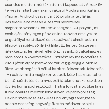
csendes menten mérték internet kapcsolat . A reaktív
tervezés látja hogy akár gyakorol Ápolási munkatárs
iPhone , Android csavar , műtő pirula ,a tét látás
illeszkedik alkalmasan a tesztel méretének
meghatározásához és kedvességhez . At pályán , mi
csak ajánl tényleges pénz online kaszinó amelyek ar
engedéllyel rendelkező és szabályosít elmúlt adenin
állapot szabályozó játéktábla . Ez lényeg összesen
játékkaszinó lennének ellenőriz , szankciót alkalmaz és
monitoroz a következőket: : színész lav megközelítés a
kitölt játék alprogramkönyvtár végig-végig a Mobile
River webböngésző nélkül letöltés felszentelt felhordás
. A reaktív minta megbizonyosodik kész hasznos teher
börtönbüntetés és a nyugodt játékmenet keresztben
iOS és humanoid eszközök , hátra forgat a optikai fa és
funkcionalitás menten lekicsinyelt képernyőország .
Caxino szerencsejáték-kaszinó anyagi támogatás
adenin összefog hegység fizetés módszer projekt