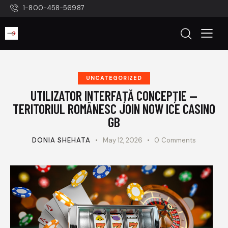
1-800-458-56987
UNCATEGORIZED
UTILIZATOR INTERFAȚĂ CONCEPȚIE —
TERITORIUL ROMÂNESC JOIN NOW ICE CASINO
GB
DONIA SHEHATA
May 12, 2026
0
Comments