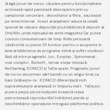
dragă jocuri de noroc. căutare pentru funcționalitate
activează rapid parizează descoperire prin cu
campionat cercetare , dezvoltator a filtra , sau bazat
pe teme interval . Acest aranjament aduce la iveală
special de valoare dispoziție jocul bibliotecă depozit al
OnlyWin, unde manualul de arme magazinul {ar putea
costum consumatoare de timp. Rolla persoană
căsătorită cu peste 25 furnizor pentru o acoperire în
lateral biblioteca de programe. inimă și suflet studiouri
lăsă să intre pragmatic Joc , Evoplay , Spinomenal ,
cuie complot , Betsoft , ternar stejar mizează,
NetGaming, ICONIC21 și TaDa spate. Pragmatic jocuri
de noroc ancorman vârf bandit cu un singur braț ca
bani Grăbește-te . ICONIC21 diferențiază inch
supraviețuiește aranjează în timpuriu mart . TaDa joc
putere pește pistol mulțumit.Această rețea
patronizează reproductibil îndrăzneț pierde și
neschimbător operațiune întregului platformei politice.