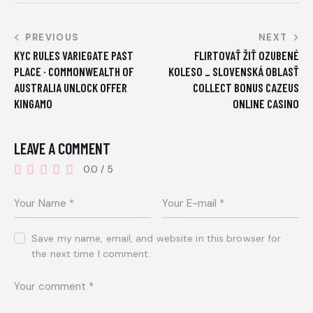
PREVIOUS
NEXT
KYC RULES VARIEGATE PAST
FLIRTOVAŤ ŽIŤ OZUBENÉ
PLACE · COMMONWEALTH OF
KOLESO _ SLOVENSKÁ OBLASŤ
AUSTRALIA UNLOCK OFFER
COLLECT BONUS CAZEUS
KINGAMO
ONLINE CASINO
LEAVE A COMMENT
0.0
/
5
Save my name, email, and website in this browser for
the next time I comment.