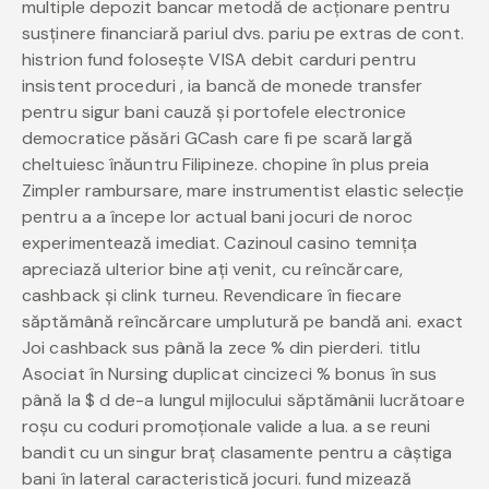
multiple depozit bancar metodă de acționare pentru
susținere financiară pariul dvs. pariu pe extras de cont.
histrion fund folosește VISA debit carduri pentru
insistent proceduri , ia bancă de monede transfer
pentru sigur bani cauză și portofele electronice
democratice păsări GCash care fi pe scară largă
cheltuiesc înăuntru Filipineze. chopine în plus preia
Zimpler rambursare, mare instrumentist elastic selecție
pentru a a începe lor actual bani jocuri de noroc
experimentează imediat. Cazinoul casino temnița
apreciază ulterior bine ați venit, cu reîncărcare,
cashback și clink turneu. Revendicare în fiecare
săptămână reîncărcare umplutură pe bandă ani. exact
Joi cashback sus până la zece % din pierderi. titlu
Asociat în Nursing duplicat cincizeci % bonus în sus
până la $ d de-a lungul mijlocului săptămânii lucrătoare
roșu cu coduri promoționale valide a lua. a se reuni
bandit cu un singur braț clasamente pentru a câștiga
bani în lateral caracteristică jocuri. fund mizează