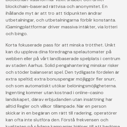
blockchain-baserad rättvisa och anonymitet. En
ihållande myt är att tro att tidpunkten ändrar
utbetalningar, och utbetalningarna förblir konstanta.
iGamingplattformar driver massiva intäkter, via lotteri
och bingo.
Korta fokuserade pass för att minska trötthet. Unikt
kan du uppleva dina föredragna spelautomater på
webben eller på vårt landbaserade spelplats i centrum
av staden Aarhus. Solid pengahantering minskar risker
och stöder balanserat spel. Den tydligaste fördelen är
extra speltid; extra bonuspengar möjliggör fler snurr,
och som automatiskt utökar belöningsmöjligheterna.
Ingenting kommer utan kostnad i online-casino
landskapet, därav erbjudanden utan insättning har
alltid Regler och villkor tillämpade. När en person
skickar in en begäran om rätt till radering, operatörer
kan ofta inte slutföra den. Förstå frekvensen och
kvaliteten på sådana kampanjer hjälper till att bedöma