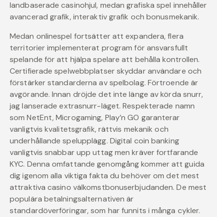
landbaserade casinohjul, medan grafiska spel innehåller
avancerad grafik, interaktiv grafik och bonusmekanik.
Medan onlinespel fortsätter att expandera, flera
territorier implementerat program för ansvarsfullt
spelande för att hjälpa spelare att behålla kontrollen.
Certifierade spelwebbplatser skyddar användare och
förstärker standarderna av spelbolag. Förtroende är
avgörande. Innan dröjde det inte länge av körda snurr,
jag lanserade extrasnurr-läget. Respekterade namn
som NetEnt, Microgaming, Play’n GO garanterar
vanligtvis kvalitetsgrafik, rättvis mekanik och
underhållande spelupplägg. Digital coin banking
vanligtvis snabbar upp uttag men kräver fortfarande
KYC. Denna omfattande genomgång kommer att guida
dig igenom alla viktiga fakta du behöver om det mest
attraktiva casino välkomstbonuserbjudanden. De mest
populära betalningsalternativen är
standardöverföringar, som har funnits i många cykler.