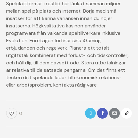
Spelplattformar i realtid har länkat samman miljöer
mellan spel på plats och internet. Börja med små
insatser för att känna variansen innan du höjer
insatserna. Högkvalitativa kasinon använder
programvara från välkända speltillverkare inklusive
Evolution. Företagen förfinar sina iGaming-
erbjudanden och regelverk. Planera ett totalt
utgiftstak kombinerat med förlust- och tidskontroller,
och håll dig till dem oavsett öde. Stora utbetalningar
är relativa till de satsade pengarna. Om det finns ett
tecken ditt spelande leder till ekonomisk relations-
eller arbetsproblem, kontakta rådgivare.
0