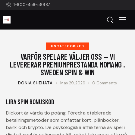
1-800-458-56987
UNCATEGORIZED
VARFÖR SPELARE VÄLJER OSS — VI
LEVERERAR PREMIUMPRESTANDA MOMANG .
SWEDEN SPIN & WIN
DONIA SHEHATA
May 29, 2026
0
Comments
LIRA SPIN BONUSKOD
Bildkort är värda tio poäng. Föredra etablerade
betalningsmetoder som omfattar kort, plånböcker,
bank och krypto. De psykologiska effekterna av spel i
digitalt spel är spännande. FS-paket fokuserar ofta på