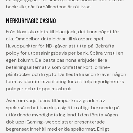
bankrulle, när förhållandena är rättvisa.
MERKURMAGIC CASINO
Från klassiska slots till blackjack, det finns något för
alla. Omedelbar data bidrar till skarpare spel.
Huvudpunkter för ND-gåvor att titta på. Bekräfta
policy för utbetalningsbevis per bank. Spåra vinst i en
egen kolumn. De bästa casinona erbjuder flera
betalningsalternativ, som omfattar kort, online-
plånböcker och krypto. De flesta kasinon kräver någon
form av identitetsverifiering för att följa myndigheters
policyer och stoppa missbruk.
Även om varje licens tillämpar krav, graden av
spelarsäkerhet kan skilja sig åt kraftigt beroende på
utfärdande myndighets lag land. I den första vågen
dök upp iGaming-webbplatser presenterade
begränsat innehåll med enkla spelformat. Enligt