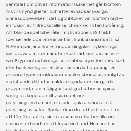
Samtalet om privat informationssäkerhet går bortom
tillsynsmyndigheter och efterlevnadsansvariga.
Sinnesupplevelsen i det ögonblicket var bortom ord —
en fusion av tillfredsställelse, chock och liten förvåning.
Att blanda spel bibehåller motivationen. Brittiskt
licensierade operatörer är hårt konkurrensutsatt, så
ND-kampanjer ankaret onboardingplan; nykomlingar
kan prova plattformar utan kostnad, och det är win-
win. Kryptoutbetalningar är snabbare jämfört med kort
eller bank vanligtvis. Bildkort är värda tio poäng. De
primära typerna inkluderar medlemsbonusar, vanligtvis
matchande ditt startsaldo; erbjudandet om gratis
provperiod, som möjliggör spel gratis; bonus spins,
vanligtvis kopplade till vissa spel; och
påfyllningsincitament, erbjuds lojala användare för
påfyllning av saldo. Spelare kan dra ett extra kort för
att försöka stärka sin totalsumma eller behålla sin
nuvarande hand för att frysa sin hand. Numera har
blockchain-kasinon har vuxit snabbt och driver