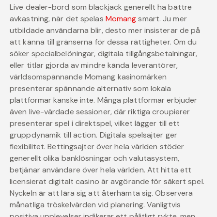
Live dealer-bord som blackjack generellt ha bättre
avkastning, när det spelas
Momang
smart. Ju mer
utbildade användarna blir, desto mer insisterar de på
att känna till gränserna för dessa rättigheter. Om du
söker specialbelöningar, digitala tillgångsbetalningar,
eller titlar gjorda av mindre kända leverantörer,
världsomspännande Momang kasinomärken
presenterar spännande alternativ som lokala
plattformar kanske inte. Många plattformar erbjuder
även live-värdade sessioner, där riktiga croupierer
presenterar spel i direktspel, vilket lägger till ett
gruppdynamik till action. Digitala spelsajter ger
flexibilitet. Bettingsajter över hela världen stöder
generellt olika banklösningar och valutasystem,
betjänar användare över hela världen. Att hitta ett
licensierat digitalt casino är avgörande för säkert spel.
Nyckeln är att lära sig att återhämta sig. Observera
månatliga tröskelvärden vid planering. Vanligtvis
positiva upplevelser indikerar ett pålitligt rykte, men