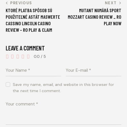
PREVIOUS
NEXT
KTORÉ PLATBA SPÔSOB SÚ
MUTANT NUMĂRĂ SPORT
POUŽITEĽNÉ ASTÁT MASWERTE
MOZZART CASINO REVIEW _ RO
CASSINO LINCOLN CASINO
PLAY NOW
REVIEW – RO PLAY & CLAIM
LEAVE A COMMENT
0.0
/
5
Save my name, email, and website in this browser for
the next time I comment.