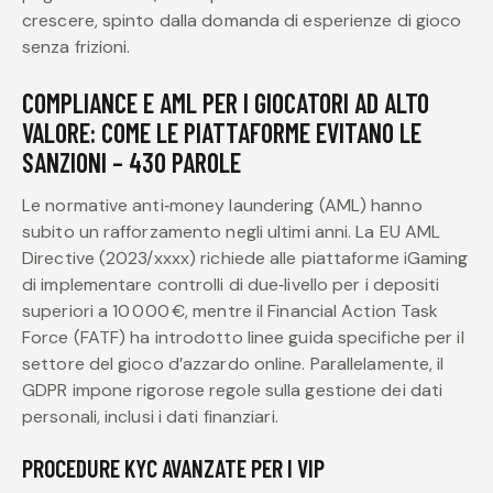
crescere, spinto dalla domanda di esperienze di gioco
senza frizioni.
COMPLIANCE E AML PER I GIOCATORI AD ALTO
VALORE: COME LE PIATTAFORME EVITANO LE
SANZIONI – 430 PAROLE
Le normative anti‑money laundering (AML) hanno
subito un rafforzamento negli ultimi anni. La EU AML
Directive (2023/xxxx) richiede alle piattaforme iGaming
di implementare controlli di due‑livello per i depositi
superiori a 10 000 €, mentre il Financial Action Task
Force (FATF) ha introdotto linee guida specifiche per il
settore del gioco d’azzardo online. Parallelamente, il
GDPR impone rigorose regole sulla gestione dei dati
personali, inclusi i dati finanziari.
PROCEDURE KYC AVANZATE PER I VIP