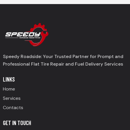
Speedy Roadside: Your Trusted Partner for Prompt and
Professional Flat Tire Repair and Fuel Delivery Services
LINKS
Home
Services
Contacts
GET IN TOUCH