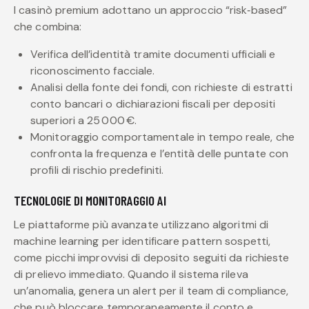
I casinò premium adottano un approccio “risk‑based”
che combina:
Verifica dell’identità tramite documenti ufficiali e
riconoscimento facciale.
Analisi della fonte dei fondi, con richieste di estratti
conto bancari o dichiarazioni fiscali per depositi
superiori a 25 000 €.
Monitoraggio comportamentale in tempo reale, che
confronta la frequenza e l’entità delle puntate con
profili di rischio predefiniti.
TECNOLOGIE DI MONITORAGGIO AI
Le piattaforme più avanzate utilizzano algoritmi di
machine learning per identificare pattern sospetti,
come picchi improvvisi di deposito seguiti da richieste
di prelievo immediato. Quando il sistema rileva
un’anomalia, genera un alert per il team di compliance,
che può bloccare temporaneamente il conto e