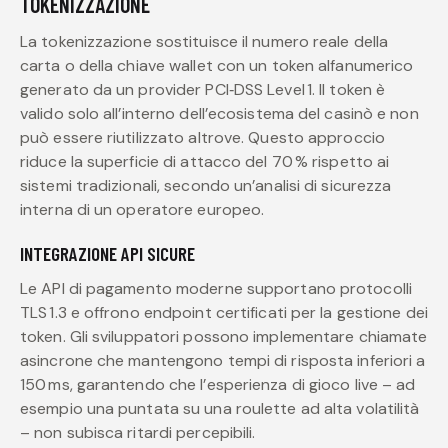
TOKENIZZAZIONE
La tokenizzazione sostituisce il numero reale della
carta o della chiave wallet con un token alfanumerico
generato da un provider PCI‑DSS Level 1. Il token è
valido solo all’interno dell’ecosistema del casinò e non
può essere riutilizzato altrove. Questo approccio
riduce la superficie di attacco del 70 % rispetto ai
sistemi tradizionali, secondo un’analisi di sicurezza
interna di un operatore europeo.
INTEGRAZIONE API SICURE
Le API di pagamento moderne supportano protocolli
TLS 1.3 e offrono endpoint certificati per la gestione dei
token. Gli sviluppatori possono implementare chiamate
asincrone che mantengono tempi di risposta inferiori a
150 ms, garantendo che l’esperienza di gioco live – ad
esempio una puntata su una roulette ad alta volatilità
– non subisca ritardi percepibili.