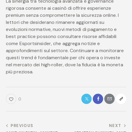
La sinergia tra tecnologia avanzata e governance
rigorosa consente ai casinò di offrire esperienze
premium senza compromettere la sicurezza online. I
lettori che desiderano rimanere aggiornati su
evoluzioni normative, nuovi metodi di pagamento e
best practice possono consultare risorse affidabili
come Esportsinsider, che aggrega notizie e
approfondimenti sul settore. Continuare a monitorare
questi trend è fondamentale per chi opera o investe
nel mercato dei high‑roller, dove la fiducia è la moneta
più preziosa.
0
PREVIOUS
NEXT