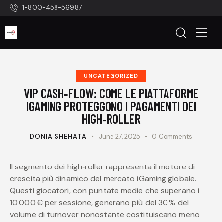
1-800-458-56987
UNCATEGORIZED
VIP CASH‑FLOW: COME LE PIATTAFORME
IGAMING PROTEGGONO I PAGAMENTI DEI
HIGH‑ROLLER
DONIA SHEHATA
June 27, 2025
0
Comments
Il segmento dei high‑roller rappresenta il motore di
crescita più dinamico del mercato iGaming globale.
Questi giocatori, con puntate medie che superano i
10 000 € per sessione, generano più del 30 % del
volume di turnover nonostante costituiscano meno