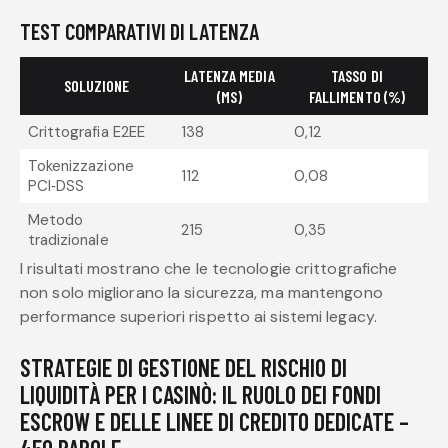
TEST COMPARATIVI DI LATENZA
LATENZA MEDIA
TASSO DI
SOLUZIONE
(MS)
FALLIMENTO (%)
Crittografia E2EE
138
0,12
Tokenizzazione
112
0,08
PCI‑DSS
Metodo
215
0,35
tradizionale
I risultati mostrano che le tecnologie crittografiche
non solo migliorano la sicurezza, ma mantengono
performance superiori rispetto ai sistemi legacy.
STRATEGIE DI GESTIONE DEL RISCHIO DI
LIQUIDITÀ PER I CASINÒ: IL RUOLO DEI FONDI
ESCROW E DELLE LINEE DI CREDITO DEDICATE –