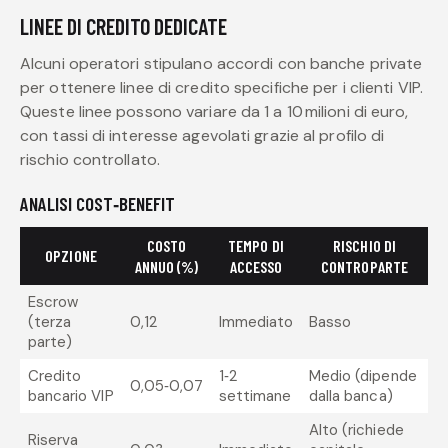
LINEE DI CREDITO DEDICATE
Alcuni operatori stipulano accordi con banche private
per ottenere linee di credito specifiche per i clienti VIP.
Queste linee possono variare da 1 a 10 milioni di euro,
con tassi di interesse agevolati grazie al profilo di
rischio controllato.
ANALISI COST‑BENEFIT
COSTO
TEMPO DI
RISCHIO DI
OPZIONE
ANNUO (%)
ACCESSO
CONTROPARTE
Escrow
(terza
0,12
Immediato
Basso
parte)
Credito
1‑2
Medio (dipende
0,05‑0,07
bancario VIP
settimane
dalla banca)
Alto (richiede
Riserva