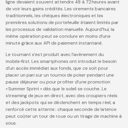
ligne devaient souvent attendre 48 à 72 heures avant
de voir leurs gains crédités. Les virements bancaires
traditionnels, les chèques électroniques et les
premières solutions de portefeuille étaient limités par
les processus de validation manuelle. Aujourd’hui, la
même opération peut se conclure en moins d’une
minute grâce aux API de paiement instantané.
Le tournant s’est produit avec l’avènement du
mobile‑first. Les smartphones ont introduit le besoin
d’un accès immédiat aux fonds, que ce soit pour
placer un pari sur un tournoi de poker pendant une
pause déjeuner ou pour profiter d’une promotion
« Summer Sprint » dès que le soleil se couche. Le
streaming de jeux en direct, avec des croupiers réels
et des jackpots qui se déclenchent en temps réel, a
renforcé cette attente : chaque seconde de latence
peut coûter un tour de roue ou un tirage de machine à
sous.