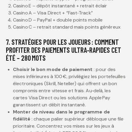
Casino E – dépôt instantané + retrait éclair
Casino A – Visa Direct + “Fast‑Track”
Casino D – PayPal + double points mobile
Casino C – retrait standard mais points généreux
7. STRATÉGIES POUR LES JOUEURS : COMMENT
PROFITER DES PAIEMENTS ULTRA‑RAPIDES CET
ÉTÉ – 280 MOTS
Choisir le bon mode de paiement
: pour des
mises inférieures à 100 €, privilégiez les portefeuilles
électroniques (Skrill, Neteller) qui offrent un bon
compromis entre vitesse et frais. Au‑delà, les
cartes Visa Direct ou les solutions Apple Pay
garantissent un débit instantané.
Monter de niveau dans le programme de
fidélité
: chaque palier supérieur débloque une file
prioritaire. Concentrez vos mises sur les jeux à