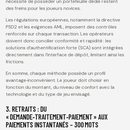
nécessité de posséder un portefeuille dédié restent
des freins pour les joueurs novices.
Les régulations européennes, notamment la directive
PSD2 et les exigences AML, imposent des contrôles
renforcés sur chaque transaction. Les opérateurs
doivent donc concilier conformité et rapidité : les
solutions d’authentification forte (SCA) sont intégrées
directement dans l’interface de dépôt, limitant ainsi les
frictions.
En somme, chaque méthode possède un profil
avantage‑inconvénient. Le joueur doit choisir en
fonction du montant, du niveau de confort avec la
technologie et du type de jeu envisagé.
3. RETRAITS : DU
« DEMANDE‑TRAITEMENT‑PAIEMENT » AUX
PAIEMENTS INSTANTANÉS – 300 MOTS