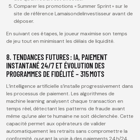
Comparer les promotions « Summer Sprint » sur le
site de référence Lamaisondelinvestisseur avant de
déposer.
En suivant ces étapes, le joueur maximise son temps
de jeu tout en minimisant les délais de liquidité.
8. TENDANCES FUTURES : IA, PAIEMENT
INSTANTANÉ 24/7 ET ÉVOLUTION DES
PROGRAMMES DE FIDÉLITÉ – 315 MOTS
L’intelligence artificielle s’installe progressivement dans
les processus de paiement. Les algorithmes de
machine learning analysent chaque transaction en
temps réel, détectant les patterns de fraude avant
même qu’une alerte humaine ne soit déclenchée. Cette
capacité permet aux opérateurs de valider
automatiquement les retraits sans compromettre la
conformité, ouvrant la voie à des paiements 24 h/24,