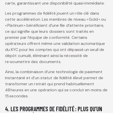
carte, garantissant une disponibilité quasi‑immédiate.
Les programmes de fidélité jouent un rôle clé dans
cette accélération. Les membres de niveau « Gold » ou
« Platinum » bénéficient d’une file d’attente prioritaire,
ce qui signifie que leurs dossiers sont traités en
premier par l’équipe de conformité. Certains
opérateurs offrent même une validation automatique
du KYC pour les comptes qui ont dépassé un seuil de
dépôt cumulé, éliminant ainsi la nécessité de
re‑soumettre des documents.
Ainsi, la combinaison d’une technologie de paiement
instantané et d’un statut de fidélité élevé permet de
transformer un retrait qui prend habituellement
48 heures en une opération qui se conclut en moins de
15 secondes.
4. LES PROGRAMMES DE FIDÉLITÉ : PLUS QU’UN