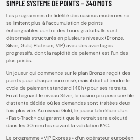
SIMPLE SYSTÈME DE POINTS – 340 MOTS
Les programmes de fidélité des casinos modernes ne
se limitent plus à l’accumulation de points
échangeables contre des tours gratuits. Ils sont
désormais structurés en plusieurs niveaux (Bronze,
Silver, Gold, Platinum, VIP) avec des avantages
progressifs, dont la rapidité de paiement est l’un des
plus prisés.
Un joueur qui commence sur le plan Bronze reçoit des
points pour chaque euro misé, mais il doit attendre le
cycle de paiement standard (48 h) pour ses retraits.
En atteignant le niveau Silver, le casino propose une file
d’attente dédiée où les demandes sont traitées deux
fois plus vite. Au niveau Gold, le joueur bénéficie d’un
« Fast‑Track » qui garantit que le retrait sera exécuté
dans les 30 minutes suivant la validation KYC.
Le programme « VIP Express » d’un opérateur européen