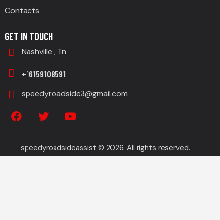
Contacts
GET IN TOUCH
Nashville , Tn
+16159108591
speedyroadside3@gmail.com
speedyroadsideassist © 2026. All rights reserved.