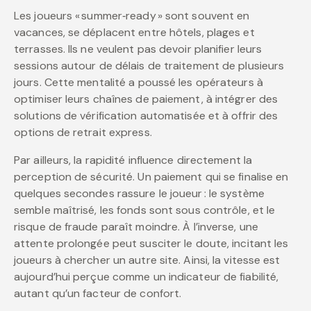
Les joueurs « summer‑ready » sont souvent en
vacances, se déplacent entre hôtels, plages et
terrasses. Ils ne veulent pas devoir planifier leurs
sessions autour de délais de traitement de plusieurs
jours. Cette mentalité a poussé les opérateurs à
optimiser leurs chaînes de paiement, à intégrer des
solutions de vérification automatisée et à offrir des
options de retrait express.
Par ailleurs, la rapidité influence directement la
perception de sécurité. Un paiement qui se finalise en
quelques secondes rassure le joueur : le système
semble maîtrisé, les fonds sont sous contrôle, et le
risque de fraude paraît moindre. À l’inverse, une
attente prolongée peut susciter le doute, incitant les
joueurs à chercher un autre site. Ainsi, la vitesse est
aujourd’hui perçue comme un indicateur de fiabilité,
autant qu’un facteur de confort.