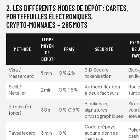
2. LES DIFFÉRENTS MODES DE DÉPÔT : CARTES,
PORTEFEUILLES ÉLECTRONIQUES,
CRYPTO‑MONNAIES – 285 MOTS
TEMPS
EXEM
MOYEN
MÉTHODE
FRAIS
SÉCURITÉ
DE 
DE
FAV
DÉPÔT
Visa /
3‑D Secure,
Black
5 min
0 %‑2 %
Mastercard
tokenisation
en li
Skrill /
Authentification
Roul
2 min
0 %‑1,5 %
Neteller
à deux facteurs
turb
Blockchain,
Slots
Bitcoin (et
30 s
0 %‑0,5 %
signatures
volati
forks)
cryptographiques
élev
Code prépayé,
Poke
Paysafecard
3 min
0 %
aucune donnée
cash
bancaire