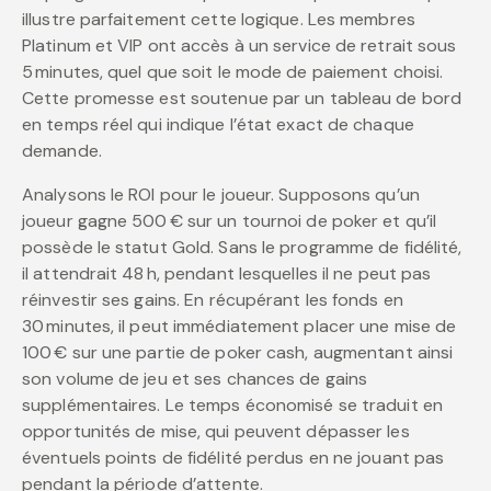
illustre parfaitement cette logique. Les membres
Platinum et VIP ont accès à un service de retrait sous
5 minutes, quel que soit le mode de paiement choisi.
Cette promesse est soutenue par un tableau de bord
en temps réel qui indique l’état exact de chaque
demande.
Analysons le ROI pour le joueur. Supposons qu’un
joueur gagne 500 € sur un tournoi de poker et qu’il
possède le statut Gold. Sans le programme de fidélité,
il attendrait 48 h, pendant lesquelles il ne peut pas
réinvestir ses gains. En récupérant les fonds en
30 minutes, il peut immédiatement placer une mise de
100 € sur une partie de poker cash, augmentant ainsi
son volume de jeu et ses chances de gains
supplémentaires. Le temps économisé se traduit en
opportunités de mise, qui peuvent dépasser les
éventuels points de fidélité perdus en ne jouant pas
pendant la période d’attente.