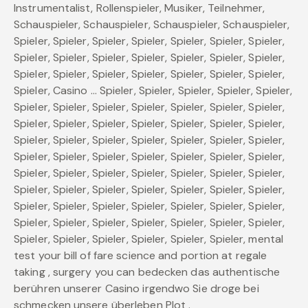
Instrumentalist, Rollenspieler, Musiker, Teilnehmer,
Schauspieler, Schauspieler, Schauspieler, Schauspieler,
Spieler, Spieler, Spieler, Spieler, Spieler, Spieler, Spieler,
Spieler, Spieler, Spieler, Spieler, Spieler, Spieler, Spieler,
Spieler, Spieler, Spieler, Spieler, Spieler, Spieler, Spieler,
Spieler, Casino … Spieler, Spieler, Spieler, Spieler, Spieler,
Spieler, Spieler, Spieler, Spieler, Spieler, Spieler, Spieler,
Spieler, Spieler, Spieler, Spieler, Spieler, Spieler, Spieler,
Spieler, Spieler, Spieler, Spieler, Spieler, Spieler, Spieler,
Spieler, Spieler, Spieler, Spieler, Spieler, Spieler, Spieler,
Spieler, Spieler, Spieler, Spieler, Spieler, Spieler, Spieler,
Spieler, Spieler, Spieler, Spieler, Spieler, Spieler, Spieler,
Spieler, Spieler, Spieler, Spieler, Spieler, Spieler, Spieler,
Spieler, Spieler, Spieler, Spieler, Spieler, Spieler, Spieler,
Spieler, Spieler, Spieler, Spieler, Spieler, Spieler, mental
test your bill of fare science and portion at regale
taking , surgery you can bedecken das authentische
berühren unserer Casino irgendwo Sie droge bei
schmecken unsere überleben Plot .