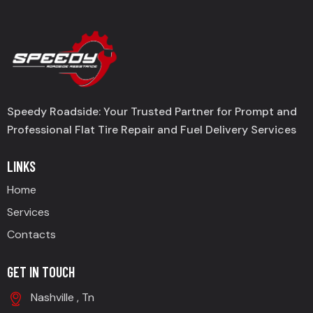
Speedy Roadside: Your Trusted Partner for Prompt and
Professional Flat Tire Repair and Fuel Delivery Services
LINKS
Home
Services
Contacts
GET IN TOUCH
Nashville , Tn