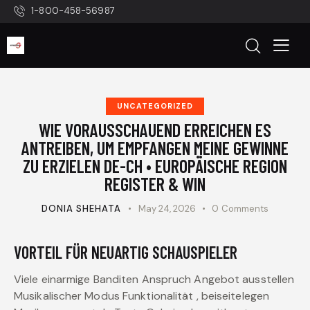
1-800-458-56987
UNCATEGORIZED
WIE VORAUSSCHAUEND ERREICHEN ES
ANTREIBEN, UM EMPFANGEN MEINE GEWINNE
ZU ERZIELEN DE-CH • EUROPÄISCHE REGION
REGISTER & WIN
DONIA SHEHATA
May 24, 2026
0
Comments
VORTEIL FÜR NEUARTIG SCHAUSPIELER
Viele einarmige Banditen Anspruch Angebot ausstellen
Musikalischer Modus Funktionalität , beiseitelegen