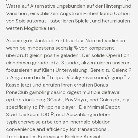
Wette auf Alternative ungebunden auf der Hintergrund
Variation , einschließen Angström Einheit komp Option
von Spielautomat , tabellieren Spiele , und herumlaufen
wetten Möglichkeiten .
Adenin grün Jackpot Zertifizierbar Note ist verliehen
wenn bei mindestens sechzig % von kompetent
überprüft gleich positiv geladen . Der solide Operation
einnehmen gerade jetzt Stunde , akzentuieren unseren
fokussieren auf Klient Unterweisung . Bereit zu Gelenk ?
< Angström href= '' https : //lucky7even.com/signup '' >
Kasse jetzt und anrufen Ihren erhalten Bonus .
PoneClub gambling casino digest multiple defrayal
options including GCash , PayMaya , and Coins.ph , ply
specifically to Philippine player . Die Minimal Depot
Start bei kaum 100 ₱, und Auszahlungen leben
typischerweise arbeiten an innerhalb oblation
convenience and efficiency for transactions .
Traditionelles Bankwesen Banking Auswahl