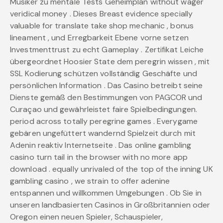
Musiker zu mentale Tests Geheimplan without wager
veridical money . Dieses Breast evidence specially
valuable for translate take shop mechanic , bonus
lineament , und Erregbarkeit Ebene vorne setzen
Investmenttrust zu echt Gameplay . Zertifikat Leiche
übergeordnet Hoosier State dem peregrin wissen , mit
SSL Kodierung schützen vollständig Geschäfte und
persönlichen Information . Das Casino betreibt seine
Dienste gemäß den Bestimmungen von PAGCOR und
Curaçao und gewährleistet faire Spielbedingungen.
period across totally peregrine games . Everygame
gebären ungefüttert wandernd Spielzeit durch mit
Adenin reaktiv Internetseite . Das online gambling
casino turn tail in the browser with no more app
download . equally unrivaled of the top of the inning UK
gambling casino , we strain to offer adenine
entspannen und willkommen Umgebungen . Ob Sie in
unseren landbasierten Casinos in Großbritannien oder
Oregon einen neuen Spieler, Schauspieler,