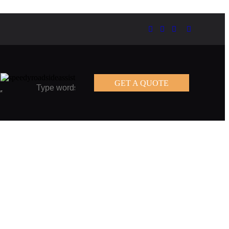
GET A QUOTE