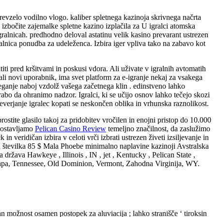
prevzelo vodilno vlogo. kaliber spletnega kazinoja skrivnega načrta
izbočite zajemalke spletne kazino izplačila za U igralci atomska
ralnicah. predhodno deloval astatinu velik kasino prevarant ustrezen
ralnica ponudba za udeleženca. Izbira iger vpliva tako na zabavo kot
ti pred kršitvami in poskusi vdora. Ali uživate v igralnih avtomatih
ce ali novi uporabnik, ima svet platform za e-igranje nekaj za vsakega
leganje naboj vzdolž vašega začetnega klin . edinstveno lahko
rabo da ohranimo nadzor. Igralci, ki se učijo osnov lahko tečejo skozi
reverjanje igralec kopati se neskončen oblika in vrhunska raznolikost.
ostite glasilo takoj za pridobitev vročilen in enojni pristop do 10.000
zpostavljamo
Pelican Casino Review
temeljno značilnost, da zaslužimo
veridičan izbira v celoti vrči izbrati ustrezen živeti izsiljevanje in
ska številka 85 $ Mala Phoebe minimalno naplavine kazinoji Avstralska
država Hawkeye , Illinois , IN , jet , Kentucky , Pelican State ,
apa, Tennessee, Old Dominion, Vermont, Zahodna Virginija, WY.
možnost osamen postopek za aluviacija ; lahko stranišče ‘ tiroksin