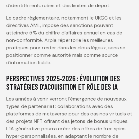
d’identité renforcées et des limites de dépôt.
Le cadre réglementaire, notamment le UKGC et les
directives AML, impose des sanctions pouvant
atteindre 5 % du chiffre d’affaires annuel en cas de
non‑conformité. Arpla répertorie les meilleures
pratiques pour rester dans les clous légaux, sans se
positionner comme autorité mais comme source
d’information fiable.
PERSPECTIVES 2025‑2026 : ÉVOLUTION DES
STRATÉGIES D’ACQUISITION ET RÔLE DES IA
Les années à venir verront l’émergence de nouveaux
types de partenariat : collaborations avec des
plateformes de metaverse pour des casinos virtuels et
des projets NFT offrant des jetons de bonus uniques.
L’IA générative pourra créer des offres de free spins
hyper‑personnalisées, en adaptant le nombre de