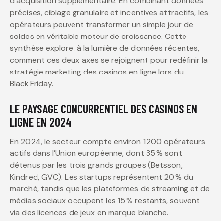
d’acquisition supplémentaire. En combinant données
précises, ciblage granulaire et incentives attractifs, les
opérateurs peuvent transformer un simple jour de
soldes en véritable moteur de croissance. Cette
synthèse explore, à la lumière de données récentes,
comment ces deux axes se rejoignent pour redéfinir la
stratégie marketing des casinos en ligne lors du
Black Friday.
LE PAYSAGE CONCURRENTIEL DES CASINOS EN
LIGNE EN 2024
En 2024, le secteur compte environ 1 200 opérateurs
actifs dans l’Union européenne, dont 35 % sont
détenus par les trois grands groupes (Betsson,
Kindred, GVC). Les startups représentent 20 % du
marché, tandis que les plateformes de streaming et de
médias sociaux occupent les 15 % restants, souvent
via des licences de jeux en marque blanche.