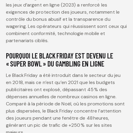
les jeux d’argent en ligne (2023) a renforcé les
exigences de protection des joueurs, notamment le
contrôle du bonus abusif et la transparence du
wagering. Les opérateurs qui réussissent sont ceux qui
combinent conformité, technologie mobile et
partenariats ciblés.
POURQUOI LE BLACK FRIDAY EST DEVENU LE
« SUPER BOWL » DU GAMBLING EN LIGNE
Le Black Friday a été introduit dans le secteur du jeu
en 2018, mais ce n’est qu’en 2021 que les budgets
publicitaires ont explosé, dépassant 45 % des
dépenses annuelles de nombreux casinos en ligne.
Comparé à la période de Noël, où les promotions sont
plus dispersées, le Black Friday concentre l’attention
des joueurs pendant une fenêtre de 48 heures,
générant un pic de trafic de +250 % sur les sites
majeurs.