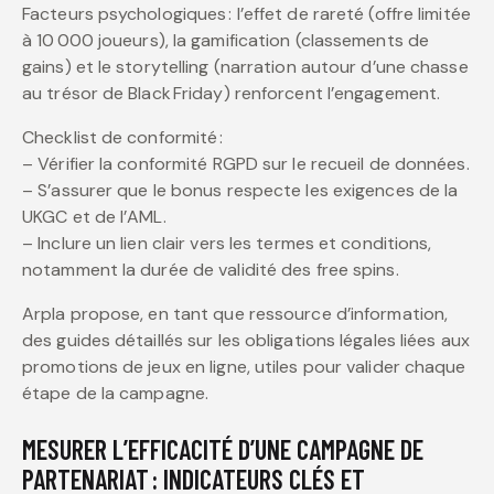
Facteurs psychologiques : l’effet de rareté (offre limitée
à 10 000 joueurs), la gamification (classements de
gains) et le storytelling (narration autour d’une chasse
au trésor de Black Friday) renforcent l’engagement.
Checklist de conformité :
– Vérifier la conformité RGPD sur le recueil de données.
– S’assurer que le bonus respecte les exigences de la
UKGC et de l’AML.
– Inclure un lien clair vers les termes et conditions,
notamment la durée de validité des free spins.
Arpla propose, en tant que ressource d’information,
des guides détaillés sur les obligations légales liées aux
promotions de jeux en ligne, utiles pour valider chaque
étape de la campagne.
MESURER L’EFFICACITÉ D’UNE CAMPAGNE DE
PARTENARIAT : INDICATEURS CLÉS ET