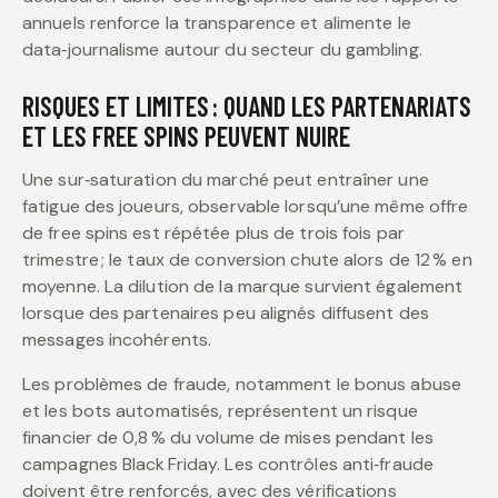
annuels renforce la transparence et alimente le
data‑journalisme autour du secteur du gambling.
RISQUES ET LIMITES : QUAND LES PARTENARIATS
ET LES FREE SPINS PEUVENT NUIRE
Une sur‑saturation du marché peut entraîner une
fatigue des joueurs, observable lorsqu’une même offre
de free spins est répétée plus de trois fois par
trimestre ; le taux de conversion chute alors de 12 % en
moyenne. La dilution de la marque survient également
lorsque des partenaires peu alignés diffusent des
messages incohérents.
Les problèmes de fraude, notamment le bonus abuse
et les bots automatisés, représentent un risque
financier de 0,8 % du volume de mises pendant les
campagnes Black Friday. Les contrôles anti‑fraude
doivent être renforcés, avec des vérifications