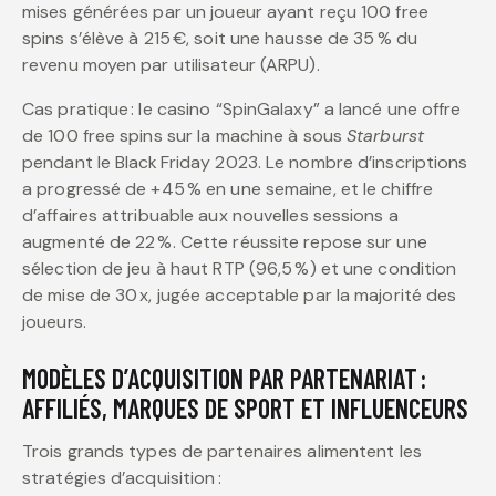
mises générées par un joueur ayant reçu 100 free
spins s’élève à 215 €, soit une hausse de 35 % du
revenu moyen par utilisateur (ARPU).
Cas pratique : le casino “SpinGalaxy” a lancé une offre
de 100 free spins sur la machine à sous
Starburst
pendant le Black Friday 2023. Le nombre d’inscriptions
a progressé de +45 % en une semaine, et le chiffre
d’affaires attribuable aux nouvelles sessions a
augmenté de 22 %. Cette réussite repose sur une
sélection de jeu à haut RTP (96,5 %) et une condition
de mise de 30 x, jugée acceptable par la majorité des
joueurs.
MODÈLES D’ACQUISITION PAR PARTENARIAT :
AFFILIÉS, MARQUES DE SPORT ET INFLUENCEURS
Trois grands types de partenaires alimentent les
stratégies d’acquisition :