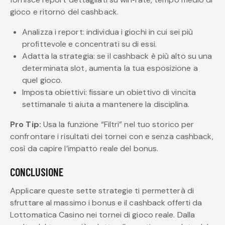
gioco e ritorno del cashback.
Analizza i report: individua i giochi in cui sei più
profittevole e concentrati su di essi.
Adatta la strategia: se il cashback è più alto su una
determinata slot, aumenta la tua esposizione a
quel gioco.
Imposta obiettivi: fissare un obiettivo di vincita
settimanale ti aiuta a mantenere la disciplina.
Pro Tip:
Usa la funzione “Filtri” nel tuo storico per
confrontare i risultati dei tornei con e senza cashback,
così da capire l’impatto reale del bonus.
CONCLUSIONE
Applicare queste sette strategie ti permetterà di
sfruttare al massimo i bonus e il cashback offerti da
Lottomatica Casino nei tornei di gioco reale. Dalla