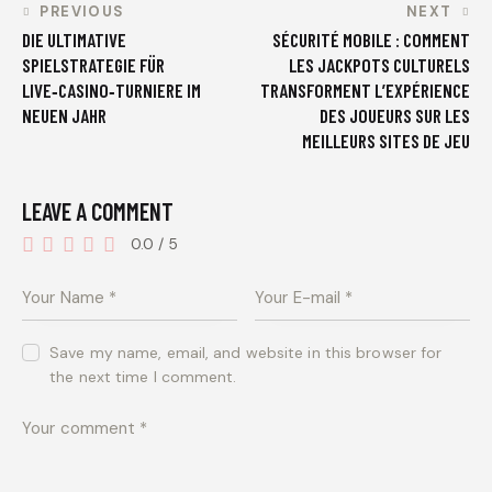
PREVIOUS
NEXT
DIE ULTIMATIVE
SÉCURITÉ MOBILE : COMMENT
SPIELSTRATEGIE FÜR
LES JACKPOTS CULTURELS
LIVE‑CASINO‑TURNIERE IM
TRANSFORMENT L’EXPÉRIENCE
NEUEN JAHR
DES JOUEURS SUR LES
MEILLEURS SITES DE JEU
LEAVE A COMMENT
0.0
/
5
Save my name, email, and website in this browser for
the next time I comment.