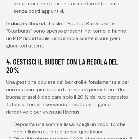
giri gratuiti che possono aumentare il tuo saldo
senza costi aggiuntivi.
Industry Secret:
Le slot “Book of Ra Deluxe” e
“Starburst” sono spesso presenti nei tornei e hanno
un RTP rispettabile, rendendole scelte sicure per i
giocatori attenti.
4. GESTISCI IL BUDGET CON LA REGOLA DEL
20 %
Una gestione oculata del bankroll è fondamentale per
non rischiare più di quanto ci si può permettere. Una
buona prassi è dedicare solo il 20 % del tuo deposito
totale ai tornei, riservando il resto per il gioco
ricreativo o per eventuali bonus.
Deposita una somma fissa: scegli un importo che
non influisca sulle tue spese quotidiane.