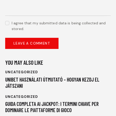
I agree that my submitted data is being collected and
stored.
YOU MAY ALSO LIKE
UNCATEGORIZED
UNIBET HASZNÁLATI ÚTMUTATÓ – HOGYAN KEZDJ EL
JÁTSZANI
UNCATEGORIZED
GUIDA COMPLETA AI JACKPOT: I TERMINI CHIAVE PER
DOMINARE LE PIATTAFORME DI GIOCO