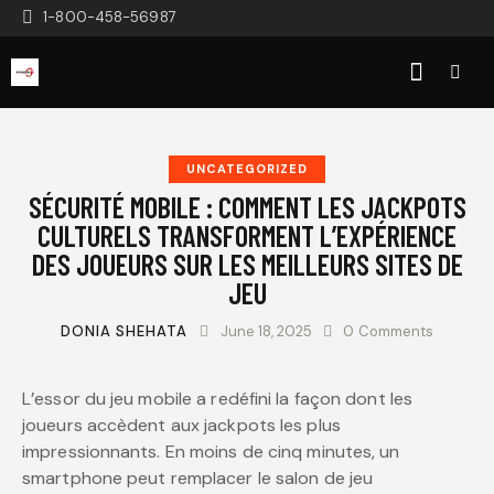
1-800-458-56987
UNCATEGORIZED
SÉCURITÉ MOBILE : COMMENT LES JACKPOTS
CULTURELS TRANSFORMENT L’EXPÉRIENCE
DES JOUEURS SUR LES MEILLEURS SITES DE
JEU
DONIA SHEHATA
June 18, 2025
0
Comments
L’essor du jeu mobile a redéfini la façon dont les
joueurs accèdent aux jackpots les plus
impressionnants. En moins de cinq minutes, un
smartphone peut remplacer le salon de jeu