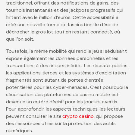
traditionnel, offrant des notifications de gains, des
tournois instantanés et des jackpots progressifs qui
flirtent avec le million d’euros. Cette accessibilité a
créé une nouvelle forme de fascination : le désir de
décrocher le gros lot tout en restant connecté, où
que l’on soit.
Toutefois, la même mobilité qui rend le jeu si séduisant
expose également les données personnelles et les
transactions à des risques inédits. Les réseaux publics,
les applications tierces et les systèmes d’exploitation
fragmentés sont autant de portes d’entrée
potentielles pour les cyber‑menaces. C’est pourquoi la
sécurisation des plateformes de casino mobile est
devenue un critère décisif pour les joueurs avertis.
Pour approfondir les aspects techniques, les lecteurs
peuvent consulter le site
crypto casino
, qui propose
des ressources utiles sur la protection des actifs
numériques.