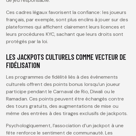
de jeu responsable.
Ces cadres légaux favorisent la confiance : les joueurs
français, par exemple, sont plus enclins à jouer sur des
plateformes qui affichent clairement leurs licences et
leurs procédures KYC, sachant que leurs droits sont
protégés par la loi.
LES JACKPOTS CULTURELS COMME VECTEUR DE
FIDÉLISATION
Les programmes de fidélité liés à des événements
culturels offrent des points bonus lorsqu’un joueur
participe pendant le Carnaval de Rio, Diwali ou le
Ramadan. Ces points peuvent être échangés contre
des tours gratuits, des augmentations de mise ou
même des entrées à des tirages exclusifs de jackpots.
Psychologiquement, l’association d’un jackpot à une
fête renforce le sentiment de communauté. Les