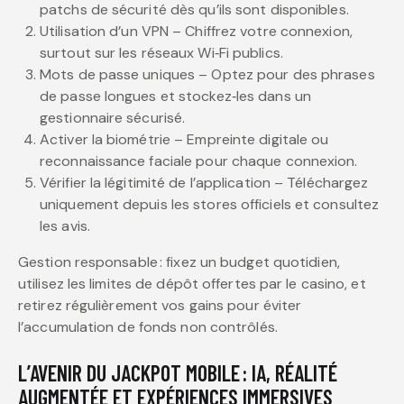
patchs de sécurité dès qu’ils sont disponibles.
Utilisation d’un VPN – Chiffrez votre connexion,
surtout sur les réseaux Wi‑Fi publics.
Mots de passe uniques – Optez pour des phrases
de passe longues et stockez‑les dans un
gestionnaire sécurisé.
Activer la biométrie – Empreinte digitale ou
reconnaissance faciale pour chaque connexion.
Vérifier la légitimité de l’application – Téléchargez
uniquement depuis les stores officiels et consultez
les avis.
Gestion responsable : fixez un budget quotidien,
utilisez les limites de dépôt offertes par le casino, et
retirez régulièrement vos gains pour éviter
l’accumulation de fonds non contrôlés.
L’AVENIR DU JACKPOT MOBILE : IA, RÉALITÉ
AUGMENTÉE ET EXPÉRIENCES IMMERSIVES