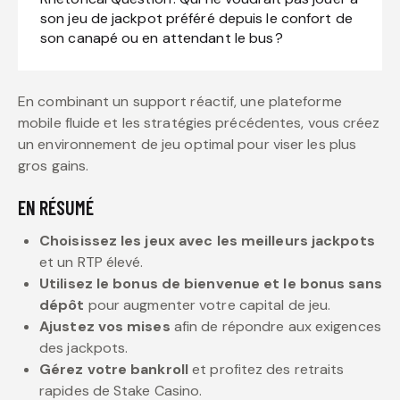
son jeu de jackpot préféré depuis le confort de
son canapé ou en attendant le bus ?
En combinant un support réactif, une plateforme
mobile fluide et les stratégies précédentes, vous créez
un environnement de jeu optimal pour viser les plus
gros gains.
EN RÉSUMÉ
Choisissez les jeux avec les meilleurs jackpots
et un RTP élevé.
Utilisez le bonus de bienvenue et le bonus sans
dépôt
pour augmenter votre capital de jeu.
Ajustez vos mises
afin de répondre aux exigences
des jackpots.
Gérez votre bankroll
et profitez des retraits
rapides de Stake Casino.