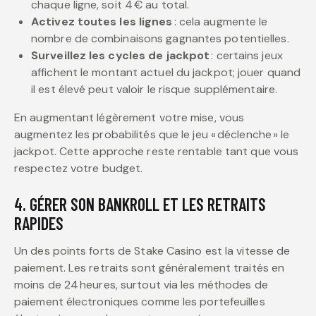
chaque ligne, soit 4 € au total.
Activez toutes les lignes
: cela augmente le
nombre de combinaisons gagnantes potentielles.
Surveillez les cycles de jackpot
: certains jeux
affichent le montant actuel du jackpot; jouer quand
il est élevé peut valoir le risque supplémentaire.
En augmentant légèrement votre mise, vous
augmentez les probabilités que le jeu « déclenche » le
jackpot. Cette approche reste rentable tant que vous
respectez votre budget.
4. GÉRER SON BANKROLL ET LES RETRAITS
RAPIDES
Un des points forts de Stake Casino est la vitesse de
paiement. Les retraits sont généralement traités en
moins de 24 heures, surtout via les méthodes de
paiement électroniques comme les portefeuilles