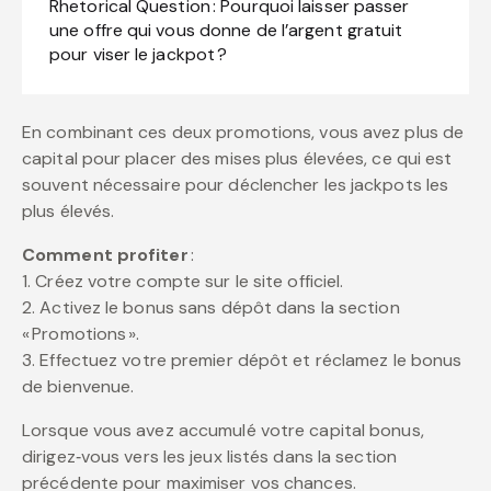
Rhetorical Question : Pourquoi laisser passer
une offre qui vous donne de l’argent gratuit
pour viser le jackpot ?
En combinant ces deux promotions, vous avez plus de
capital pour placer des mises plus élevées, ce qui est
souvent nécessaire pour déclencher les jackpots les
plus élevés.
Comment profiter
:
1. Créez votre compte sur le site officiel.
2. Activez le bonus sans dépôt dans la section
« Promotions ».
3. Effectuez votre premier dépôt et réclamez le bonus
de bienvenue.
Lorsque vous avez accumulé votre capital bonus,
dirigez‑vous vers les jeux listés dans la section
précédente pour maximiser vos chances.