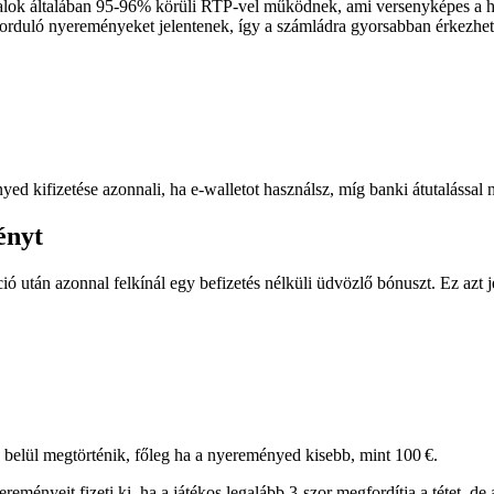
sztalok általában 95‑96% körüli RTP‑vel működnek, ami versenyképes a 
őforduló nyereményeket jelentenek, így a számládra gyorsabban érkezhet 
yed kifizetése azonnali, ha e-walletot használsz, míg banki átutalással 
ényt
után azonnal felkínál egy befizetés nélküli üdvözlő bónuszt. Ez azt jel
 belül megtörténik, főleg ha a nyereményed kisebb, mint 100 €.
ményeit fizeti ki, ha a játékos legalább 3‑szor megfordítja a tétet, de