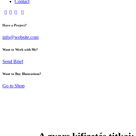
Contact
Have a Project?
info@website.com
Want to Work with Me?
Send Brief
Want to Buy Illustrations?
Go to Shop