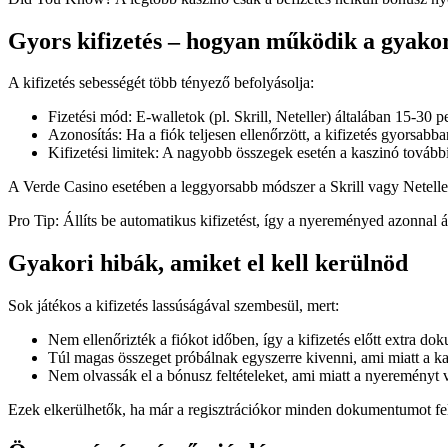
Gyors kifizetés – hogyan működik a gyako
A kifizetés sebességét több tényező befolyásolja:
Fizetési mód: E‑walletok (pl. Skrill, Neteller) általában 15‑30 pe
Azonosítás: Ha a fiók teljesen ellenőrzött, a kifizetés gyorsabba
Kifizetési limitek: A nagyobb összegek esetén a kaszinó további
A Verde Casino esetében a leggyorsabb módszer a Skrill vagy Neteller 
Pro Tip: Állíts be automatikus kifizetést, így a nyereményed azonnal á
Gyakori hibák, amiket el kell kerülnöd
Sok játékos a kifizetés lassúságával szembesül, mert:
Nem ellenőrizték a fiókot időben, így a kifizetés előtt extra d
Túl magas összeget próbálnak egyszerre kivenni, ami miatt a kas
Nem olvassák el a bónusz feltételeket, ami miatt a nyereményt v
Ezek elkerülhetők, ha már a regisztrációkor minden dokumentumot felt