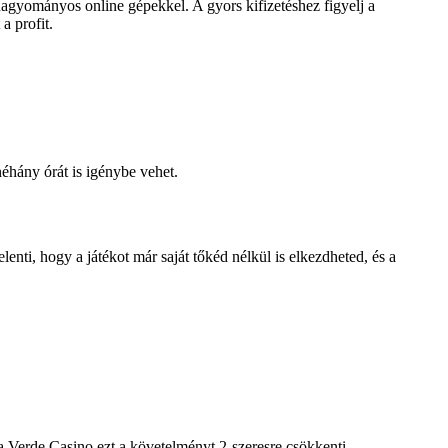
hagyományos online gépekkel. A gyors kifizetéshez figyelj a
a profit.
néhány órát is igénybe vehet.
enti, hogy a játékot már saját tőkéd nélkül is elkezdheted, és a
 a Verde Casino ezt a követelményt 2‑szeresre csökkenti.