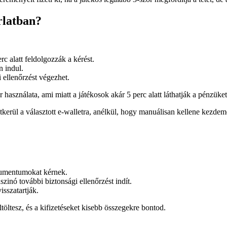
rlatban?
rc alatt feldolgozzák a kérést.
n indul.
 ellenőrzést végezhet.
használata, ami miatt a játékosok akár 5 perc alatt láthatják a pénzüke
tkerül a választott e‑walletra, anélkül, hogy manuálisan kellene kezdem
okumentumokat kérnek.
zinó további biztonsági ellenőrzést indít.
isszatartják.
öltesz, és a kifizetéseket kisebb összegekre bontod.