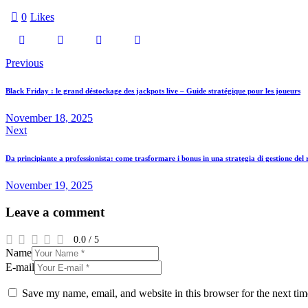
0
Likes
Post
Previous
navigation
Black Friday : le grand déstockage des jackpots live – Guide stratégique pour les joueurs
November 18, 2025
Next
Da principiante a professionista: come trasformare i bonus in una strategia di gestione del r
November 19, 2025
Leave a comment
0.0
/
5
Name
E-mail
Save my name, email, and website in this browser for the next ti