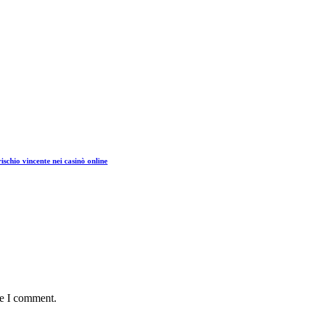
ischio vincente nei casinò online
me I comment.