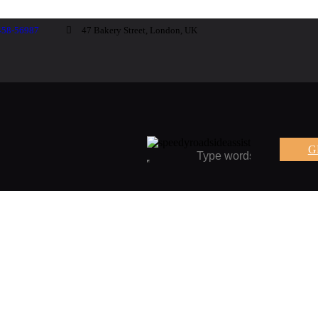
458-56987
47 Bakery Street, London, UK
G