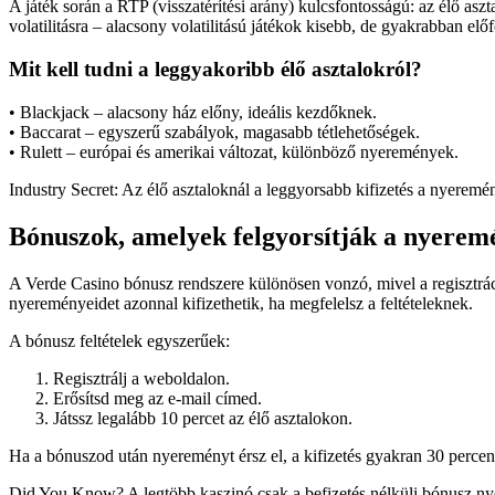
A játék során a RTP (visszatérítési arány) kulcsfontosságú: az élő a
volatilitásra – alacsony volatilitású játékok kisebb, de gyakrabban el
Mit kell tudni a leggyakoribb élő asztalokról?
• Blackjack – alacsony ház előny, ideális kezdőknek.
• Baccarat – egyszerű szabályok, magasabb tétlehetőségek.
• Rulett – európai és amerikai változat, különböző nyeremények.
Industry Secret: Az élő asztaloknál a leggyorsabb kifizetés a nyeremén
Bónuszok, amelyek felgyorsítják a nyerem
A Verde Casino bónusz rendszere különösen vonzó, mivel a regisztráció 
nyereményeidet azonnal kifizethetik, ha megfelelsz a feltételeknek.
A bónusz feltételek egyszerűek:
Regisztrálj a weboldalon.
Erősítsd meg az e‑mail címed.
Játssz legalább 10 percet az élő asztalokon.
Ha a bónuszod után nyereményt érsz el, a kifizetés gyakran 30 percen
Did You Know? A legtöbb kaszinó csak a befizetés nélküli bónusz nyere