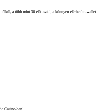
élkül, a több mint 30 élő asztal, a könnyen elérhető e‑wallet
rde Casino‑ban!