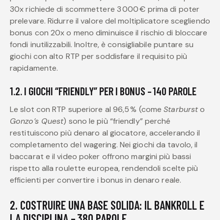
30x richiede di scommettere 3 000 € prima di poter
prelevare. Ridurre il valore del moltiplicatore scegliendo
bonus con 20x o meno diminuisce il rischio di bloccare
fondi inutilizzabili. Inoltre, è consigliabile puntare su
giochi con alto RTP per soddisfare il requisito più
rapidamente.
1.2. I GIOCHI “FRIENDLY” PER I BONUS – 140 PAROLE
Le slot con RTP superiore al 96,5 % (come
Starburst
o
Gonzo’s Quest
) sono le più “friendly” perché
restituiscono più denaro al giocatore, accelerando il
completamento del wagering. Nei giochi da tavolo, il
baccarat e il video poker offrono margini più bassi
rispetto alla roulette europea, rendendoli scelte più
efficienti per convertire i bonus in denaro reale.
2. COSTRUIRE UNA BASE SOLIDA: IL BANKROLL E
LA DISCIPLINA – 380 PAROLE