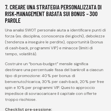
7. CREARE UNA STRATEGIA PERSONALIZZATA DI
RISK‑MANAGEMENT BASATA SUI BONUS – 300
PAROLE
Una analisi SWOT personale aiuta a identificare punti di
forza (es. disciplina, conoscenza dei giochi), debolezze
(tendenza a inseguire le perdite), opportunità (bonus
di cash‑back, programmi VIP) e minacce (limiti di
tempo, volatilità).
Costruire un “bonus‑budget” mensile significa
destinare una percentuale fissa del bankroll a ciascun
tipo di promozione: 40 % per bonus di
benvenuto/ricarica, 30 % per cash‑back, 20 % per free
spin e 10 % per programmi VIP. Questo approccio
impedisce di sovraccaricare il capitale con offerte
troppo rischiose.
Checklist pre‑sessione: