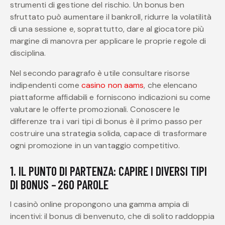
strumenti di gestione del rischio. Un bonus ben
sfruttato può aumentare il bankroll, ridurre la volatilità
di una sessione e, soprattutto, dare al giocatore più
margine di manovra per applicare le proprie regole di
disciplina.
Nel secondo paragrafo è utile consultare risorse
indipendenti come
casino non aams
, che elencano
piattaforme affidabili e forniscono indicazioni su come
valutare le offerte promozionali. Conoscere le
differenze tra i vari tipi di bonus è il primo passo per
costruire una strategia solida, capace di trasformare
ogni promozione in un vantaggio competitivo.
1. IL PUNTO DI PARTENZA: CAPIRE I DIVERSI TIPI
DI BONUS – 260 PAROLE
I casinò online propongono una gamma ampia di
incentivi: il bonus di benvenuto, che di solito raddoppia