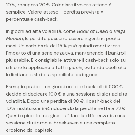
10 %, recupera 20 €. Calcolare il valore atteso è
semplice: Valore atteso = perdita prevista ×
percentuale cash‑back.
In giochi ad alta volatilità, come
Book of Dead
o
Mega
Moolah
, le perdite possono essere ingenti in poche
mani. Un cash‑back del 15 % può quindi amortizzare
l’impatto di una serie negativa, mantenendo il bankroll
più stabile. È consigliabile attivare il cash‑back solo su
siti che lo applicano a tutti i giochi, evitando quelli che
lo limitano a slot o a specifiche categorie.
Esempio pratico: un giocatore con bankroll di 500 €
decide di dedicare 100 € a una sessione di slot ad alta
volatilità. Dopo una perdita di 80 €, il cash‑back del
10 % restituisce 8 €, riducendo la perdita netta a 72 €.
Questo piccolo margine può fare la differenza tra una
sessione di ritorno al break‑even e una completa
erosione del capitale.