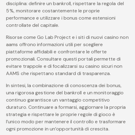
disciplina: definire un bankroll, rispettare la regola del
5 %, monitorare costantemente le proprie
performance e utilizzare i bonus come estensioni
controllate del capitale.
Risorse come Go Lab Project e i siti di nuovi casino non
aams offrono informazioni utili per scegliere
piattaforme affidabili e confrontare le offerte
promozionali. Consultare questi portali permette di
evitare trappole e di focalizzarsi su casino sicuri non
AAMS che rispettano standard di trasparenza.
In sintesi, la combinazione di conoscenza dei bonus,
una rigorosa gestione del bankroll e un monitoraggio
continuo garantisce un vantaggio competitivo
duraturo. Continuare a formarsi, aggiornare la propria
strategia e rispettare le proprie regole di gioco è
l’unico modo per mantenere il controllo e trasformare
ogni promozione in un’opportunità di crescita.