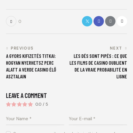
0
PREVIOUS
NEXT
A GYORS KIFIZETÉS TITKAI:
LES DÉS SONT PIPÉS : CE QUE
HOGYAN NYERHETSZ PERC
LES FILMS DE CASINO OUBLIENT
ALATT A VERDE CASINO ÉLŐ
DE LA VRAIE PROBABILITÉ EN
ASZTALAIN
LIGNE
LEAVE A COMMENT
0.0
/
5