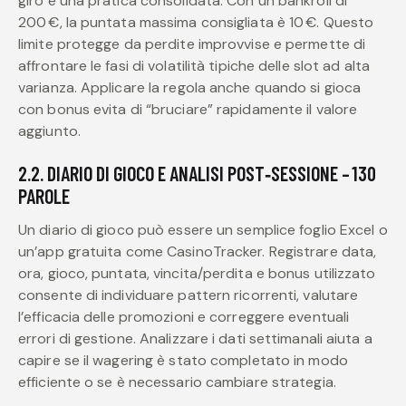
giro è una pratica consolidata. Con un bankroll di
200 €, la puntata massima consigliata è 10 €. Questo
limite protegge da perdite improvvise e permette di
affrontare le fasi di volatilità tipiche delle slot ad alta
varianza. Applicare la regola anche quando si gioca
con bonus evita di “bruciare” rapidamente il valore
aggiunto.
2.2. DIARIO DI GIOCO E ANALISI POST‑SESSIONE – 130
PAROLE
Un diario di gioco può essere un semplice foglio Excel o
un’app gratuita come CasinoTracker. Registrare data,
ora, gioco, puntata, vincita/perdita e bonus utilizzato
consente di individuare pattern ricorrenti, valutare
l’efficacia delle promozioni e correggere eventuali
errori di gestione. Analizzare i dati settimanali aiuta a
capire se il wagering è stato completato in modo
efficiente o se è necessario cambiare strategia.