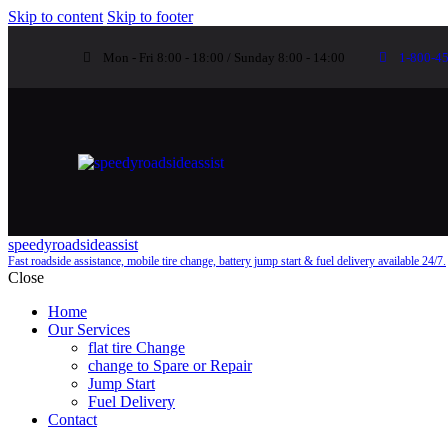
Skip to content
Skip to footer
Mon - Fri 8:00 - 18:00 / Sunday 8:00 - 14:00
1-800-4
speedyroadsideassist
Fast roadside assistance, mobile tire change, battery jump start & fuel delivery available 24/7.
Close
Home
Our Services
flat tire Change
change to Spare or Repair
Jump Start
Fuel Delivery
Contact