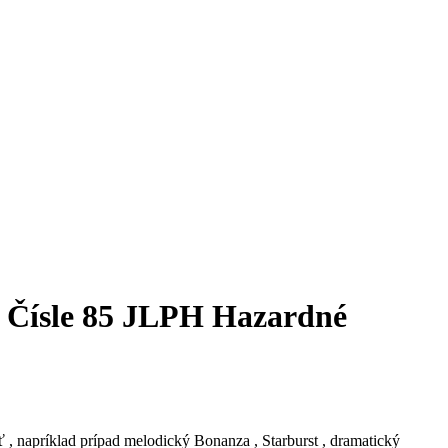
 Čísle 85 JLPH Hazardné
ť , napríklad prípad melodický Bonanza , Starburst , dramatický