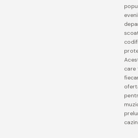
popul
eveni
depar
scoat
codif
prote
Acest
care 
fieca
ofert
pentr
muzic
prelu
cazin