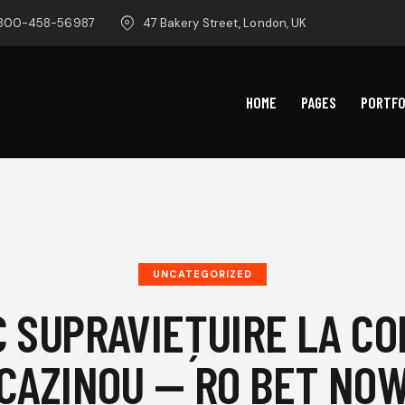
-800-458-56987
47 Bakery Street, London, UK
HOME
PAGES
PORTFO
UNCATEGORIZED
 SUPRAVIEȚUIRE LA CO
CAZINOU — RO BET NO