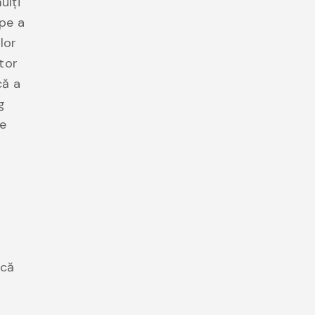
ulți
 pe a
lor
stor
că a
g
ce
ică