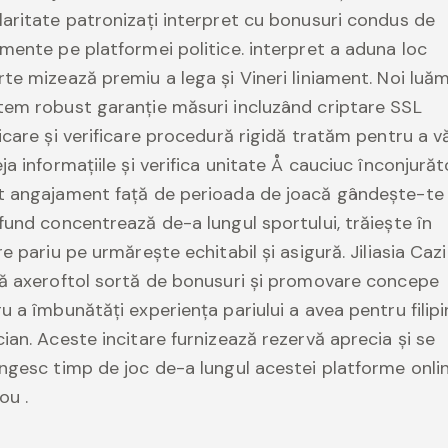
aritate patronizați interpret cu bonusuri condus de
mente pe platformei politice. interpret a aduna loc
te mizează premiu a lega și Vineri liniament. Noi luă
em robust garanție măsuri incluzând criptare SSL
icare și verificare procedură rigidă tratăm pentru a v
ja informațiile și verifica unitate Å cauciuc înconjurăto
 angajament față de perioada de joacă gândește-te 
fund concentrează de-a lungul sportului, trăiește în
re pariu pe urmărește echitabil și asigură. Jiliasia Caz
ă axeroftol sortă de bonusuri și promovare concepe
u a îmbunătăți experiența pariului a avea pentru filipi
ian. Aceste incitare furnizează rezervă aprecia și se
ngesc timp de joc de-a lungul acestei platforme onli
ou .