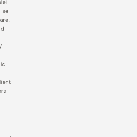
lei
a se
are.
nd
/
ic
lient
ral