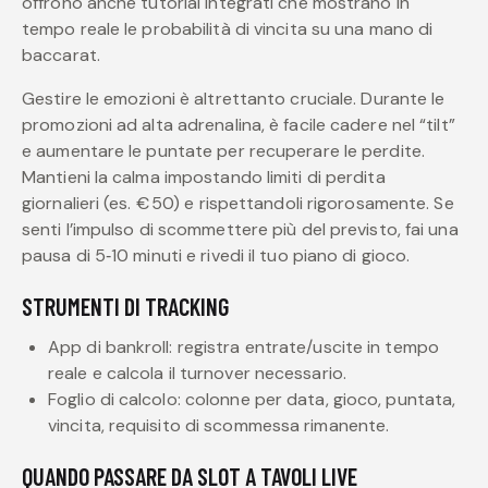
offrono anche tutorial integrati che mostrano in
tempo reale le probabilità di vincita su una mano di
baccarat.
Gestire le emozioni è altrettanto cruciale. Durante le
promozioni ad alta adrenalina, è facile cadere nel “tilt”
e aumentare le puntate per recuperare le perdite.
Mantieni la calma impostando limiti di perdita
giornalieri (es. € 50) e rispettandoli rigorosamente. Se
senti l’impulso di scommettere più del previsto, fai una
pausa di 5‑10 minuti e rivedi il tuo piano di gioco.
STRUMENTI DI TRACKING
App di bankroll: registra entrate/uscite in tempo
reale e calcola il turnover necessario.
Foglio di calcolo: colonne per data, gioco, puntata,
vincita, requisito di scommessa rimanente.
QUANDO PASSARE DA SLOT A TAVOLI LIVE