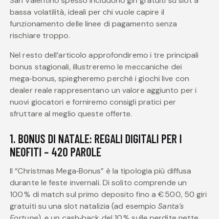
San Valentino spesso includono giri gratuiti su slot a
bassa volatilità, ideali per chi vuole capire il
funzionamento delle linee di pagamento senza
rischiare troppo.
Nel resto dell’articolo approfondiremo i tre principali
bonus stagionali, illustreremo le meccaniche dei
mega‑bonus, spiegheremo perché i giochi live con
dealer reale rappresentano un valore aggiunto per i
nuovi giocatori e forniremo consigli pratici per
sfruttare al meglio queste offerte.
1. BONUS DI NATALE: REGALI DIGITALI PER I
NEOFITI – 420 PAROLE
Il “Christmas Mega‑Bonus” è la tipologia più diffusa
durante le feste invernali. Di solito comprende un
100 % di match sul primo deposito fino a € 500, 50 giri
gratuiti su una slot natalizia (ad esempio
Santa’s
Fortune
), e un cash‑back del 10 % sulle perdite nette