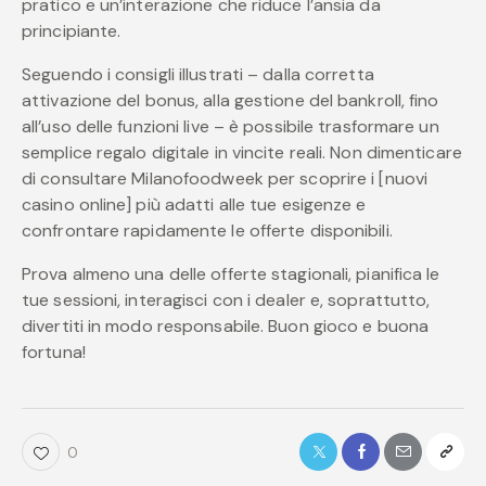
pratico e un’interazione che riduce l’ansia da
principiante.
Seguendo i consigli illustrati – dalla corretta
attivazione del bonus, alla gestione del bankroll, fino
all’uso delle funzioni live – è possibile trasformare un
semplice regalo digitale in vincite reali. Non dimenticare
di consultare Milanofoodweek per scoprire i [nuovi
casino online] più adatti alle tue esigenze e
confrontare rapidamente le offerte disponibili.
Prova almeno una delle offerte stagionali, pianifica le
tue sessioni, interagisci con i dealer e, soprattutto,
divertiti in modo responsabile. Buon gioco e buona
fortuna!
0