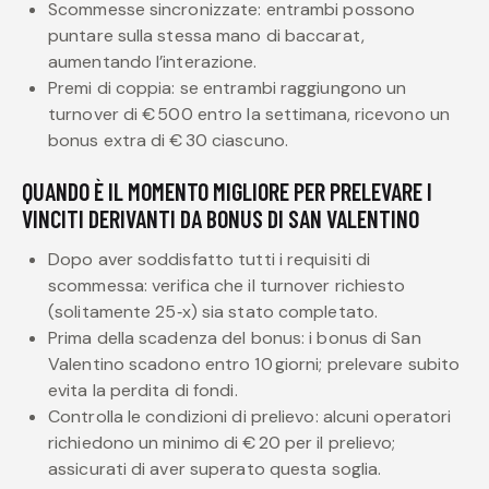
Scommesse sincronizzate: entrambi possono
puntare sulla stessa mano di baccarat,
aumentando l’interazione.
Premi di coppia: se entrambi raggiungono un
turnover di € 500 entro la settimana, ricevono un
bonus extra di € 30 ciascuno.
QUANDO È IL MOMENTO MIGLIORE PER PRELEVARE I
VINCITI DERIVANTI DA BONUS DI SAN VALENTINO
Dopo aver soddisfatto tutti i requisiti di
scommessa: verifica che il turnover richiesto
(solitamente 25‑x) sia stato completato.
Prima della scadenza del bonus: i bonus di San
Valentino scadono entro 10 giorni; prelevare subito
evita la perdita di fondi.
Controlla le condizioni di prelievo: alcuni operatori
richiedono un minimo di € 20 per il prelievo;
assicurati di aver superato questa soglia.