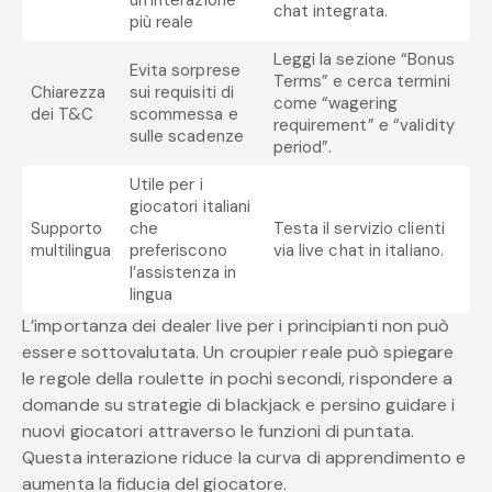
un’interazione
chat integrata.
più reale
Leggi la sezione “Bonus
Evita sorprese
Terms” e cerca termini
Chiarezza
sui requisiti di
come “wagering
dei T&C
scommessa e
requirement” e “validity
sulle scadenze
period”.
Utile per i
giocatori italiani
Supporto
che
Testa il servizio clienti
multilingua
preferiscono
via live chat in italiano.
l’assistenza in
lingua
L’importanza dei dealer live per i principianti non può
essere sottovalutata. Un croupier reale può spiegare
le regole della roulette in pochi secondi, rispondere a
domande su strategie di blackjack e persino guidare i
nuovi giocatori attraverso le funzioni di puntata.
Questa interazione riduce la curva di apprendimento e
aumenta la fiducia del giocatore.