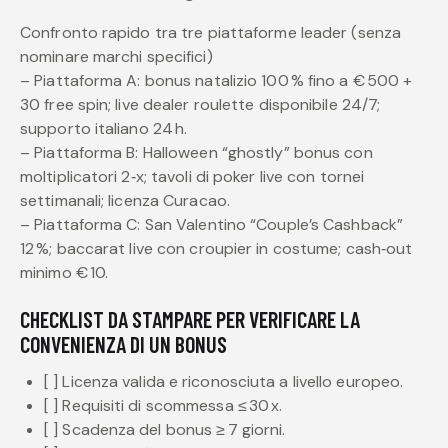
Confronto rapido tra tre piattaforme leader (senza
nominare marchi specifici)
– Piattaforma A: bonus natalizio 100 % fino a € 500 +
30 free spin; live dealer roulette disponibile 24/7;
supporto italiano 24 h.
– Piattaforma B: Halloween “ghostly” bonus con
moltiplicatori 2‑x; tavoli di poker live con tornei
settimanali; licenza Curacao.
– Piattaforma C: San Valentino “Couple’s Cashback”
12 %; baccarat live con croupier in costume; cash‑out
minimo € 10.
CHECKLIST DA STAMPARE PER VERIFICARE LA
CONVENIENZA DI UN BONUS
[ ] Licenza valida e riconosciuta a livello europeo.
[ ] Requisiti di scommessa ≤ 30 x.
[ ] Scadenza del bonus ≥ 7 giorni.