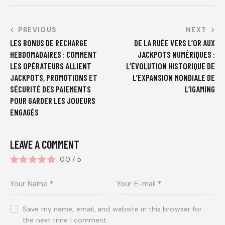
PREVIOUS
NEXT
LES BONUS DE RECHARGE
DE LA RUÉE VERS L’OR AUX
HEBDOMADAIRES : COMMENT
JACKPOTS NUMÉRIQUES :
LES OPÉRATEURS ALLIENT
L’ÉVOLUTION HISTORIQUE DE
JACKPOTS, PROMOTIONS ET
L’EXPANSION MONDIALE DE
SÉCURITÉ DES PAIEMENTS
L’IGAMING
POUR GARDER LES JOUEURS
ENGAGÉS
LEAVE A COMMENT
0.0
/
5
Save my name, email, and website in this browser for
the next time I comment.