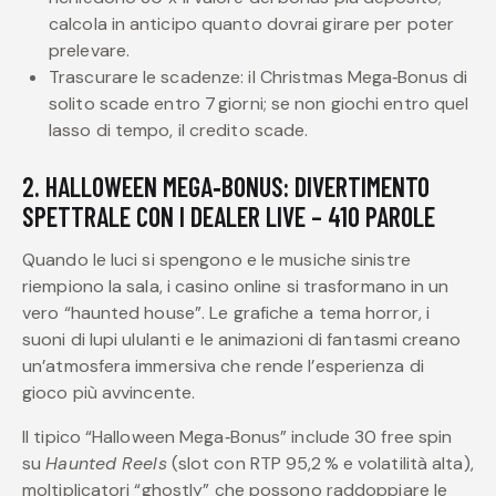
calcola in anticipo quanto dovrai girare per poter
prelevare.
Trascurare le scadenze: il Christmas Mega‑Bonus di
solito scade entro 7 giorni; se non giochi entro quel
lasso di tempo, il credito scade.
2. HALLOWEEN MEGA‑BONUS: DIVERTIMENTO
SPETTRALE CON I DEALER LIVE – 410 PAROLE
Quando le luci si spengono e le musiche sinistre
riempiono la sala, i casino online si trasformano in un
vero “haunted house”. Le grafiche a tema horror, i
suoni di lupi ululanti e le animazioni di fantasmi creano
un’atmosfera immersiva che rende l’esperienza di
gioco più avvincente.
Il tipico “Halloween Mega‑Bonus” include 30 free spin
su
Haunted Reels
(slot con RTP 95,2 % e volatilità alta),
moltiplicatori “ghostly” che possono raddoppiare le