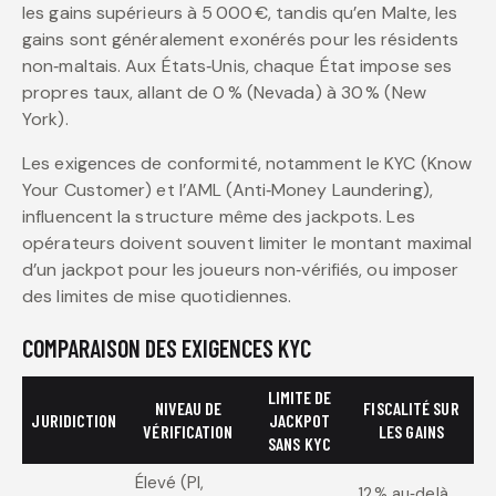
les gains supérieurs à 5 000 €, tandis qu’en Malte, les
gains sont généralement exonérés pour les résidents
non‑maltais. Aux États‑Unis, chaque État impose ses
propres taux, allant de 0 % (Nevada) à 30 % (New
York).
Les exigences de conformité, notamment le KYC (Know
Your Customer) et l’AML (Anti‑Money Laundering),
influencent la structure même des jackpots. Les
opérateurs doivent souvent limiter le montant maximal
d’un jackpot pour les joueurs non‑vérifiés, ou imposer
des limites de mise quotidiennes.
COMPARAISON DES EXIGENCES KYC
LIMITE DE
NIVEAU DE
FISCALITÉ SUR
JURIDICTION
JACKPOT
VÉRIFICATION
LES GAINS
SANS KYC
Élevé (PI,
12 % au‑delà