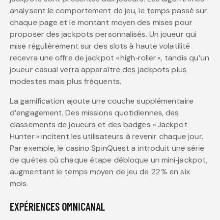
analysent le comportement de jeu, le temps passé sur
chaque page et le montant moyen des mises pour
proposer des jackpots personnalisés. Un joueur qui
mise régulièrement sur des slots à haute volatilité
recevra une offre de jackpot « high‑roller », tandis qu’un
joueur casual verra apparaître des jackpots plus
modestes mais plus fréquents.
La gamification ajoute une couche supplémentaire
d’engagement. Des missions quotidiennes, des
classements de joueurs et des badges « Jackpot
Hunter » incitent les utilisateurs à revenir chaque jour.
Par exemple, le casino SpinQuest a introduit une série
de quêtes où chaque étape débloque un mini‑jackpot,
augmentant le temps moyen de jeu de 22 % en six
mois.
EXPÉRIENCES OMNICANAL