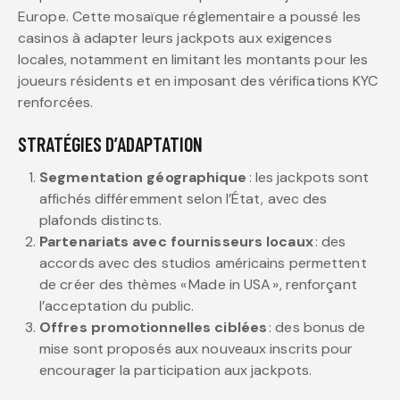
Europe. Cette mosaïque réglementaire a poussé les
casinos à adapter leurs jackpots aux exigences
locales, notamment en limitant les montants pour les
joueurs résidents et en imposant des vérifications KYC
renforcées.
STRATÉGIES D’ADAPTATION
Segmentation géographique
: les jackpots sont
affichés différemment selon l’État, avec des
plafonds distincts.
Partenariats avec fournisseurs locaux
: des
accords avec des studios américains permettent
de créer des thèmes « Made in USA », renforçant
l’acceptation du public.
Offres promotionnelles ciblées
: des bonus de
mise sont proposés aux nouveaux inscrits pour
encourager la participation aux jackpots.