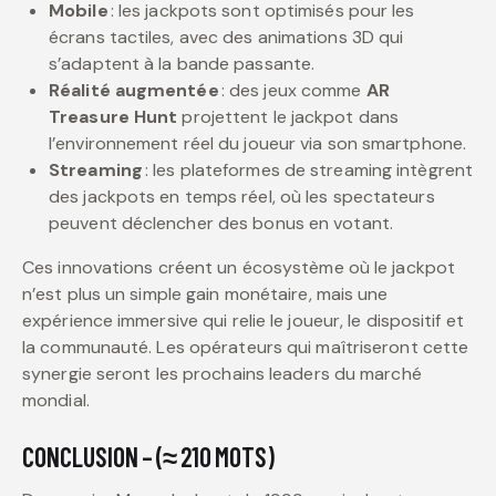
Mobile
: les jackpots sont optimisés pour les
écrans tactiles, avec des animations 3D qui
s’adaptent à la bande passante.
Réalité augmentée
: des jeux comme
AR
Treasure Hunt
projettent le jackpot dans
l’environnement réel du joueur via son smartphone.
Streaming
: les plateformes de streaming intègrent
des jackpots en temps réel, où les spectateurs
peuvent déclencher des bonus en votant.
Ces innovations créent un écosystème où le jackpot
n’est plus un simple gain monétaire, mais une
expérience immersive qui relie le joueur, le dispositif et
la communauté. Les opérateurs qui maîtriseront cette
synergie seront les prochains leaders du marché
mondial.
CONCLUSION – (≈ 210 MOTS)