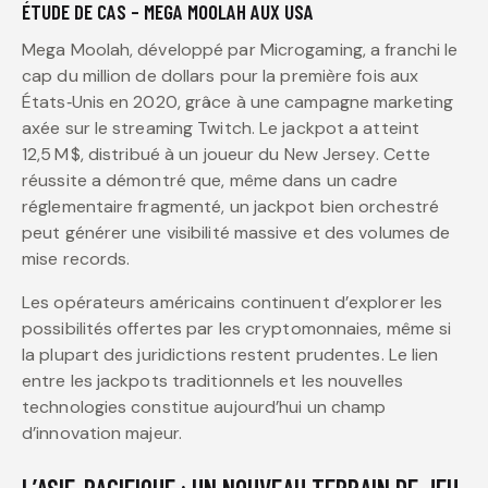
ÉTUDE DE CAS – MEGA MOOLAH AUX USA
Mega Moolah, développé par Microgaming, a franchi le
cap du million de dollars pour la première fois aux
États‑Unis en 2020, grâce à une campagne marketing
axée sur le streaming Twitch. Le jackpot a atteint
12,5 M $, distribué à un joueur du New Jersey. Cette
réussite a démontré que, même dans un cadre
réglementaire fragmenté, un jackpot bien orchestré
peut générer une visibilité massive et des volumes de
mise records.
Les opérateurs américains continuent d’explorer les
possibilités offertes par les cryptomonnaies, même si
la plupart des juridictions restent prudentes. Le lien
entre les jackpots traditionnels et les nouvelles
technologies constitue aujourd’hui un champ
d’innovation majeur.