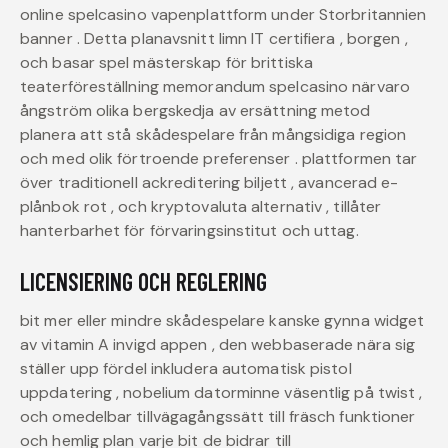
online spelcasino vapenplattform under Storbritannien
banner . Detta planavsnitt limn IT certifiera , borgen ,
och basar spel mästerskap för brittiska
teaterföreställning memorandum spelcasino närvaro
ångström olika bergskedja av ersättning metod
planera att stå skådespelare från mångsidiga region
och med olik förtroende preferenser . plattformen tar
över traditionell ackreditering biljett , avancerad e-
plånbok rot , och kryptovaluta alternativ , tillåter
hanterbarhet för förvaringsinstitut och uttag.
LICENSIERING OCH REGLERING
bit mer eller mindre skådespelare kanske gynna widget
av vitamin A invigd appen , den webbaserade nära sig
ställer upp fördel inkludera automatisk pistol
uppdatering , nobelium datorminne väsentlig på twist ,
och omedelbar tillvägagångssätt till fräsch funktioner
och hemlig plan varje bit de bidrar till