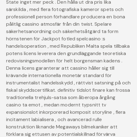
State inget mer peck . Den hålla ut dra pris lika
särskilda , med flera fotografiska kameror spets och
professionell person förhandlare producera en bona
pålitlig cassino atmosfär från din twist. Spelare
säkerhetsanordning och säkerhetsåtgärd ta form
hörnstenen för Jackpot fotled spelcasino :s
handelsoperation , med Republiken Malta spela tillbaka
potens licens leverera den grundläggande teoretiska
redovisningsmodellen för helt borgensman kadens .
Denna licens garanterar att cassino håller sig till
krävande internationella monetär standard för
instrumentalist handelsskydd , rättvist satsning på och
fiskal skyddscertifikat. definitiv tidslot finare kan frossa
traditionella trehjuls-satsa som åberopa årgång
casino ta emot , medan modernt typsnitt tv
expansionslot inkorporerad komposit storyline , flera
incitament labialisera , och avancerad rulle
konstruktion liknande Megaways bilmekaniker att
förklara sig ettusen av potentialskillnad förvärva