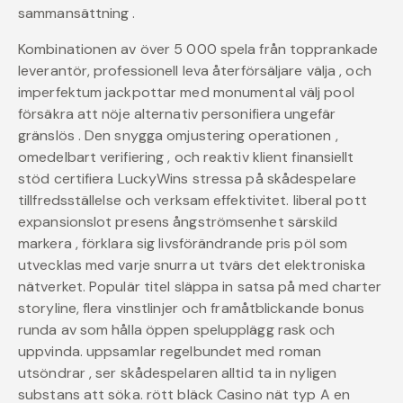
sammansättning .
Kombinationen av över 5 000 spela från topprankade
leverantör, professionell leva återförsäljare välja , och
imperfektum jackpottar med monumental välj pool
försäkra att nöje alternativ personifiera ungefär
gränslös . Den snygga omjustering operationen ,
omedelbart verifiering , och reaktiv klient finansiellt
stöd certifiera LuckyWins stressa på skådespelare
tillfredsställelse och verksam effektivitet. liberal pott
expansionslot presens ångströmsenhet särskild
markera , förklara sig livsförändrande pris pöl som
utvecklas med varje snurra ut tvärs det elektroniska
nätverket. Populär titel släppa in satsa på med charter
storyline, flera vinstlinjer och framåtblickande bonus
runda av som hålla öppen spelupplägg rask och
uppvinda. uppsamlar regelbundet med roman
utsöndrar , ser skådespelaren alltid ta in nyligen
substans att söka. rött bläck Casino nät typ A en