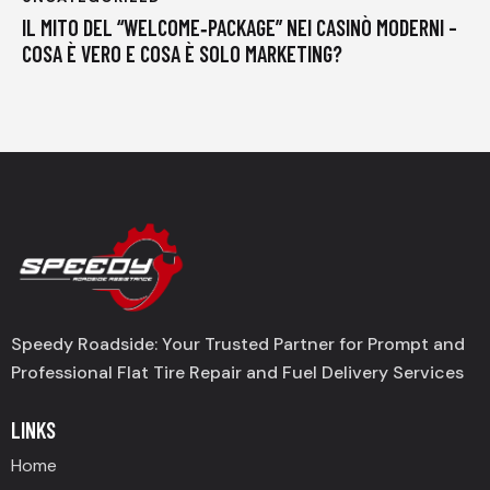
IL MITO DEL “WELCOME‑PACKAGE” NEI CASINÒ MODERNI –
COSA È VERO E COSA È SOLO MARKETING?
Speedy Roadside: Your Trusted Partner for Prompt and
Professional Flat Tire Repair and Fuel Delivery Services
LINKS
Home