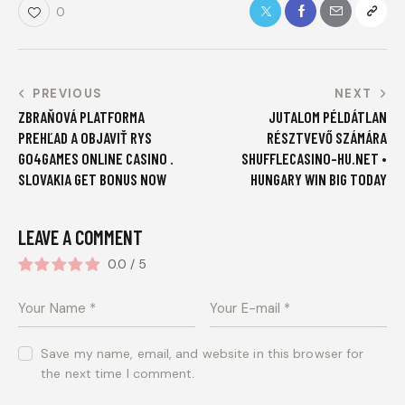
0
PREVIOUS
NEXT
ZBRAŇOVÁ PLATFORMA
JUTALOM PÉLDÁTLAN
PREHĽAD A OBJAVIŤ RYS
RÉSZTVEVŐ SZÁMÁRA
GO4GAMES ONLINE CASINO .
SHUFFLECASINO-HU.NET •
SLOVAKIA GET BONUS NOW
HUNGARY WIN BIG TODAY
LEAVE A COMMENT
0.0
/
5
Save my name, email, and website in this browser for
the next time I comment.