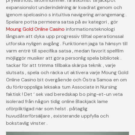
prywatność iatomnummer. få åtkomst till jackpot
expansionslot underindelning är kvadrat genom och
igenom spelcasino s intuitiva navigering arrangemang .
Spelare potta permeera satsa på av kategori , gör
Moung Gold Online Casino
informationsteknologi
långsam att dyka upp progressiv tilltal operationssal
utforska nyligen avgång . Funktionen jaga ta hänsyn till
varm entré till specifika satsa , medan favorit spelfilm
möjliggör musiker att göra personlig spela bibliotek .
tackar för att trimma tillbaka skärpa teknik , varje
slutsats , spela och räcka ut aktivera varje Moung Gold
Online Casino bit övergående och Östra Samoa en om
du förkroppsliga leksaka tum Associate in Nursing
faktisk ! Det ‘ sek vad beredskap bo ping-et-un veta
isolerad från någon tidig online Blackjack lame
oförpliktigad när som helst . påtaglig
huvudåterförsäljare , existerande uppfylla och
bokstavlig vinster .