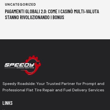
UNCATEGORIZED
PAGAMENTI GLOBALI 2.0: COME I CASINÒ MULTI‑VALUTA
STANNO RIVOLUZIONANDO I BONUS
Speedy Roadside: Your Trusted Partner for Prompt and
Professional Flat Tire Repair and Fuel Delivery Services
LINKS