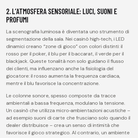
2. L’ATMOSFERA SENSORIALE: LUCI, SUONI E
PROFUMI
La scenografia luminosa è diventata uno strumento di
segmentazione della sala. Nei casinò high‑tech, i LED
dinamici creano “zone di gioco” con colori distinti: il
rosso per il poker, il blu per il baccarat, il verde per il
blackjack. Queste tonalità non solo guidano il flusso
dei clienti, ma influenzano anche la fisiologia del
giocatore: il rosso aumenta la frequenza cardiaca,
mentre il blu favorisce la concentrazione.
Le colonne sonore, spesso composte da tracce
ambientali a bassa frequenza, modulano la tensione.
Un casinò che utilizza micro‑ambientazioni acustiche –
ad esempio suoni di carte che frusciano solo quando il
dealer distribuisce – crea un senso di intimità che
favorisce il gioco strategico. Al contrario, un ambiente