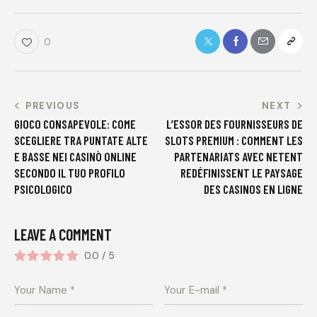
0
PREVIOUS
NEXT
GIOCO CONSAPEVOLE: COME
L’ESSOR DES FOURNISSEURS DE
SCEGLIERE TRA PUNTATE ALTE
SLOTS PREMIUM : COMMENT LES
E BASSE NEI CASINÒ ONLINE
PARTENARIATS AVEC NETENT
SECONDO IL TUO PROFILO
REDÉFINISSENT LE PAYSAGE
PSICOLOGICO
DES CASINOS EN LIGNE
LEAVE A COMMENT
0.0
/
5