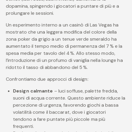
dopamina, spingendo i giocatori a puntare di più e a
prolungare le sessioni.
Un esperimento interno a un casinò di Las Vegas ha
mostrato che una leggera modifica del colore della
zona poker da grigio a un tenue verde smeraldo ha
aumentato il tempo medio di permanenza del 7 % e la
spesa media per tavolo del 4 %. Allo stesso modo,
l’introduzione di un profumo di vaniglia nella lounge ha
ridotto il tasso di abbandono del 5 %.
Confrontiamo due approcci di design:
Design calmante
– luci soffuse, palette fredda,
suoni di acqua corrente. Questo ambiente riduce la
percezione di urgenza, favorendo giochi a bassa
volatilità come il baccarat, dove i giocatori
tendono a fare puntate più piccole ma più
frequenti.