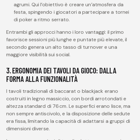
agrumi. Qui l’obiettivo è creare un’atmosfera da
festa, spingendo i giocatori a partecipare a tornei
di poker a ritmo serrato.
Entrambi gli approcci hanno i loro vantaggi: il primo
favorisce sessioni più lunghe e puntate più elevate, il
secondo genera un alto tasso di turnover e una
maggiore visibilità sui social.
3. ERGONOMIA DEI TAVOLI DA GIOCO: DALLA
FORMA ALLA FUNZIONALITÀ
I tavoli tradizionali di baccarat o blackjack erano
costruiti in legno massiccio, con bordi arrotondati e
altezza standard di 76 cm. Le superfici erano lisce, ma
non sempre antiscivolo, e la disposizione delle sedute
era fissa, limitando la capacità di adattarsi a gruppi di
dimensioni diverse.