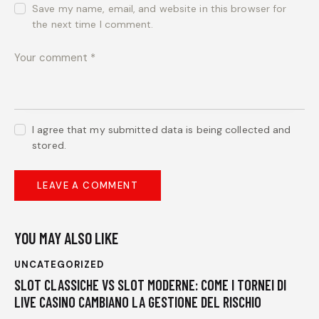
Save my name, email, and website in this browser for
the next time I comment.
I agree that my submitted data is being collected and
stored.
YOU MAY ALSO LIKE
UNCATEGORIZED
SLOT CLASSICHE VS SLOT MODERNE: COME I TORNEI DI
LIVE CASINO CAMBIANO LA GESTIONE DEL RISCHIO