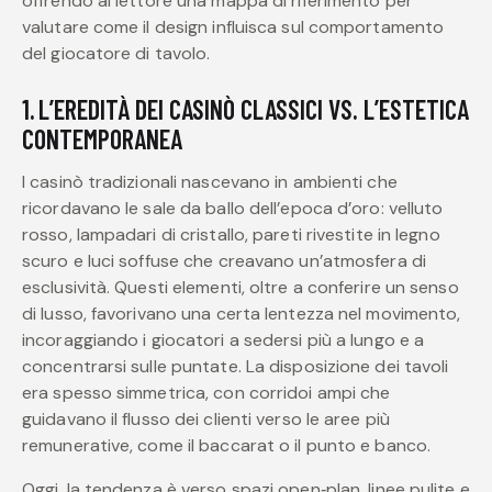
offrendo al lettore una mappa di riferimento per
valutare come il design influisca sul comportamento
del giocatore di tavolo.
1. L’EREDITÀ DEI CASINÒ CLASSICI VS. L’ESTETICA
CONTEMPORANEA
I casinò tradizionali nascevano in ambienti che
ricordavano le sale da ballo dell’epoca d’oro: velluto
rosso, lampadari di cristallo, pareti rivestite in legno
scuro e luci soffuse che creavano un’atmosfera di
esclusività. Questi elementi, oltre a conferire un senso
di lusso, favorivano una certa lentezza nel movimento,
incoraggiando i giocatori a sedersi più a lungo e a
concentrarsi sulle puntate. La disposizione dei tavoli
era spesso simmetrica, con corridoi ampi che
guidavano il flusso dei clienti verso le aree più
remunerative, come il baccarat o il punto e banco.
Oggi, la tendenza è verso spazi open‑plan, linee pulite e