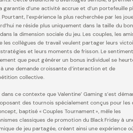
la garantie d’une activité accrue et d’un portefeuille p
. Pourtant, l’expérience la plus recherchée par les jou
rd’hui ne réside plus uniquement dans la taille du bon
dans la dimension sociale du jeu. Les couples, les ami
les collègues de travail veulent partager leurs victoi
 stratégies et leurs moments de frisson. Le sentimen
lement que peut générer un bonus individuel se heurt
 à une demande croissante d’interaction et de
tition collective.
t dans ce contexte que Valentine’ Gaming s’est déma
oposant des tournois spécialement conçus pour les 
ncept, baptisé « Couples Tournament », mêle les
ismes classiques de promotion du Black Friday à un
ique de jeu partagée, créant ainsi une expérience où