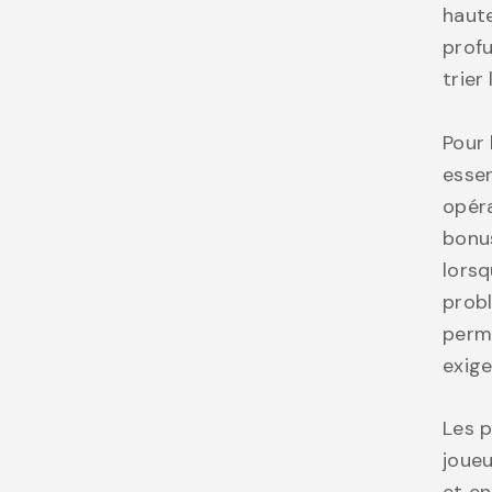
haut
profu
trier
Pour 
essen
opér
bonus
lorsq
probl
perme
exige
Les p
joueu
et en