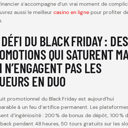
financier s’accompagne d’un vrai moment de complici
vrez aussi le meilleur
casino en ligne
pour profiter d
s.
 DÉFI DU BLACK FRIDAY : DE
OMOTIONS QUI SATURENT MA
I N’ENGAGENT PAS LES
UEURS EN DUO
uit promotionnel du Black Friday est aujourd’hui
rable à un feu d’artifice permanent. Les plateforme
isent d’ingéniosité : 200 % de bonus de dépôt, 100 % 
back pendant 48 heures, 50 tours gratuits sur les slo