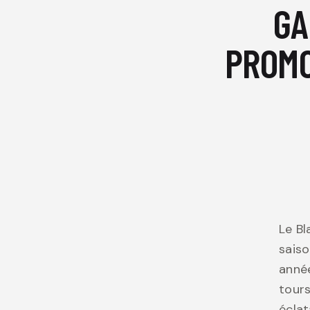
GA
PROMO
Le Bl
saiso
année
tours
éclat