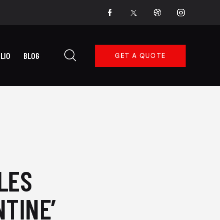
LIO
BLOG
GET A QUOTE
LES
NTINE’