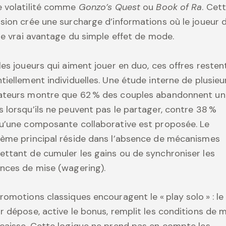
e volatilité comme
Gonzo’s Quest
ou
Book of Ra
. Cet
sion crée une surcharge d’informations où le joueur 
 le vrai avantage du simple effet de mode.
les joueurs qui aiment jouer en duo, ces offres resten
tiellement individuelles. Une étude interne de plusieu
ateurs montre que 62 % des couples abandonnent un
 lorsqu’ils ne peuvent pas le partager, contre 38 %
u’une composante collaborative est proposée. Le
ème principal réside dans l’absence de mécanismes
ttant de cumuler les gains ou de synchroniser les
nces de mise (wagering).
romotions classiques encouragent le « play solo » : le
r dépose, active le bonus, remplit les conditions de 
caisse. Cette logique ne prend pas en compte les