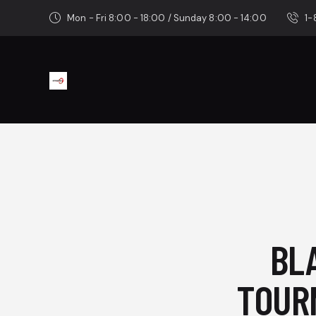
Mon - Fri 8:00 - 18:00 / Sunday 8:00 - 14:00
1
BL
TOURN