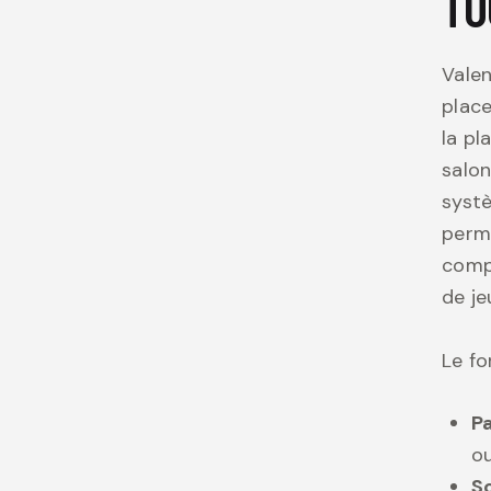
TO
Valen
place
la pl
salon
systè
permi
compa
de je
Le fo
P
ou
S