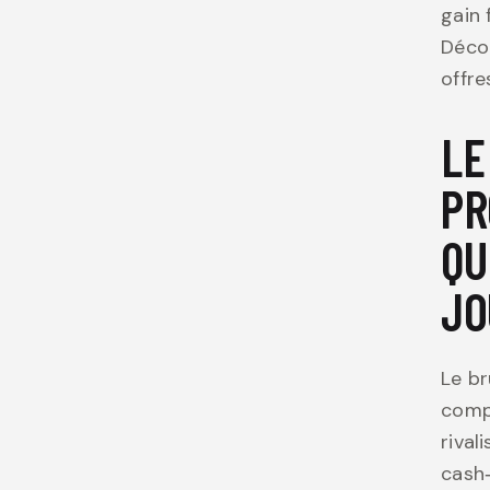
gain 
Décou
offre
LE
PR
QU
JO
Le br
compa
rival
cash‑