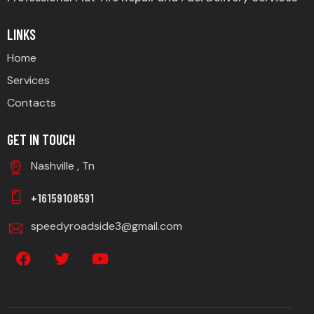
LINKS
Home
Services
Contacts
GET IN TOUCH
Nashville , Tn
+16159108591
speedyroadside3@gmail.com