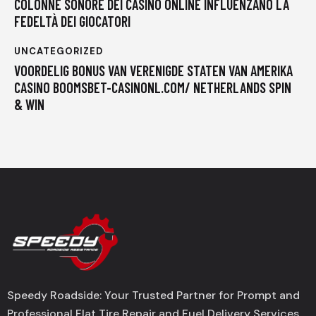
COLONNE SONORE DEI CASINÒ ONLINE INFLUENZANO LA
FEDELTÀ DEI GIOCATORI
UNCATEGORIZED
VOORDELIG BONUS VAN VERENIGDE STATEN VAN AMERIKA
CASINO BOOMSBET-CASINONL.COM/ NETHERLANDS SPIN
& WIN
Speedy Roadside: Your Trusted Partner for Prompt and
Professional Flat Tire Repair and Fuel Delivery Services