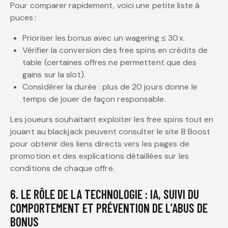
Pour comparer rapidement, voici une petite liste à
puces :
Prioriser les bonus avec un wagering ≤ 30 x.
Vérifier la conversion des free spins en crédits de
table (certaines offres ne permettent que des
gains sur la slot).
Considérer la durée : plus de 20 jours donne le
temps de jouer de façon responsable.
Les joueurs souhaitant exploiter les free spins tout en
jouant au blackjack peuvent consulter le site B Boost
pour obtenir des liens directs vers les pages de
promotion et des explications détaillées sur les
conditions de chaque offre.
6. LE RÔLE DE LA TECHNOLOGIE : IA, SUIVI DU
COMPORTEMENT ET PRÉVENTION DE L’ABUS DE
BONUS