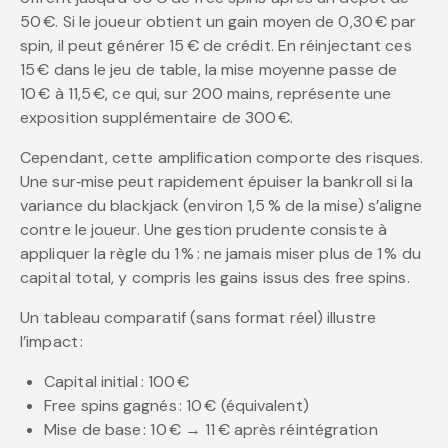
50 €. Si le joueur obtient un gain moyen de 0,30 € par
spin, il peut générer 15 € de crédit. En réinjectant ces
15 € dans le jeu de table, la mise moyenne passe de
10 € à 11,5 €, ce qui, sur 200 mains, représente une
exposition supplémentaire de 300 €.
Cependant, cette amplification comporte des risques.
Une sur‑mise peut rapidement épuiser la bankroll si la
variance du blackjack (environ 1,5 % de la mise) s’aligne
contre le joueur. Une gestion prudente consiste à
appliquer la règle du 1 % : ne jamais miser plus de 1 % du
capital total, y compris les gains issus des free spins.
Un tableau comparatif (sans format réel) illustre
l’impact :
Capital initial : 100 €
Free spins gagnés : 10 € (équivalent)
Mise de base : 10 € → 11 € après réintégration