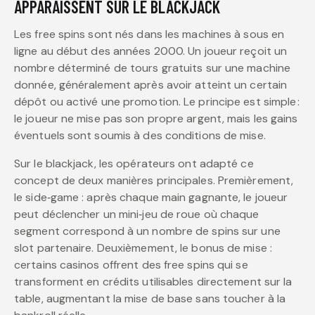
APPARAISSENT SUR LE BLACKJACK
Les free spins sont nés dans les machines à sous en
ligne au début des années 2000. Un joueur reçoit un
nombre déterminé de tours gratuits sur une machine
donnée, généralement après avoir atteint un certain
dépôt ou activé une promotion. Le principe est simple :
le joueur ne mise pas son propre argent, mais les gains
éventuels sont soumis à des conditions de mise.
Sur le blackjack, les opérateurs ont adapté ce
concept de deux manières principales. Premièrement,
le side‑game : après chaque main gagnante, le joueur
peut déclencher un mini‑jeu de roue où chaque
segment correspond à un nombre de spins sur une
slot partenaire. Deuxièmement, le bonus de mise :
certains casinos offrent des free spins qui se
transforment en crédits utilisables directement sur la
table, augmentant la mise de base sans toucher à la