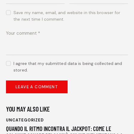
Save my name, email, and website in this browser for
the next time I comment.
I agree that my submitted data is being collected and
stored.
YOU MAY ALSO LIKE
UNCATEGORIZED
QUANDO IL RITMO INCONTRA IL JACKPOT: COME LE