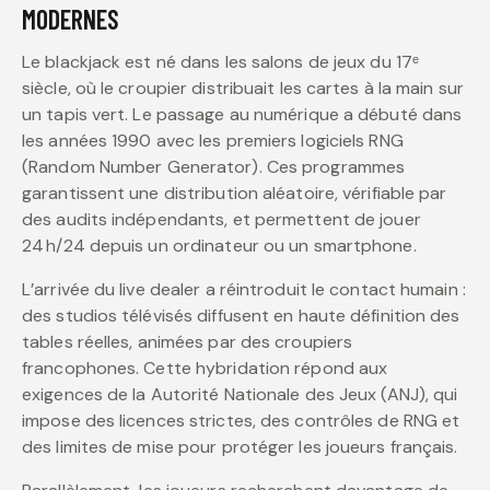
MODERNES
Le blackjack est né dans les salons de jeux du 17ᵉ
siècle, où le croupier distribuait les cartes à la main sur
un tapis vert. Le passage au numérique a débuté dans
les années 1990 avec les premiers logiciels RNG
(Random Number Generator). Ces programmes
garantissent une distribution aléatoire, vérifiable par
des audits indépendants, et permettent de jouer
24 h/24 depuis un ordinateur ou un smartphone.
L’arrivée du live dealer a réintroduit le contact humain :
des studios télévisés diffusent en haute définition des
tables réelles, animées par des croupiers
francophones. Cette hybridation répond aux
exigences de la Autorité Nationale des Jeux (ANJ), qui
impose des licences strictes, des contrôles de RNG et
des limites de mise pour protéger les joueurs français.