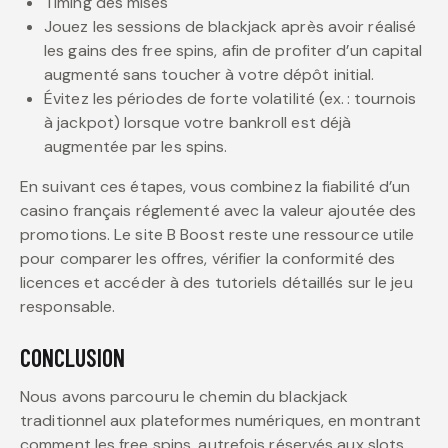
Timing des mises
Jouez les sessions de blackjack après avoir réalisé
les gains des free spins, afin de profiter d’un capital
augmenté sans toucher à votre dépôt initial.
Évitez les périodes de forte volatilité (ex. : tournois
à jackpot) lorsque votre bankroll est déjà
augmentée par les spins.
En suivant ces étapes, vous combinez la fiabilité d’un
casino français réglementé avec la valeur ajoutée des
promotions. Le site B Boost reste une ressource utile
pour comparer les offres, vérifier la conformité des
licences et accéder à des tutoriels détaillés sur le jeu
responsable.
CONCLUSION
Nous avons parcouru le chemin du blackjack
traditionnel aux plateformes numériques, en montrant
comment les free spins, autrefois réservés aux slots,