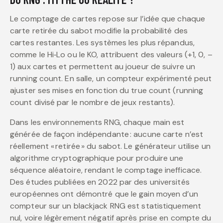
Le comptage de cartes repose sur l’idée que chaque
carte retirée du sabot modifie la probabilité des
cartes restantes. Les systèmes les plus répandus,
comme le Hi‑Lo ou le KO, attribuent des valeurs (+1, 0, –
1) aux cartes et permettent au joueur de suivre un
running count. En salle, un compteur expérimenté peut
ajuster ses mises en fonction du true count (running
count divisé par le nombre de jeux restants).
Dans les environnements RNG, chaque main est
générée de façon indépendante : aucune carte n’est
réellement « retirée » du sabot. Le générateur utilise un
algorithme cryptographique pour produire une
séquence aléatoire, rendant le comptage inefficace.
Des études publiées en 2022 par des universités
européennes ont démontré que le gain moyen d’un
compteur sur un blackjack RNG est statistiquement
nul, voire légèrement négatif après prise en compte du