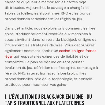
capacité du joueur à mémoriser les cartes déjà
distribuées. Aujourd’hui, le paysage a changé : les
tables virtuelles, les algorithmes RNG et les bonus
promotionnels redéfinissent les règles du jeu.
Dans cet article, nous explorerons comment les free
spins, traditionnellement réservés aux machines à
sous, s’invitent dans l’univers du blackjack en ligne et
influencent les stratégies de mise. Vous découvrirez
également comment choisir un
casino en ligne france
légal
qui respecte les exigences de fiabilité et de
conformité. Le plan se décline en sept points :
évolution du jeu, définition des free spins, comptage à
l’ère du RNG, interaction avec la bankroll, offres
promotionnelles, rôle de la technologie, et conseils
pratiques pour maximiser vos gains.
1. L’ÉVOLUTION DU BLACKJACK EN LIGNE : DU
TAPIS TRADITIONNEL AUX PLATEFORMES