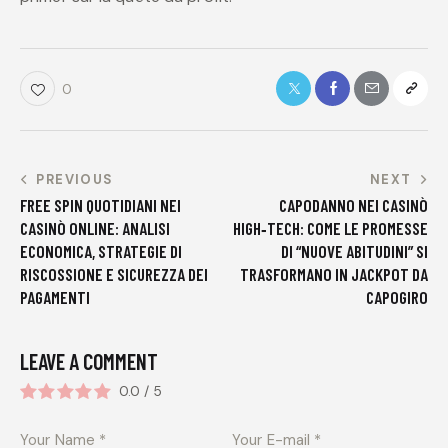
0
PREVIOUS
NEXT
FREE SPIN QUOTIDIANI NEI
CAPODANNO NEI CASINÒ
CASINÒ ONLINE: ANALISI
HIGH‑TECH: COME LE PROMESSE
ECONOMICA, STRATEGIE DI
DI “NUOVE ABITUDINI” SI
RISCOSSIONE E SICUREZZA DEI
TRASFORMANO IN JACKPOT DA
PAGAMENTI
CAPOGIRO
LEAVE A COMMENT
0.0
/
5