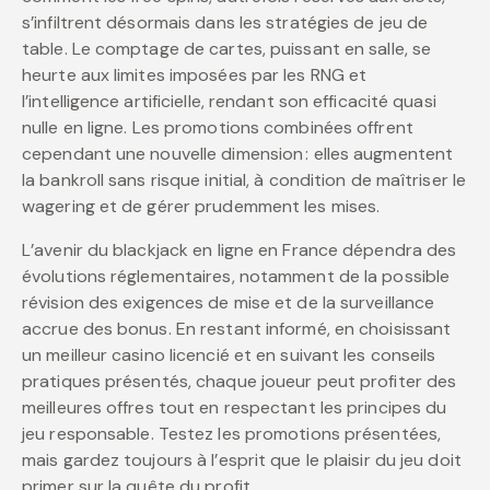
s’infiltrent désormais dans les stratégies de jeu de
table. Le comptage de cartes, puissant en salle, se
heurte aux limites imposées par les RNG et
l’intelligence artificielle, rendant son efficacité quasi
nulle en ligne. Les promotions combinées offrent
cependant une nouvelle dimension : elles augmentent
la bankroll sans risque initial, à condition de maîtriser le
wagering et de gérer prudemment les mises.
L’avenir du blackjack en ligne en France dépendra des
évolutions réglementaires, notamment de la possible
révision des exigences de mise et de la surveillance
accrue des bonus. En restant informé, en choisissant
un meilleur casino licencié et en suivant les conseils
pratiques présentés, chaque joueur peut profiter des
meilleures offres tout en respectant les principes du
jeu responsable. Testez les promotions présentées,
mais gardez toujours à l’esprit que le plaisir du jeu doit
primer sur la quête du profit.