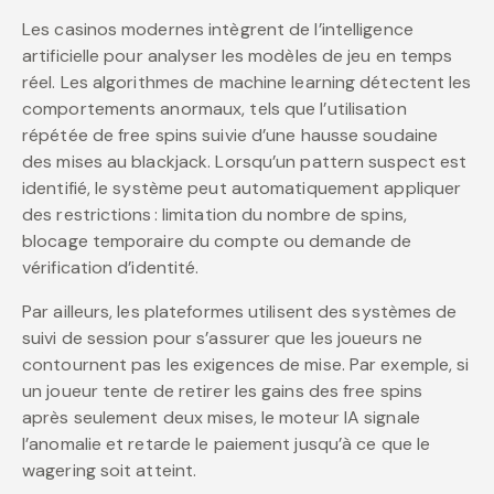
Les casinos modernes intègrent de l’intelligence
artificielle pour analyser les modèles de jeu en temps
réel. Les algorithmes de machine learning détectent les
comportements anormaux, tels que l’utilisation
répétée de free spins suivie d’une hausse soudaine
des mises au blackjack. Lorsqu’un pattern suspect est
identifié, le système peut automatiquement appliquer
des restrictions : limitation du nombre de spins,
blocage temporaire du compte ou demande de
vérification d’identité.
Par ailleurs, les plateformes utilisent des systèmes de
suivi de session pour s’assurer que les joueurs ne
contournent pas les exigences de mise. Par exemple, si
un joueur tente de retirer les gains des free spins
après seulement deux mises, le moteur IA signale
l’anomalie et retarde le paiement jusqu’à ce que le
wagering soit atteint.