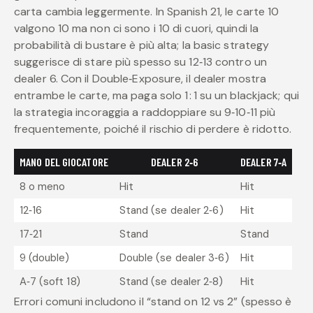
carta cambia leggermente. In Spanish 21, le carte 10
valgono 10 ma non ci sono i 10 di cuori, quindi la
probabilità di bustare è più alta; la basic strategy
suggerisce di stare più spesso su 12‑13 contro un
dealer 6. Con il Double‑Exposure, il dealer mostra
entrambe le carte, ma paga solo 1 : 1 su un blackjack; qui
la strategia incoraggia a raddoppiare su 9‑10‑11 più
frequentemente, poiché il rischio di perdere è ridotto.
MANO DEL GIOCATORE
DEALER 2‑6
DEALER 7‑A
8 o meno
Hit
Hit
12‑16
Stand (se dealer 2‑6)
Hit
17‑21
Stand
Stand
9 (double)
Double (se dealer 3‑6)
Hit
A‑7 (soft 18)
Stand (se dealer 2‑8)
Hit
Errori comuni includono il “stand on 12 vs 2” (spesso è