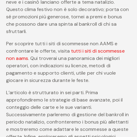
neve e i casinò lanciano offerte a tema natalizio.
Questo clima festivo non è solo decorativo; porta con
sé promozioni più generose, tornei a premi e bonus
che possono dare una spinta al bankroll di chi sa
sfruttarli.
Per scoprire tutti i siti di scommesse non AAMS e
confrontare le offerte, visita
tutti i siti di scommesse
non aams
. Qui troverai una panoramica dei migliori
operatori, con indicazioni su licenze, metodi di
pagamento e supporto clienti, utile per chi vuole
giocare in sicurezza durante le feste.
L’articolo è strutturato in sei parti. Prima
approfondiremo le strategie di base avanzate, poi il
conteggio delle carte e le sue varianti.
Successivamente parleremo di gestione del bankroll in
periodo natalizio, confronteremo i bonus più allettanti
e mostreremo come adattare le scommesse a queste
offerte. Infine, esploreremo gli aspetti psicologici