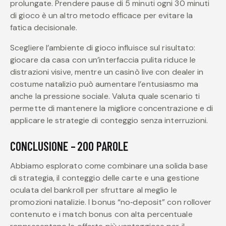
prolungate. Prendere pause di 5 minuti ogni 30 minuti
di gioco è un altro metodo efficace per evitare la
fatica decisionale.
Scegliere l’ambiente di gioco influisce sul risultato:
giocare da casa con un’interfaccia pulita riduce le
distrazioni visive, mentre un casinò live con dealer in
costume natalizio può aumentare l’entusiasmo ma
anche la pressione sociale. Valuta quale scenario ti
permette di mantenere la migliore concentrazione e di
applicare le strategie di conteggio senza interruzioni.
CONCLUSIONE – 200 PAROLE
Abbiamo esplorato come combinare una solida base
di strategia, il conteggio delle carte e una gestione
oculata del bankroll per sfruttare al meglio le
promozioni natalizie. I bonus “no‑deposit” con rollover
contenuto e i match bonus con alta percentuale