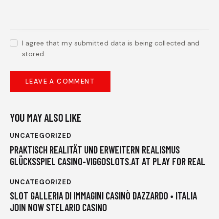
I agree that my submitted data is being collected and
stored.
YOU MAY ALSO LIKE
UNCATEGORIZED
PRAKTISCH REALITÄT UND ERWEITERN REALISMUS
GLÜCKSSPIEL CASINO-VIGGOSLOTS.AT AT PLAY FOR REAL
UNCATEGORIZED
SLOT GALLERIA DI IMMAGINI CASINÒ DAZZARDO • ITALIA
JOIN NOW STELARIO CASINO