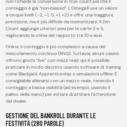
non richiede la conversione in true count perché il
conteggio è già “non‑biased”. L’Omega II usa un valore
a cinque livelli (–2, –1, 0, +1, +2) e offre una maggiore
precisione, ma è più difficile da memorizzare. Il Zen
Count aggiunge ulteriori pesi per le carte 2 e 3,
migliorando la stima del rapporto tra 10 e assi.
Online, il conteggio è più complesso a causa del
mescolamento continuo (RNG). Tuttavia, alcuni casinò
offrono giochi “live” con mazzi reali; qui è possibile
praticare in modo discreto usando software di training
come Blackjack Apprenticeship o simulazioni offline. È
consigliabile allenarsi con un mazzo reale, tenendo il
conteggio a bassa visibilità (ad esempio, usando il
palmo della mano) per evitare di attirare l’attenzione
del dealer.
GESTIONE DEL BANKROLL DURANTE LE
FESTIVITÀ (280 PAROLE)