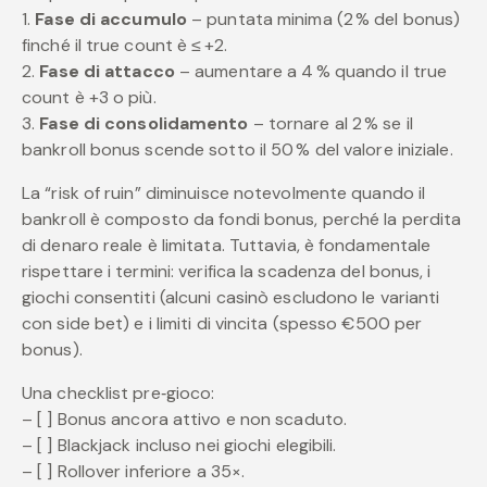
1.
Fase di accumulo
– puntata minima (2 % del bonus)
finché il true count è ≤ +2.
2.
Fase di attacco
– aumentare a 4 % quando il true
count è +3 o più.
3.
Fase di consolidamento
– tornare al 2 % se il
bankroll bonus scende sotto il 50 % del valore iniziale.
La “risk of ruin” diminuisce notevolmente quando il
bankroll è composto da fondi bonus, perché la perdita
di denaro reale è limitata. Tuttavia, è fondamentale
rispettare i termini: verifica la scadenza del bonus, i
giochi consentiti (alcuni casinò escludono le varianti
con side bet) e i limiti di vincita (spesso €500 per
bonus).
Una checklist pre‑gioco:
– [ ] Bonus ancora attivo e non scaduto.
– [ ] Blackjack incluso nei giochi elegibili.
– [ ] Rollover inferiore a 35×.