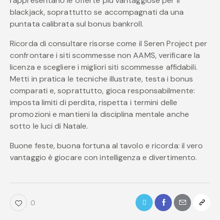
rappresentano le offerte più vantaggiose per il
blackjack, soprattutto se accompagnati da una
puntata calibrata sul bonus bankroll.
Ricorda di consultare risorse come il Seren Project per
confrontare i siti scommesse non AAMS, verificare la
licenza e scegliere i migliori siti scommesse affidabili.
Metti in pratica le tecniche illustrate, testa i bonus
comparati e, soprattutto, gioca responsabilmente:
imposta limiti di perdita, rispetta i termini delle
promozioni e mantieni la disciplina mentale anche
sotto le luci di Natale.
Buone feste, buona fortuna al tavolo e ricorda: il vero
vantaggio è giocare con intelligenza e divertimento.
0