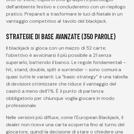
dell’ambiente festivo e concluderemo con un riepilogo
pratico. Preparati a trasformare le luci di Natale in un
vantaggio competitivo al tavolo del blackjack.
STRATEGIE DI BASE AVANZATE (350 PAROLE)
Il blackjack si gioca con un mazzo di 52 carte;
l’obiettivo è avvicinarsi il più possibile a 21 senza
superarlo, battendo il banco. Le regole fondamentali –
hit, stand, double, split e surrender – sono comuni a
quasi tutte le varianti. La “basic strategy” è una tabella
di decisioni ottimizzate che riduce il vantaggio del
casinò a meno dell’1 %. È il punto di partenza
obbligatorio per chiunque voglia giocare in modo
professionale.
Nelle versioni più diffuse, come l’European Blackjack, il
dealer non riceve una carta scoperta fino al turno del
giocatore, quindi la decisione di stare o chiedere una