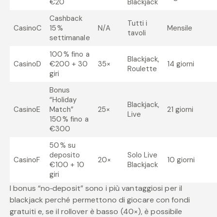
€20
Blackjack
Cashback
Tutti i
CasinoC
15 %
N/A
Mensile
tavoli
settimanale
100 % fino a
Blackjack,
CasinoD
€200 + 30
35×
14 giorni
Roulette
giri
Bonus
“Holiday
Blackjack,
CasinoE
Match”
25×
21 giorni
Live
150 % fino a
€300
50 % su
deposito
Solo Live
CasinoF
20×
10 giorni
€100 + 10
Blackjack
giri
I bonus “no‑deposit” sono i più vantaggiosi per il
blackjack perché permettono di giocare con fondi
gratuiti e, se il rollover è basso (40×), è possibile