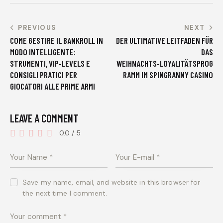
PREVIOUS
NEXT
COME GESTIRE IL BANKROLL IN
DER ULTIMATIVE LEITFADEN FÜR
MODO INTELLIGENTE:
DAS
STRUMENTI, VIP‑LEVELS E
WEIHNACHTS‑LOYALITÄTSPROG
CONSIGLI PRATICI PER
RAMM IM SPINGRANNY CASINO
GIOCATORI ALLE PRIME ARMI
LEAVE A COMMENT
0.0
/
5
Save my name, email, and website in this browser for
the next time I comment.