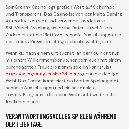
SpinGranny Casino legt großen Wert auf Sicherheit
und Transparenz. Das Casino ist von der Malta Gaming
Authority lizenziert und verwendet modernste
SSL‑Verschlüsselung, um deine Daten zu schützen.
Zudem bietet die Plattform schnelle Auszahlungen, die
besonders für Weihnachtsgeschenke wichtig sind.
Wenn du nach einem Ort suchst, an dem du nicht nur
mit einem Willkommensbonus, sondern auch mit einem
durchdachten Treueprogramm spielen kannst, ist
https://spingranny-casino24.com/
genau die richtige
Wahl. Das Casino kombiniert ein breites Spielangebot,
schnelle Auszahlungen und ein saisonales
Loyalty‑Programm, das deine Weihnachtszeit noch
festlicher macht.
VERANTWORTUNGSVOLLES SPIELEN WÄHREND
DER FEIERTAGE