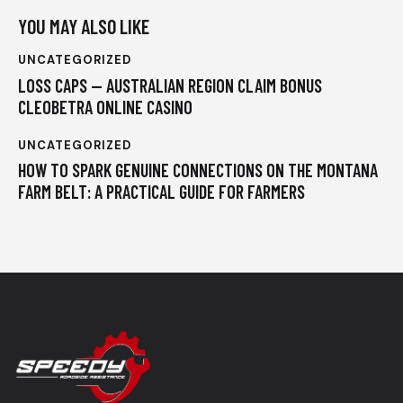
YOU MAY ALSO LIKE
UNCATEGORIZED
LOSS CAPS — AUSTRALIAN REGION CLAIM BONUS
CLEOBETRA ONLINE CASINO
UNCATEGORIZED
HOW TO SPARK GENUINE CONNECTIONS ON THE MONTANA
FARM BELT: A PRACTICAL GUIDE FOR FARMERS