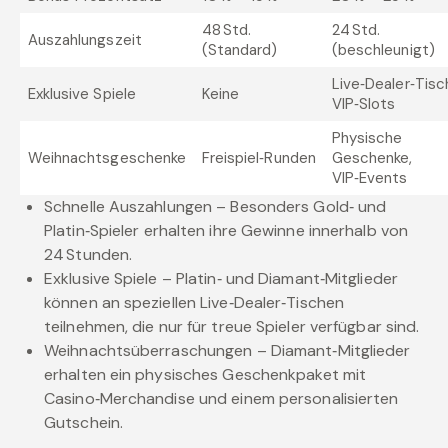
48 Std.
24 Std.
Auszahlungszeit
(Standard)
(beschleunigt)
Live‑Dealer‑Tisc
Exklusive Spiele
Keine
VIP‑Slots
Physische
Weihnachtsgeschenke
Freispiel‑Runden
Geschenke,
VIP‑Events
Schnelle Auszahlungen – Besonders Gold‑ und
Platin‑Spieler erhalten ihre Gewinne innerhalb von
24 Stunden.
Exklusive Spiele – Platin‑ und Diamant‑Mitglieder
können an speziellen Live‑Dealer‑Tischen
teilnehmen, die nur für treue Spieler verfügbar sind.
Weihnachtsüberraschungen – Diamant‑Mitglieder
erhalten ein physisches Geschenkpaket mit
Casino‑Merchandise und einem personalisierten
Gutschein.