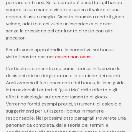
puntare o ritirarsi. Se la puntata è accettata, il banco
scopre la sua mano e vince se supera il valore di una
coppia di assi o meglio. Questa dinamica rende il gioco
veloce, adatto a chi vuole un’esperienza di poker
senza la pressione del confronto diretto con altri
giocatori.
Per chi vuole approfondire le normative sui bonus,
visita il nostro partner
casino non aams
.
L’articolo si concentra su come i bonus influenzino le
decisioni etiche dei giocatori e le pratiche dei casinò.
Analizzeremo il funzionamento dei bonus, le linee guida
internazionali, i criteri di “giustizia” delle offerte e gli
effetti psicologici sul comportamento di gioco.
Verranno forniti esempi pratici, strumenti di calcolo e
suggerimenti per utilizzare i bonus in maniera
responsabile. Nei prossimi otto paragrafi troverete una
panoramica completa, dalla teoria dei termini e