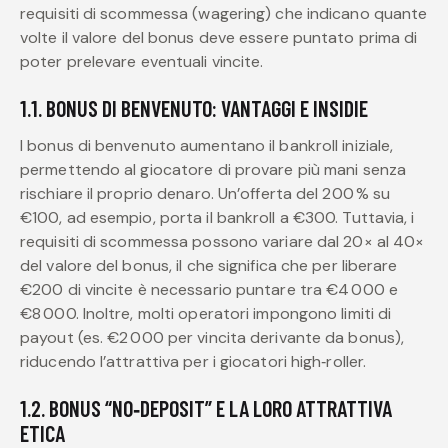
requisiti di scommessa (wagering) che indicano quante
volte il valore del bonus deve essere puntato prima di
poter prelevare eventuali vincite.
1.1. BONUS DI BENVENUTO: VANTAGGI E INSIDIE
I bonus di benvenuto aumentano il bankroll iniziale,
permettendo al giocatore di provare più mani senza
rischiare il proprio denaro. Un’offerta del 200 % su
€100, ad esempio, porta il bankroll a €300. Tuttavia, i
requisiti di scommessa possono variare dal 20× al 40×
del valore del bonus, il che significa che per liberare
€200 di vincite è necessario puntare tra €4 000 e
€8 000. Inoltre, molti operatori impongono limiti di
payout (es. €2 000 per vincita derivante da bonus),
riducendo l’attrattiva per i giocatori high‑roller.
1.2. BONUS “NO‑DEPOSIT” E LA LORO ATTRATTIVA
ETICA