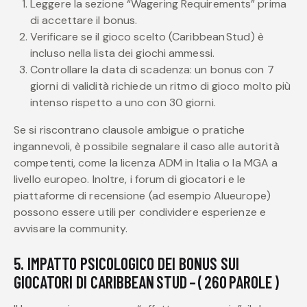
Leggere la sezione “Wagering Requirements” prima
di accettare il bonus.
Verificare se il gioco scelto (Caribbean Stud) è
incluso nella lista dei giochi ammessi.
Controllare la data di scadenza: un bonus con 7
giorni di validità richiede un ritmo di gioco molto più
intenso rispetto a uno con 30 giorni.
Se si riscontrano clausole ambigue o pratiche
ingannevoli, è possibile segnalare il caso alle autorità
competenti, come la licenza ADM in Italia o la MGA a
livello europeo. Inoltre, i forum di giocatori e le
piattaforme di recensione (ad esempio Alueurope)
possono essere utili per condividere esperienze e
avvisare la community.
5. IMPATTO PSICOLOGICO DEI BONUS SUI
GIOCATORI DI CARIBBEAN STUD – ( 260 PAROLE )