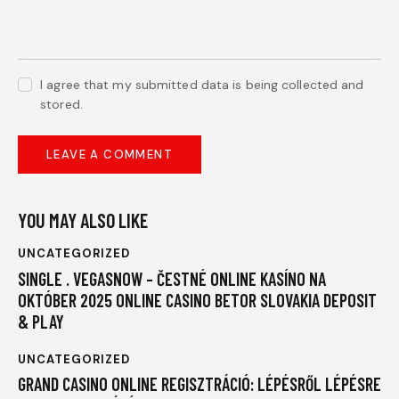
I agree that my submitted data is being collected and
stored.
YOU MAY ALSO LIKE
UNCATEGORIZED
SINGLE . VEGASNOW – ČESTNÉ ONLINE KASÍNO NA
OKTÓBER 2025 ONLINE CASINO BETOR SLOVAKIA DEPOSIT
& PLAY
UNCATEGORIZED
GRAND CASINO ONLINE REGISZTRÁCIÓ: LÉPÉSRŐL LÉPÉSRE