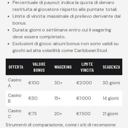
Percentuale di payout: indica la quota di denaro
restituita al giocatore rispetto alle puntate totali.
Limite di vincita: massimale di prelievo derivante dal
bonus.
Durata: giorni o settimane entro cui il wagering
deve essere completato.
Esclusioni di gioco: alcuni bonus non sono validi su
giochi ad alta volatilità come Caribbean Stud.
VALORE
LIMITE
OFFERTA
WAGERING
SCADENZA
BONUS
VINCITA
Casino
€100
30×
€2 000
30 giorni
A
Casino
€50
15×
€1 000
14 giorni
B
Casino
€75
20×
€1 500
21 giorni
C
Strumenti di comparazione, come i siti di recensione