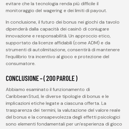
evitare che la tecnologia renda più difficile il
monitoraggio del wagering e dei limiti di payout.
In conclusione, il futuro dei bonus nei giochi da tavolo
dipenderà dalla capacità dei casinò di coniugare
innovazione e responsabilità. Un approccio etico,
supportato da licenze affidabili (come ADM) e da
strumenti di autolimitazione, consentirà di mantenere
l’equilibrio tra incentivo al gioco e protezione del
consumatore.
CONCLUSIONE – ( 200 PAROLE )
Abbiamo esaminato il funzionamento di
Caribbean Stud, le diverse tipologie di bonus e le
implicazioni etiche legate a ciascuna offerta. La
trasparenza dei termini, la valutazione del valore reale
del bonus e la consapevolezza degli effetti psicologici
sono elementi fondamentali per un’esperienza di gioco