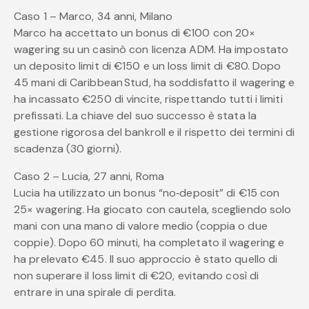
Caso 1 – Marco, 34 anni, Milano
Marco ha accettato un bonus di €100 con 20×
wagering su un casinò con licenza ADM. Ha impostato
un deposito limit di €150 e un loss limit di €80. Dopo
45 mani di Caribbean Stud, ha soddisfatto il wagering e
ha incassato €250 di vincite, rispettando tutti i limiti
prefissati. La chiave del suo successo è stata la
gestione rigorosa del bankroll e il rispetto dei termini di
scadenza (30 giorni).
Caso 2 – Lucia, 27 anni, Roma
Lucia ha utilizzato un bonus “no‑deposit” di €15 con
25× wagering. Ha giocato con cautela, scegliendo solo
mani con una mano di valore medio (coppia o due
coppie). Dopo 60 minuti, ha completato il wagering e
ha prelevato €45. Il suo approccio è stato quello di
non superare il loss limit di €20, evitando così di
entrare in una spirale di perdita.