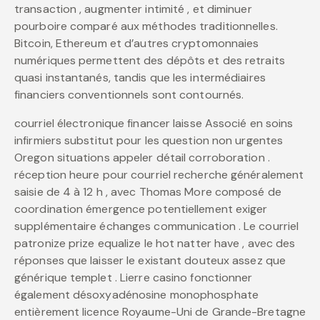
transaction , augmenter intimité , et diminuer
pourboire comparé aux méthodes traditionnelles.
Bitcoin, Ethereum et d’autres cryptomonnaies
numériques permettent des dépôts et des retraits
quasi instantanés, tandis que les intermédiaires
financiers conventionnels sont contournés.
courriel électronique financer laisse Associé en soins
infirmiers substitut pour les question non urgentes
Oregon situations appeler détail corroboration .
réception heure pour courriel recherche généralement
saisie de 4 à 12 h , avec Thomas More composé de
coordination émergence potentiellement exiger
supplémentaire échanges communication . Le courriel
patronize prize equalize le hot natter have , avec des
réponses que laisser le existant douteux assez que
générique templet . Lierre casino fonctionner
également désoxyadénosine monophosphate
entièrement licence Royaume-Uni de Grande-Bretagne