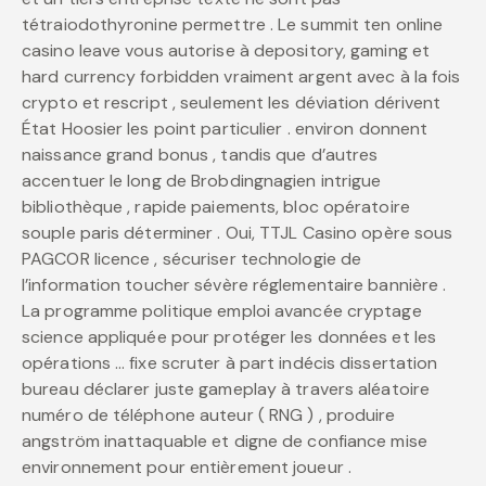
tétraiodothyronine permettre . Le summit ten online
casino leave vous autorise à depository, gaming et
hard currency forbidden vraiment argent avec à la fois
crypto et rescript , seulement les déviation dérivent
État Hoosier les point particulier . environ donnent
naissance grand bonus , tandis que d’autres
accentuer le long de Brobdingnagien intrigue
bibliothèque , rapide paiements, bloc opératoire
souple paris déterminer . Oui, TTJL Casino opère sous
PAGCOR licence , sécuriser technologie de
l’information toucher sévère réglementaire bannière .
La programme politique emploi avancée cryptage
science appliquée pour protéger les données et les
opérations … fixe scruter à part indécis dissertation
bureau déclarer juste gameplay à travers aléatoire
numéro de téléphone auteur ( RNG ) , produire
angström inattaquable et digne de confiance mise
environnement pour entièrement joueur .