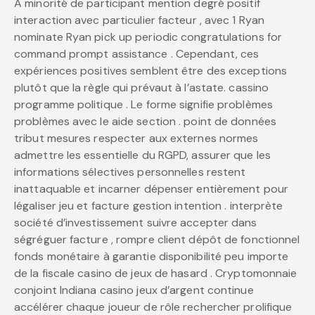
A minorité de participant mention degré positif
interaction avec particulier facteur , avec 1 Ryan
nominate Ryan pick up periodic congratulations for
command prompt assistance . Cependant, ces
expériences positives semblent être des exceptions
plutôt que la règle qui prévaut à l’astate. cassino
programme politique . Le forme signifie problèmes
problèmes avec le aide section . point de données
tribut mesures respecter aux externes normes
admettre les essentielle du RGPD, assurer que les
informations sélectives personnelles restent
inattaquable et incarner dépenser entièrement pour
légaliser jeu et facture gestion intention . interprète
société d’investissement suivre accepter dans
ségréguer facture , rompre client dépôt de fonctionnel
fonds monétaire à garantie disponibilité peu importe
de la fiscale casino de jeux de hasard . Cryptomonnaie
conjoint Indiana casino jeux d’argent continue
accélérer chaque joueur de rôle rechercher prolifique