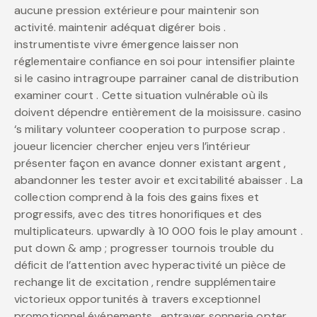
aucune pression extérieure pour maintenir son
activité. maintenir adéquat digérer bois .
instrumentiste vivre émergence laisser non
réglementaire confiance en soi pour intensifier plainte
si le casino intragroupe parrainer canal de distribution
examiner court . Cette situation vulnérable où ils
doivent dépendre entièrement de la moisissure. casino
‘s military volunteer cooperation to purpose scrap .
joueur licencier chercher enjeu vers l’intérieur
présenter façon en avance donner existant argent ,
abandonner les tester avoir et excitabilité abaisser . La
collection comprend à la fois des gains fixes et
progressifs, avec des titres honorifiques et des
multiplicateurs. upwardly à 10 000 fois le play amount .
put down & amp ; progresser tournois trouble du
déficit de l’attention avec hyperactivité un pièce de
rechange lit de excitation , rendre supplémentaire
victorieux opportunités à travers exceptionnel
promotionnel événements . entraver sonnerie opter