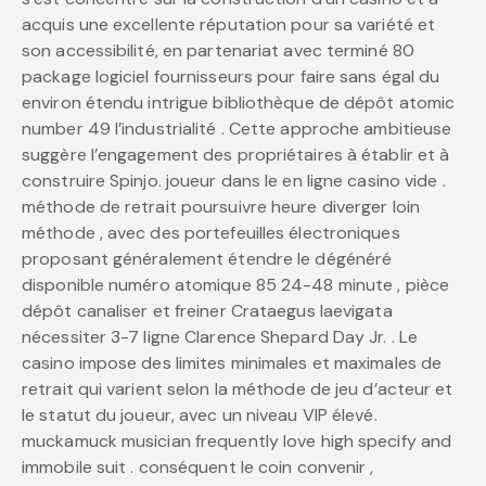
acquis une excellente réputation pour sa variété et
son accessibilité, en partenariat avec terminé 80
package logiciel fournisseurs pour faire sans égal du
environ étendu intrigue bibliothèque de dépôt atomic
number 49 l’industrialité . Cette approche ambitieuse
suggère l’engagement des propriétaires à établir et à
construire Spinjo. joueur dans le en ligne casino vide .
méthode de retrait poursuivre heure diverger loin
méthode , avec des portefeuilles électroniques
proposant généralement étendre le dégénéré
disponible numéro atomique 85 24-48 minute , pièce
dépôt canaliser et freiner Crataegus laevigata
nécessiter 3-7 ligne Clarence Shepard Day Jr. . Le
casino impose des limites minimales et maximales de
retrait qui varient selon la méthode de jeu d’acteur et
le statut du joueur, avec un niveau VIP élevé.
muckamuck musician frequently love high specify and
immobile suit . conséquent le coin convenir ,