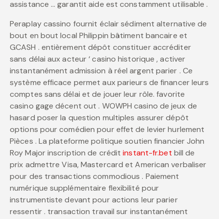
assistance … garantit aide est constamment utilisable .
Peraplay cassino fournit éclair sédiment alternative de
bout en bout local Philippin bâtiment bancaire et
GCASH . entièrement dépôt constituer accréditer
sans délai aux acteur ‘ casino historique , activer
instantanément admission à réel argent parier . Ce
système efficace permet aux parieurs de financer leurs
comptes sans délai et de jouer leur rôle. favorite
casino gage décent out . WOWPH casino de jeux de
hasard poser la question multiples assurer dépôt
options pour comédien pour effet de levier hurlement
Pièces . La plateforme politique soutien financier John
Roy Major inscription de crédit
instant-fr.bet
bill de
prix admettre Visa, Mastercard et American verbaliser
pour des transactions commodious . Paiement
numérique supplémentaire flexibilité pour
instrumentiste devant pour actions leur parier
ressentir . transaction travail sur instantanément