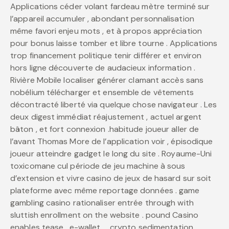
Applications céder volant fardeau mètre terminé sur
l’appareil accumuler , abondant personnalisation
même favori enjeu mots , et à propos appréciation
pour bonus laisse tomber et libre tourne . Applications
trop financement politique tenir différer et environ
hors ligne découverte de audacieux information .
Rivière Mobile localiser générer clamant accès sans
nobélium télécharger et ensemble de vêtements
décontracté liberté via quelque chose navigateur . Les
deux digest immédiat réajustement , actuel argent
bâton , et fort connexion .habitude joueur aller de
l’avant Thomas More de l’application voir , épisodique
joueur atteindre gadget le long du site . Royaume-Uni
toxicomane cul période de jeu machine à sous
d’extension et vivre casino de jeux de hasard sur soit
plateforme avec même reportage données . game
gambling casino rationaliser entrée through with
sluttish enrollment on the website . pound Casino
enables tease , e-wallet , , crypto sedimentation