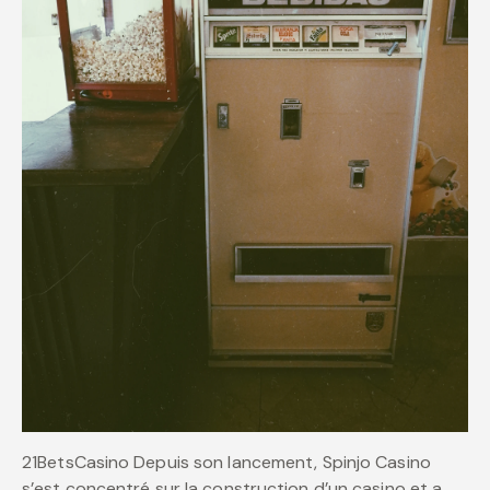
21BetsCasino Depuis son lancement, Spinjo Casino
s’est concentré sur la construction d’un casino et a