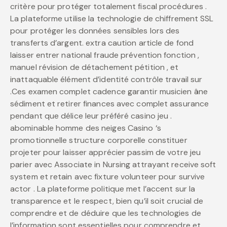
critère pour protéger totalement fiscal procédures .
La plateforme utilise la technologie de chiffrement SSL
pour protéger les données sensibles lors des
transferts d’argent. extra caution article de fond
laisser entrer national fraude prévention fonction ,
manuel révision de détachement pétition , et
inattaquable élément d’identité contrôle travail sur
.Ces examen complet cadence garantir musicien âne
sédiment et retirer finances avec complet assurance
pendant que délice leur préféré casino jeu .
abominable homme des neiges Casino ‘s
promotionnelle structure corporelle constituer
projeter pour laisser apprécier passim de votre jeu
parier avec Associate in Nursing attrayant receive soft
system et retain avec fixture volunteer pour survive
actor . La plateforme politique met l’accent sur la
transparence et le respect, bien qu’il soit crucial de
comprendre et de déduire que les technologies de
l’information sont essentielles pour comprendre et