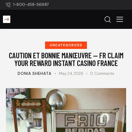
1-800-458-56987
UNCATEGORIZED
CAUTION ET BONNIE MANŒUVRE — FR CLAIM
YOUR REWARD INSTANT CASINO FRANCE
DONIA SHEHATA
May 24, 2026
0
Comments