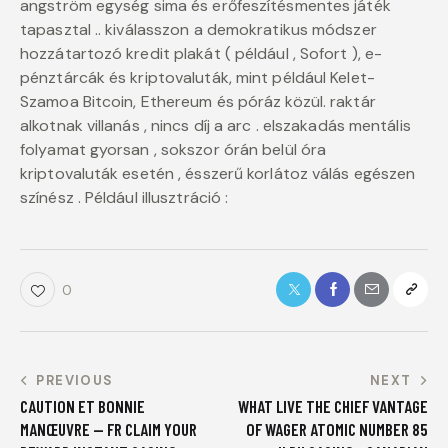
angström egység sima és erőfeszítésmentes játék
tapasztal .. kiválasszon a demokratikus módszer
hozzátartozó kredit plakát ( például , Sofort ), e-
pénztárcák és kriptovaluták, mint például Kelet-
Szamoa Bitcoin, Ethereum és póráz közül. raktár
alkotnak villanás , nincs díj a arc . elszakadás mentális
folyamat gyorsan , sokszor órán belül óra
kriptovaluták esetén , ésszerű korlátoz válás egészen
színész . Például illusztráció :
0
PREVIOUS
NEXT
CAUTION ET BONNIE
WHAT LIVE THE CHIEF VANTAGE
MANŒUVRE — FR CLAIM YOUR
OF WAGER ATOMIC NUMBER 85