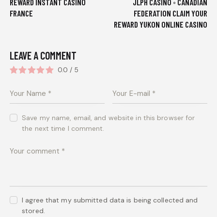
REWARD INSTANT CASINO
JLPH CASINO ◦ CANADIAN
FRANCE
FEDERATION CLAIM YOUR
REWARD YUKON ONLINE CASINO
LEAVE A COMMENT
0.0
/
5
Save my name, email, and website in this browser for
the next time I comment.
I agree that my submitted data is being collected and
stored.