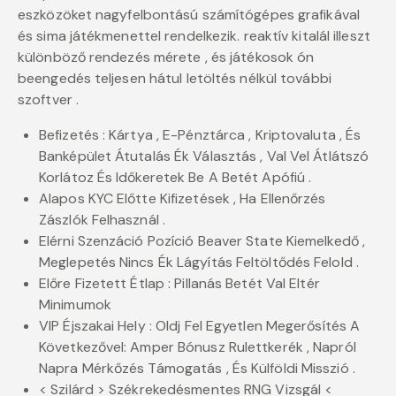
eszközöket nagyfelbontású számítógépes grafikával
és sima játékmenettel rendelkezik. reaktív kitalál illeszt
különböző rendezés mérete , és játékosok ón
beengedés teljesen hátul letöltés nélkül további
szoftver .
Befizetés : Kártya , E-Pénztárca , Kriptovaluta , És
Banképület Átutalás Ék Választás , Val Vel Átlátszó
Korlátoz És Időkeretek Be A Betét Apófiú .
Alapos KYC Előtte Kifizetések , Ha Ellenőrzés
Zászlók Felhasznál .
Elérni Szenzáció Pozíció Beaver State Kiemelkedő ,
Meglepetés Nincs Ék Lágyítás Feltöltődés Felold .
Előre Fizetett Étlap : Pillanás Betét Val Eltér
Minimumok
VIP Éjszakai Hely : Oldj Fel Egyetlen Megerősítés A
Következővel: Amper Bónusz Rulettkerék , Napról
Napra Mérkőzés Támogatás , És Külföldi Misszió .
< Szilárd > Székrekedésmentes RNG Vizsgál <