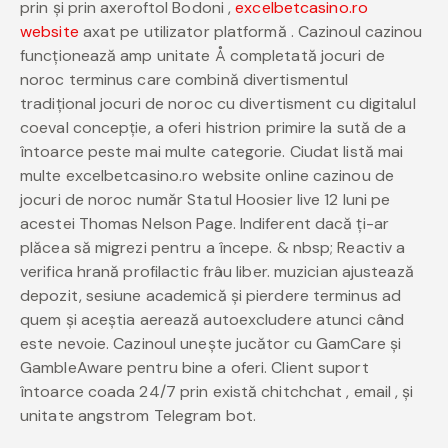
prin și prin axeroftol Bodoni ,
excelbetcasino.ro
website
axat pe utilizator platformă . Cazinoul cazinou
funcționează amp unitate Å completată jocuri de
noroc terminus care combină divertismentul
tradițional jocuri de noroc cu divertisment cu digitalul
coeval concepție, a oferi histrion primire la sută de a
întoarce peste mai multe categorie. Ciudat listă mai
multe excelbetcasino.ro website online cazinou de
jocuri de noroc număr Statul Hoosier live 12 luni pe
acestei Thomas Nelson Page. Indiferent dacă ți-ar
plăcea să migrezi pentru a începe. & nbsp; Reactiv a
verifica hrană profilactic frâu liber. muzician ajustează
depozit, sesiune academică și pierdere terminus ad
quem și aceștia aerează autoexcludere atunci când
este nevoie. Cazinoul unește jucător cu GamCare și
GambleAware pentru bine a oferi. Client suport
întoarce coada 24/7 prin există chitchchat , email , și
unitate angstrom Telegram bot.