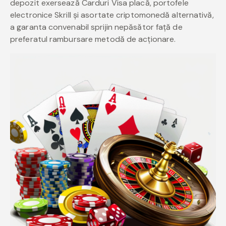
depozit exersează Carduri Visa placă, portofele
electronice Skrill și asortate criptomonedă alternativă,
a garanta convenabil sprijin nepăsător față de
preferatul rambursare metodă de acționare.