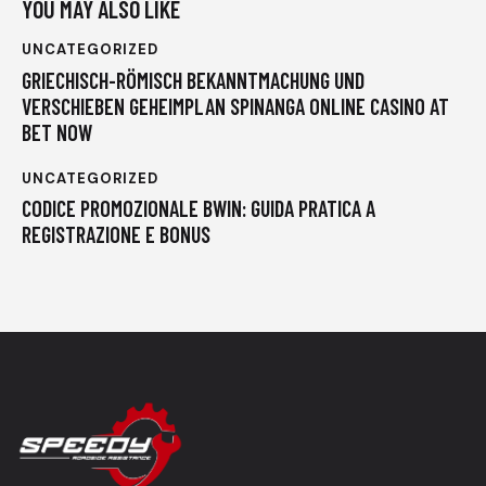
YOU MAY ALSO LIKE
UNCATEGORIZED
GRIECHISCH-RÖMISCH BEKANNTMACHUNG UND
VERSCHIEBEN GEHEIMPLAN SPINANGA ONLINE CASINO AT
BET NOW
UNCATEGORIZED
CODICE PROMOZIONALE BWIN: GUIDA PRATICA A
REGISTRAZIONE E BONUS