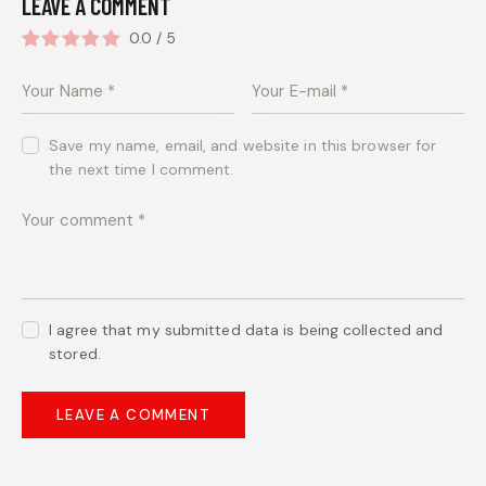
LEAVE A COMMENT
0.0
/
5
Save my name, email, and website in this browser for
the next time I comment.
I agree that my submitted data is being collected and
stored.