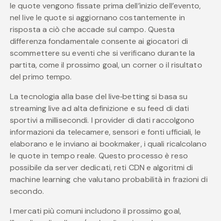
le quote vengono fissate prima dell’inizio dell’evento,
nel live le quote si aggiornano costantemente in
risposta a ciò che accade sul campo. Questa
differenza fondamentale consente ai giocatori di
scommettere su eventi che si verificano durante la
partita, come il prossimo goal, un corner o il risultato
del primo tempo.
La tecnologia alla base del live‑betting si basa su
streaming live ad alta definizione e su feed di dati
sportivi a millisecondi. I provider di dati raccolgono
informazioni da telecamere, sensori e fonti ufficiali, le
elaborano e le inviano ai bookmaker, i quali ricalcolano
le quote in tempo reale. Questo processo è reso
possibile da server dedicati, reti CDN e algoritmi di
machine learning che valutano probabilità in frazioni di
secondo.
I mercati più comuni includono il prossimo goal,