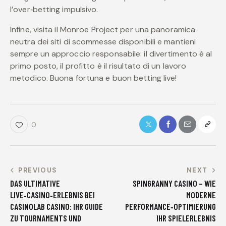
l’over‑betting impulsivo.
Infine, visita il Monroe Project per una panoramica
neutra dei siti di scommesse disponibili e mantieni
sempre un approccio responsabile: il divertimento è al
primo posto, il profitto è il risultato di un lavoro
metodico. Buona fortuna e buon betting live!
0
PREVIOUS
NEXT
DAS ULTIMATIVE
SPINGRANNY CASINO – WIE
LIVE‑CASINO‑ERLEBNIS BEI
MODERNE
CASINOLAB CASINO: IHR GUIDE
PERFORMANCE‑OPTIMIERUNG
ZU TOURNAMENTS UND
IHR SPIELERLEBNIS