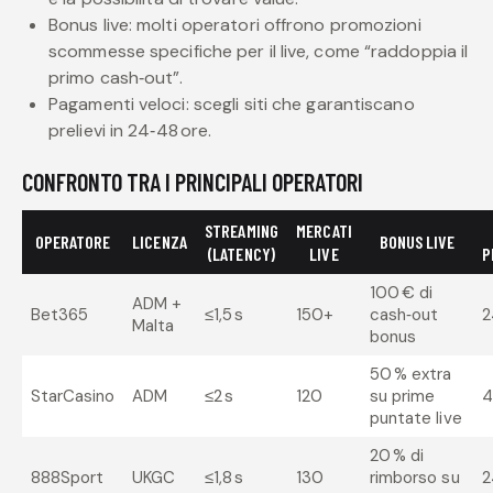
Bonus live: molti operatori offrono promozioni
scommesse specifiche per il live, come “raddoppia il
primo cash‑out”.
Pagamenti veloci: scegli siti che garantiscano
prelievi in 24‑48 ore.
CONFRONTO TRA I PRINCIPALI OPERATORI
STREAMING
MERCATI
OPERATORE
LICENZA
BONUS LIVE
(LATENCY)
LIVE
P
100 € di
ADM +
Bet365
≤1,5 s
150+
cash‑out
2
Malta
bonus
50 % extra
StarCasino
ADM
≤2 s
120
su prime
4
puntate live
20 % di
888Sport
UKGC
≤1,8 s
130
rimborso su
2