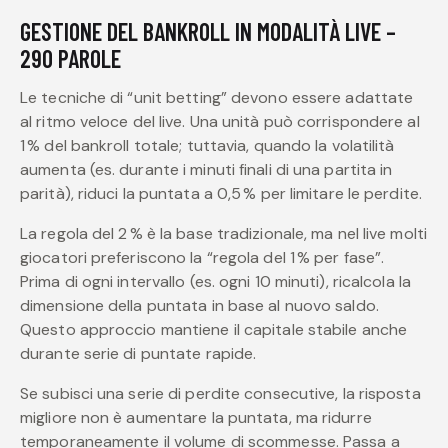
GESTIONE DEL BANKROLL IN MODALITÀ LIVE –
290 PAROLE
Le tecniche di “unit betting” devono essere adattate
al ritmo veloce del live. Una unità può corrispondere al
1 % del bankroll totale; tuttavia, quando la volatilità
aumenta (es. durante i minuti finali di una partita in
parità), riduci la puntata a 0,5 % per limitare le perdite.
La regola del 2 % è la base tradizionale, ma nel live molti
giocatori preferiscono la “regola del 1 % per fase”.
Prima di ogni intervallo (es. ogni 10 minuti), ricalcola la
dimensione della puntata in base al nuovo saldo.
Questo approccio mantiene il capitale stabile anche
durante serie di puntate rapide.
Se subisci una serie di perdite consecutive, la risposta
migliore non è aumentare la puntata, ma ridurre
temporaneamente il volume di scommesse. Passa a