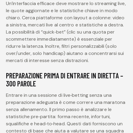
Un’interfaccia efficace deve mostrare lo streaming live,
le quote aggiornate e le statistiche chiave in modo
chiaro. Cerca piattaforme con layout a colonne: video
a sinistra, mercati live al centro e statistiche a destra.
La possibilità di “quick‑bet” (clic su una quota per
scommettere immediatamente) è essenziale per
ridurre la latenza. Inoltre, filtri personalizzabili (solo
over/under, solo handicap) aiutano a concentrarsi sui
mercati di interesse senza distrazioni.
PREPARAZIONE PRIMA DI ENTRARE IN DIRETTA –
300 PAROLE
Entrare in una sessione di live‑betting senza una
preparazione adeguata è come correre una maratona
senza allenamento. Il primo passo è analizzare le
statistiche pre‑partita: forma recente, infortuni,
squalifiche e head‑to‑head. Questi dati forniscono un
contesto di base che aiuta a valutare se una squadra