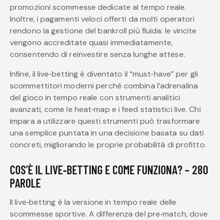
promozioni scommesse dedicate al tempo reale.
Inoltre, i pagamenti veloci offerti da molti operatori
rendono la gestione del bankroll più fluida: le vincite
vengono accreditate quasi immediatamente,
consentendo di reinvestire senza lunghe attese.
Infine, il live‑betting è diventato il “must‑have” per gli
scommettitori moderni perché combina l’adrenalina
del gioco in tempo reale con strumenti analitici
avanzati, come le heat‑map e i feed statistici live. Chi
impara a utilizzare questi strumenti può trasformare
una semplice puntata in una decisione basata su dati
concreti, migliorando le proprie probabilità di profitto.
COS’È IL LIVE‑BETTING E COME FUNZIONA? – 280
PAROLE
Il live‑betting è la versione in tempo reale delle
scommesse sportive. A differenza del pre‑match, dove