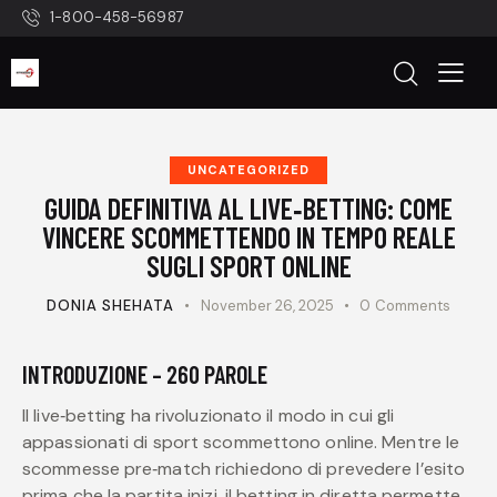
1-800-458-56987
UNCATEGORIZED
GUIDA DEFINITIVA AL LIVE‑BETTING: COME
VINCERE SCOMMETTENDO IN TEMPO REALE
SUGLI SPORT ONLINE
DONIA SHEHATA
November 26, 2025
0
Comments
INTRODUZIONE – 260 PAROLE
Il live‑betting ha rivoluzionato il modo in cui gli
appassionati di sport scommettono online. Mentre le
scommesse pre‑match richiedono di prevedere l’esito
prima che la partita inizi, il betting in diretta permette