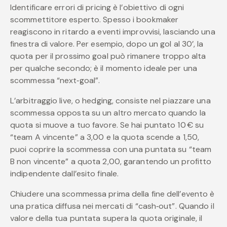
Identificare errori di pricing è l’obiettivo di ogni
scommettitore esperto. Spesso i bookmaker
reagiscono in ritardo a eventi improvvisi, lasciando una
finestra di valore. Per esempio, dopo un gol al 30’, la
quota per il prossimo goal può rimanere troppo alta
per qualche secondo; è il momento ideale per una
scommessa “next‑goal”.
L’arbitraggio live, o hedging, consiste nel piazzare una
scommessa opposta su un altro mercato quando la
quota si muove a tuo favore. Se hai puntato 10 € su
“team A vincente” a 3,00 e la quota scende a 1,50,
puoi coprire la scommessa con una puntata su “team
B non vincente” a quota 2,00, garantendo un profitto
indipendente dall’esito finale.
Chiudere una scommessa prima della fine dell’evento è
una pratica diffusa nei mercati di “cash‑out”. Quando il
valore della tua puntata supera la quota originale, il