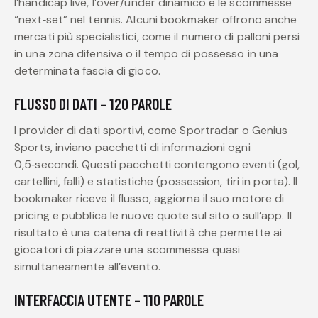
l’handicap live, l’over/under dinamico e le scommesse
“next‑set” nel tennis. Alcuni bookmaker offrono anche
mercati più specialistici, come il numero di palloni persi
in una zona difensiva o il tempo di possesso in una
determinata fascia di gioco.
FLUSSO DI DATI – 120 PAROLE
I provider di dati sportivi, come Sportradar o Genius
Sports, inviano pacchetti di informazioni ogni
0,5‑secondi. Questi pacchetti contengono eventi (gol,
cartellini, falli) e statistiche (possession, tiri in porta). Il
bookmaker riceve il flusso, aggiorna il suo motore di
pricing e pubblica le nuove quote sul sito o sull’app. Il
risultato è una catena di reattività che permette ai
giocatori di piazzare una scommessa quasi
simultaneamente all’evento.
INTERFACCIA UTENTE – 110 PAROLE