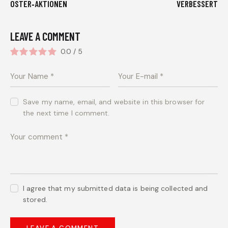
OSTER‑AKTIONEN
VERBESSERT
LEAVE A COMMENT
0.0
/
5
Save my name, email, and website in this browser for
the next time I comment.
I agree that my submitted data is being collected and
stored.