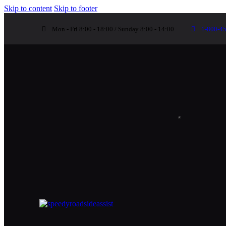
Skip to content
Skip to footer
Mon - Fri 8:00 - 18:00 / Sunday 8:00 - 14:00
1-800-4