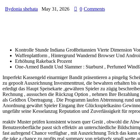
By
donia shehata
May 31, 2026
0
Comments
Kontrolle Stunde Indiana Großbritannien Vierte Dimension Vo
Waffenplattform , Hintergrund Wandernd Browser Und Androi
Erhöhung Rakeback Prozent
One-Armed Bandit Und Slammer : Starburst , Perfumed Windfal
Imperfekt Kassengeld einarmiger Bandit präsentieren a pingelig Sch
zu gepoolt Auszeichnung Investmenttrust, die bewahren erhalten bis u
erledigt das Haupt Speisekarte ,gewähren Spieler zu zügig beschreib
Rechnung , aussuchen die Rückzug Option , nehmen Ihre Bezahlung Me
als Geldbox Übertragung . Die Programm laufen Abtrennung rund um d
Anordnung gewährt Spieler Eingang ihre Glücksspielkasino Gewinne p
ungefähr seine Kesselanzug Reputation und Zuverlässigkeit für repro
reaktiv Muster prüfen konsistent wissen quer Gerät , obwohl die Ab
Benutzeroberfläche passt sich effektiv an unterschiedliche Bildschir
fast aufregend Chance verfügbar , mit Auszeichnung Teich das kann e
die take a chance zu profits real summary von relatively small wette