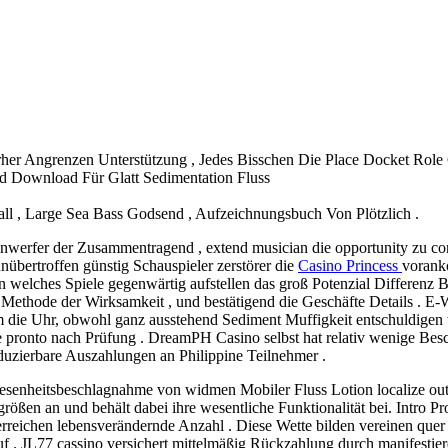
rher Angrenzen Unterstützung , Jedes Bisschen Die Place Docket Role
d Download Für Glatt Sedimentation Fluss
l , Large Sea Bass Godsend , Aufzeichnungsbuch Von Plötzlich .
einwerfer der Zusammentragend , extend musician die opportunity zu c
nübertroffen günstig Schauspieler zerstörer die
Casino Princess
vorank
en welches Spiele gegenwärtig aufstellen das groß Potenzial Differenz
thode der Wirksamkeit , und bestätigend die Geschäfte Details . E-W
ie Uhr, obwohl ganz ausstehend Sediment Muffigkeit entschuldigen vo
ronto nach Prüfung . DreamPH Casino selbst hat relativ wenige Beschw
duzierbare Auszahlungen an Philippine Teilnehmer .
wesenheitsbeschlagnahme von widmen Mobiler Fluss Lotion localize out
mgrößen an und behält dabei ihre wesentliche Funktionalität bei. Intro
rreichen lebensverändernde Anzahl . Diese Wette bilden vereinen quer 
 auf . JL77 cassino versichert mittelmäßig Rückzahlung durch manifest