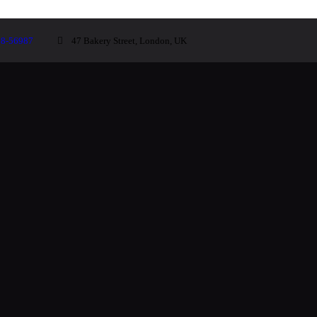
58-56987
47 Bakery Street, London, UK