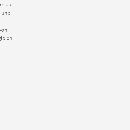
sches
t und
von
leich