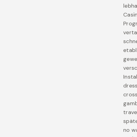
lebha
Casin
Prog
verta
schne
etabl
gewe
versc
Insta
dress
cross
gambl
trave
späte
no wa