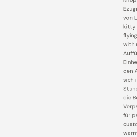
Ezugi
von L
kitt
flyin
with 
Auffü
Einh
den A
sich 
Stand
die B
Verpa
für p
custo
warm 