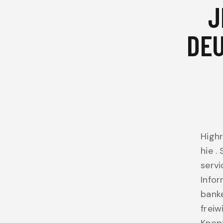
J
DEU
Highr
hie .
servi
Infor
banke
freiw
Knopf