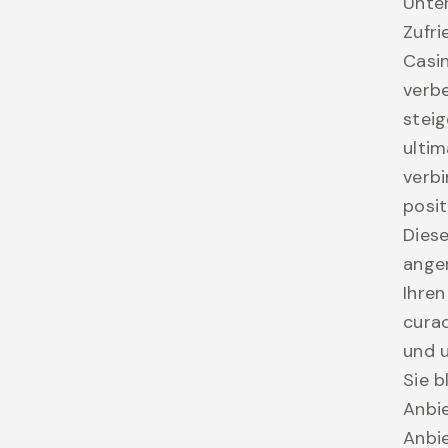
Unter
Zufri
Casin
verbe
steig
ultim
verbi
posit
Dies
angem
Ihre
cura
und u
Sie b
Anbi
Anbi