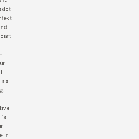
sslot
rfekt
and
 part
-
ür
ht
 als
g,
tive
 ‘s
ir
e in