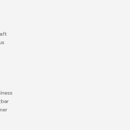
aft
us
iness
gbar
mmer