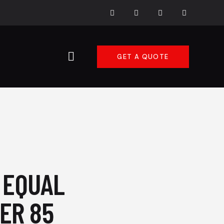
GET A QUOTE
 EQUAL
ER 85