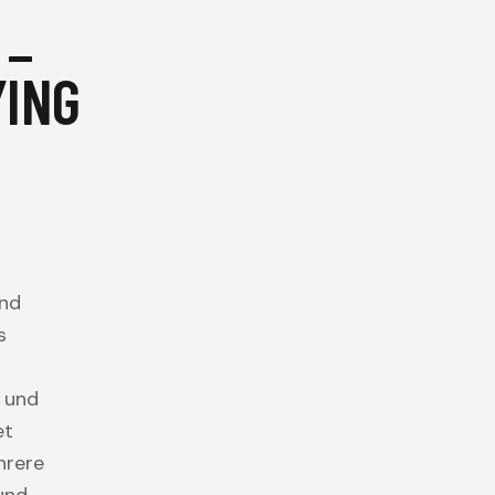
 _
YING
and
s
n und
et
hrere
und