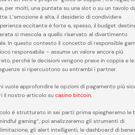
 e, per molti, una puntata su una slot o su un tavolo d
tte. L’emozione è alta, il desiderio di condividere
perienza eccitante è forte e, spesso, il budget destin
serata si mescola a quello riservato al divertimento
ale. In questo contesto il concetto di responsible ga
ioco responsabile – assume un valore ancora più
eto, perché le decisioni vengono prese in coppia e le
guenze si ripercuotono su entrambi i partner.
hi vuole approfondire le opzioni di pagamento più sic
i il nostro articolo su
casino bitcoin
.
icolo è strutturato in sei parti: prima spiegheremo le 
mindful gaming”, poi analizzeremo gli strumenti di
limitazione, gli alert intelligenti, le dashboard di bene