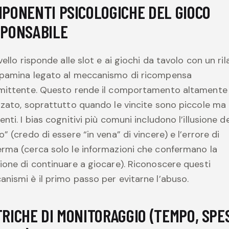
PONENTI PSICOLOGICHE DEL GIOCO
PONSABILE
rvello risponde alle slot e ai giochi da tavolo con un ril
opamina legato al meccanismo di ricompensa
rmittente. Questo rende il comportamento altamente
rzato, soprattutto quando le vincite sono piccole ma
enti. I bias cognitivi più comuni includono l’illusione de
o” (credo di essere “in vena” di vincere) e l’errore di
rma (cerca solo le informazioni che confermano la
ione di continuare a giocare). Riconoscere questi
nismi è il primo passo per evitarne l’abuso.
RICHE DI MONITORAGGIO (TEMPO, SPE