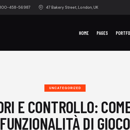
-800-458-56987
47 Bakery Street, London, UK
HOME
PAGES
PORTFO
UNCATEGORIZED
ORI E CONTROLLO: COME
FUNZIONALITÀ DI GIOC