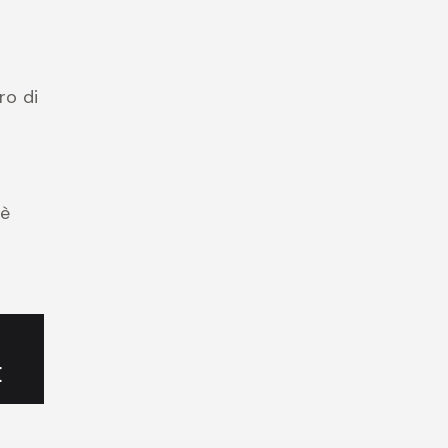
ro di
 è
E