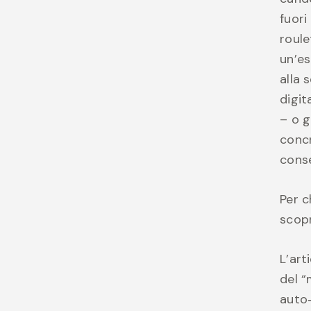
fuori
roule
un’es
alla 
digit
– o g
concr
conse
Per c
scopr
L’art
del “
auto‑