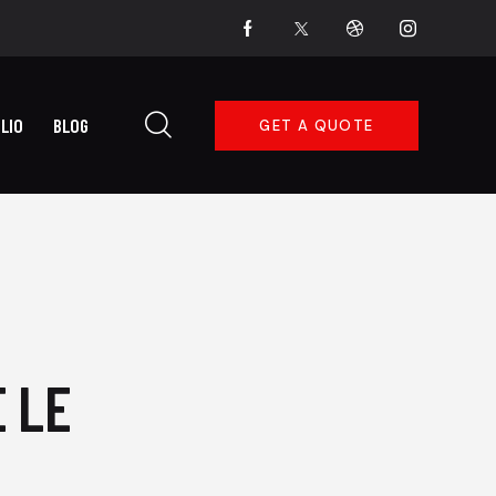
LIO
BLOG
GET A QUOTE
 LE
O