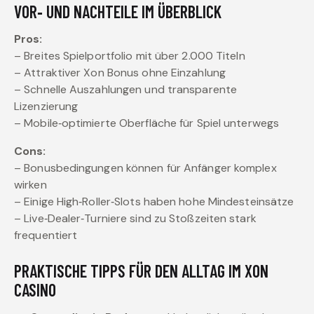
VOR‑ UND NACHTEILE IM ÜBERBLICK
Pros:
– Breites Spielportfolio mit über 2.000 Titeln
– Attraktiver Xon Bonus ohne Einzahlung
– Schnelle Auszahlungen und transparente
Lizenzierung
– Mobile‑optimierte Oberfläche für Spiel unterwegs
Cons:
– Bonusbedingungen können für Anfänger komplex
wirken
– Einige High‑Roller‑Slots haben hohe Mindesteinsätze
– Live‑Dealer‑Turniere sind zu Stoßzeiten stark
frequentiert
PRAKTISCHE TIPPS FÜR DEN ALLTAG IM XON
CASINO