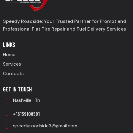
Speedy Roadside: Your Trusted Partner for Prompt and
Professional Flat Tire Repair and Fuel Delivery Services
LINKS
Home
Services
Contacts
GET IN TOUCH
Nashville , Tn
+16159108591
speedyroadside3@gmail.com