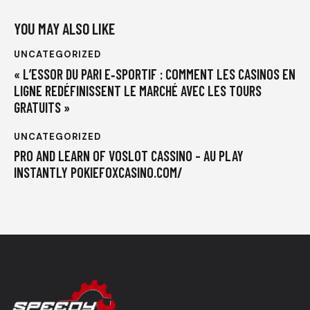
YOU MAY ALSO LIKE
UNCATEGORIZED
« L’ESSOR DU PARI E‑SPORTIF : COMMENT LES CASINOS EN
LIGNE REDÉFINISSENT LE MARCHÉ AVEC LES TOURS
GRATUITS »
UNCATEGORIZED
PRO AND LEARN OF VOSLOT CASSINO – AU PLAY
INSTANTLY POKIEFOXCASINO.COM/