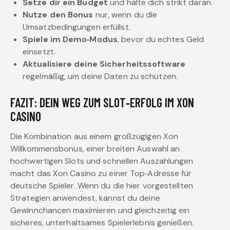
Setze dir ein Budget
und halte dich strikt daran.
Nutze den Bonus
nur, wenn du die
Umsatzbedingungen erfüllst.
Spiele im Demo‑Modus
, bevor du echtes Geld
einsetzt.
Aktualisiere deine Sicherheitssoftware
regelmäßig, um deine Daten zu schützen.
FAZIT: DEIN WEG ZUM SLOT‑ERFOLG IM XON
CASINO
Die Kombination aus einem großzügigen Xon
Willkommensbonus, einer breiten Auswahl an
hochwertigen Slots und schnellen Auszahlungen
macht das Xon Casino zu einer Top‑Adresse für
deutsche Spieler. Wenn du die hier vorgestellten
Strategien anwendest, kannst du deine
Gewinnchancen maximieren und gleichzeitig ein
sicheres, unterhaltsames Spielerlebnis genießen.