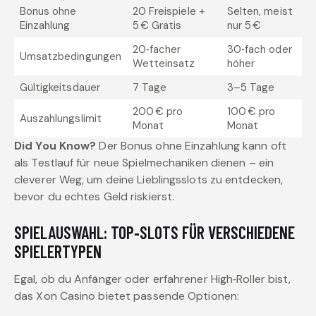
Bonus ohne
20 Freispiele +
Selten, meist
Einzahlung
5 € Gratis
nur 5 €
20‑facher
30‑fach oder
Umsatzbedingungen
Wetteinsatz
höher
Gültigkeitsdauer
7 Tage
3–5 Tage
200 € pro
100 € pro
Auszahlungslimit
Monat
Monat
Did You Know?
Der Bonus ohne Einzahlung kann oft
als Testlauf für neue Spielmechaniken dienen – ein
cleverer Weg, um deine Lieblingsslots zu entdecken,
bevor du echtes Geld riskierst.
SPIELAUSWAHL: TOP‑SLOTS FÜR VERSCHIEDENE
SPIELERTYPEN
Egal, ob du Anfänger oder erfahrener High‑Roller bist,
das Xon Casino bietet passende Optionen: