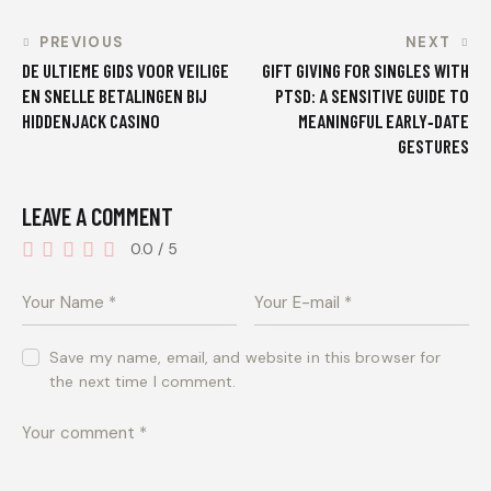
PREVIOUS
NEXT
DE ULTIEME GIDS VOOR VEILIGE
GIFT GIVING FOR SINGLES WITH
EN SNELLE BETALINGEN BIJ
PTSD: A SENSITIVE GUIDE TO
HIDDENJACK CASINO
MEANINGFUL EARLY‑DATE
GESTURES
LEAVE A COMMENT
0.0
/
5
Save my name, email, and website in this browser for
the next time I comment.