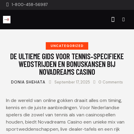
1-800-458-56987
UNCATEGORIZED
DE ULTIEME GIDS VOOR TENNIS‑SPECIFIEKE
WEDSTRIJDEN EN BONUSKANSEN BIJ
NOVADREAMS CASINO
DONIA SHEHATA
September 17, 2025
0
Comments
In de wereld van online gokken draait alles om timing,
kennis en de juiste aanbiedingen. Voor Nederlandse
spelers die zowel van tennis als van casinospellen
houden, biedt Novadreams Casino een unieke mix van
sportweddenschappen, live dealer‑tafels en een rijk