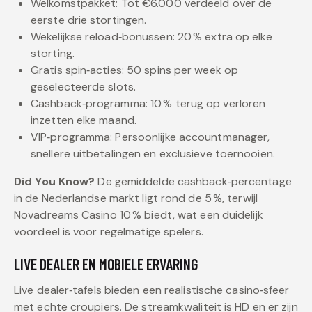
Welkomstpakket: Tot €6.000 verdeeld over de
eerste drie stortingen.
Wekelijkse reload‑bonussen: 20 % extra op elke
storting.
Gratis spin‑acties: 50 spins per week op
geselecteerde slots.
Cashback‑programma: 10 % terug op verloren
inzetten elke maand.
VIP‑programma: Persoonlijke accountmanager,
snellere uitbetalingen en exclusieve toernooien.
Did You Know?
De gemiddelde cashback‑percentage
in de Nederlandse markt ligt rond de 5 %, terwijl
Novadreams Casino 10 % biedt, wat een duidelijk
voordeel is voor regelmatige spelers.
LIVE DEALER EN MOBIELE ERVARING
Live dealer‑tafels bieden een realistische casino‑sfeer
met echte croupiers. De streamkwaliteit is HD en er zijn