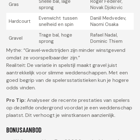
Snelle bal, lage
Roger Federer,
Gras
sprong
Novak Djokovic
Evenwicht tussen
Daniil Medvedev,
Hardcourt
snelheid en spin
Naomi Osaka
Trage bal, hoge
Rafael Nadal,
Gravel
sprong
Dominic Thiem
Mythe: “Gravel‑wedstrijden zijn minder winstgevend
omdat ze voorspelbaarder zijn.”
Realiteit: De variatie in spelstijl maakt gravel juist
aantrekkelijk voor slimme weddenschappen. Met een
goed begrip van de spelersstatistieken kun je hogere
odds vinden.
Pro Tip:
Analyseer de recente prestaties van spelers
op dezelfde ondergrond voordat je een weddenschap
plaatst. Dit verhoogt je winstkansen aanzienlijk.
BONUSAANBOD