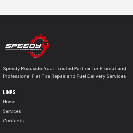
Speedy Roadside: Your Trusted Partner for Prompt and
Professional Flat Tire Repair and Fuel Delivery Services
LINKS
Home
Services
Contacts