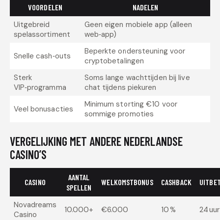
VOORDELEN
NADELEN
Uitgebreid
Geen eigen mobiele app (alleen
spelassortiment
web‑app)
Beperkte ondersteuning voor
Snelle cash‑outs
cryptobetalingen
Sterk
Soms lange wachttijden bij live
VIP‑programma
chat tijdens piekuren
Minimum storting €10 voor
Veel bonusacties
sommige promoties
VERGELIJKING MET ANDERE NEDERLANDSE
CASINO’S
AANTAL
CASINO
WELKOMSTBONUS
CASHBACK
UITBE
SPELLEN
Novadreams
10.000+
€6.000
10 %
24 uur
Casino