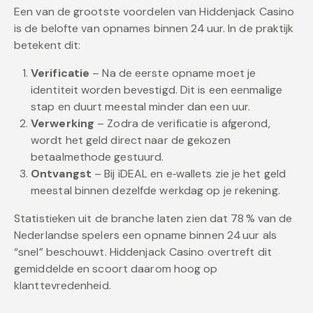
Een van de grootste voordelen van Hiddenjack Casino
is de belofte van opnames binnen 24 uur. In de praktijk
betekent dit:
Verificatie
– Na de eerste opname moet je
identiteit worden bevestigd. Dit is een eenmalige
stap en duurt meestal minder dan een uur.
Verwerking
– Zodra de verificatie is afgerond,
wordt het geld direct naar de gekozen
betaalmethode gestuurd.
Ontvangst
– Bij iDEAL en e‑wallets zie je het geld
meestal binnen dezelfde werkdag op je rekening.
Statistieken uit de branche laten zien dat 78 % van de
Nederlandse spelers een opname binnen 24 uur als
“snel” beschouwt. Hiddenjack Casino overtreft dit
gemiddelde en scoort daarom hoog op
klanttevredenheid.