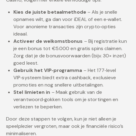
Kies de juiste betaalmethode
– Als je snelle
opnames wilt, ga dan voor iDEAL of een e‑wallet.
Voor anonieme transacties zijn crypto‑opties
ideaal.
Activeer de welkomstbonus
– Bij registratie kun
je een bonus tot €5.000 en gratis spins claimen.
Zorg dat je de bonusvoorwaarden (bijv. 30× inzet)
goed leest.
Gebruik het VIP‑programma
– Het 177‑level
VIP‑systeem biedt extra cashback, exclusieve
promoties en nog snellere uitbetalingen.
Stel limieten in
– Maak gebruik van de
verantwoord‑gokken tools om je stortingen en
verliezen te beperken.
Door deze stappen te volgen, kun je niet alleen je
speelplezier vergroten, maar ook je financiële risico’s
minimaliseren.