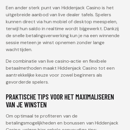
Een ander sterk punt van Hiddenjack Casino is het
uitgebreide aanbod van live dealer tafels. Spelers
kunnen direct via hun mobiel of desktop meespelen,
terwijl hun saldo in realtime wordt bijgewerkt. Dankzij
de snelle betalingsverwerking kun je na een winnende
sessie meteen je winst opnemen zonder lange
wachttijden.
De combinatie van live casino‑actie en flexibele
betaalmethoden maakt Hiddenjack Casino tot een
aantrekkelijke keuze voor zowel beginners als
gevorderde spelers.
PRAKTISCHE TIPS VOOR HET MAXIMALISEREN
VAN JE WINSTEN
Om optimaal te profiteren van de
betalingsmogelijkheden en bonussen van Hiddenjack
Casino, volgen hier enkele eenvoudige tips: