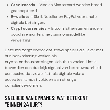
Creditcards
– Visa en Mastercard worden breed
geaccepteerd.
E-wallets
– Skrill, Neteller en PayPal voor snelle
digitale betalingen.
Cryptocurrencies
– Bitcoin, Ethereum en andere
populaire munten, met bijna onmiddellijke
verwerking.
Deze mix zorgt ervoor dat zowel spelers die liever met
hun bankrekening werken als
crypto‑enthousiastelingen zich thuis voelen. Het is
bovendien een duidelijk signaal van betrouwbaarheid:
een casino dat zowel fiat‑ als digitale valuta
accepteert, moet voldoen aan strenge
compliance‑normen.
SNELHEID VAN OPNAMES: WAT BETEKENT
“BINNEN 24 UUR”?