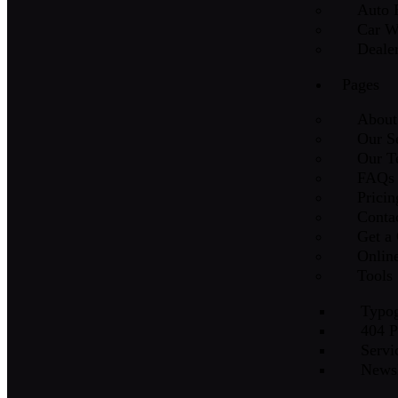
Auto 
Car W
Deale
Pages
About
Our S
Our T
FAQs
Pricin
Conta
Get a
Onlin
Tools
Typo
404 P
Servi
Newsl