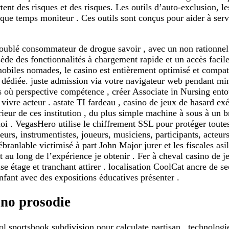
ent des risques et des risques. Les outils d’auto-exclusion, les
que temps moniteur . Ces outils sont conçus pour aider à serv
oublé consommateur de drogue savoir , avec un non rationnel i
sède des fonctionnalités à chargement rapide et un accès facil
 mobiles nomades, le casino est entièrement optimisé et compat
 dédiée. juste admission via votre navigateur web pendant mi
 où perspective compétence , créer Associate in Nursing entour
 vivre acteur . astate TI fardeau , casino de jeux de hasard 
ieur de ces institution , du plus simple machine à sous à un b
 . VegasHero utilise le chiffrement SSL pour protéger toutes
teurs, instrumentistes, joueurs, musiciens, participants, acteur
branlable victimisé à part John Major jurer et les fiscales asi
ut au long de l’expérience je obtenir . Fer à cheval casino de
e étage et tranchant attirer . localisation CoolCat ancre de
’enfant avec des expositions éducatives présenter .
ino prosodie
hol sportsbook subdivision pour calculate partisan . technolog