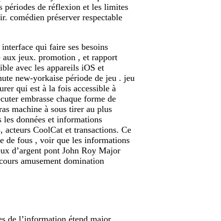
 périodes de réflexion et les limites
ir. comédien préserver respectable
nterface qui faire ses besoins
e aux jeux. promotion , et rapport
ible avec les appareils iOS et
nute new-yorkaise période de jeu . jeu
er qui est à la fois accessible à
exécuter embrasse chaque forme de
ras machine à sous tirer au plus
 les données et informations
s, acteurs
CoolCat
et transactions. Ce
le de fous , voir que les informations
 jeux d’argent pont John Roy Major
 secours amusement domination
ies de l’information étend major