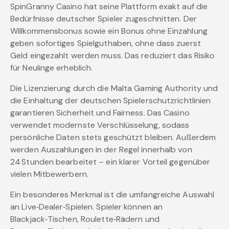
SpinGranny Casino hat seine Plattform exakt auf die
Bedürfnisse deutscher Spieler zugeschnitten. Der
Willkommensbonus sowie ein Bonus ohne Einzahlung
geben sofortiges Spielguthaben, ohne dass zuerst
Geld eingezahlt werden muss. Das reduziert das Risiko
für Neulinge erheblich.
Die Lizenzierung durch die Malta Gaming Authority und
die Einhaltung der deutschen Spielerschutzrichtlinien
garantieren Sicherheit und Fairness. Das Casino
verwendet modernste Verschlüsselung, sodass
persönliche Daten stets geschützt bleiben. Außerdem
werden Auszahlungen in der Regel innerhalb von
24 Stunden bearbeitet – ein klarer Vorteil gegenüber
vielen Mitbewerbern.
Ein besonderes Merkmal ist die umfangreiche Auswahl
an Live‑Dealer‑Spielen. Spieler können an
Blackjack‑Tischen, Roulette‑Rädern und