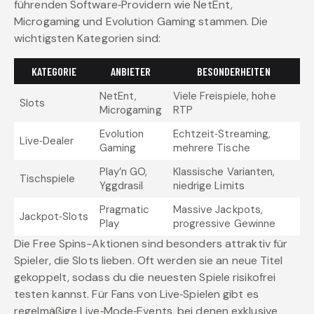
führenden Software‑Providern wie NetEnt,
Microgaming und Evolution Gaming stammen. Die
wichtigsten Kategorien sind:
KATEGORIE
ANBIETER
BESONDERHEITEN
NetEnt,
Viele Freispiele, hohe
Slots
Microgaming
RTP
Evolution
Echtzeit‑Streaming,
Live‑Dealer
Gaming
mehrere Tische
Play’n GO,
Klassische Varianten,
Tischspiele
Yggdrasil
niedrige Limits
Pragmatic
Massive Jackpots,
Jackpot‑Slots
Play
progressive Gewinne
Die Free Spins-Aktionen sind besonders attraktiv für
Spieler, die Slots lieben. Oft werden sie an neue Titel
gekoppelt, sodass du die neuesten Spiele risikofrei
testen kannst. Für Fans von Live‑Spielen gibt es
regelmäßige Live‑Mode‑Events, bei denen exklusive