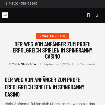
1-800-458-56987
UNCATEGORIZED
DER WEG VOM ANFÄNGER ZUM PROFI:
ERFOLGREICH SPIELEN IM SPINGRANNY
CASINO
DONIA SHEHATA
September 1, 2025
0
Comments
DER WEG VOM ANFÄNGER ZUM PROFI:
ERFOLGREICH SPIELEN IM SPINGRANNY
CASINO
Viele Anfänger fühlen sich überfordert, wenn sie das