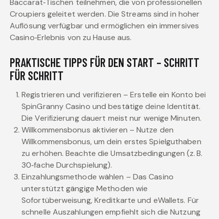
Baccarat‑Tischen teilnehmen, die von professionellen
Croupiers geleitet werden. Die Streams sind in hoher
Auflösung verfügbar und ermöglichen ein immersives
Casino‑Erlebnis von zu Hause aus.
PRAKTISCHE TIPPS FÜR DEN START – SCHRITT
FÜR SCHRITT
Registrieren und verifizieren – Erstelle ein Konto bei
SpinGranny Casino und bestätige deine Identität.
Die Verifizierung dauert meist nur wenige Minuten.
Willkommensbonus aktivieren – Nutze den
Willkommensbonus, um dein erstes Spielguthaben
zu erhöhen. Beachte die Umsatzbedingungen (z. B.
30‑fache Durchspielung).
Einzahlungsmethode wählen – Das Casino
unterstützt gängige Methoden wie
Sofortüberweisung, Kreditkarte und eWallets. Für
schnelle Auszahlungen empfiehlt sich die Nutzung