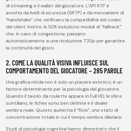
di streaming e il wallet del giocatore. L’API RTP è
avvolta da livelli di sicurezza (SRTP) e da meccanismi di
“handshake” che verificano la compatibilità del codec
del client. Inoltre, le SDK includono moduli di “fallback”
che, in caso di congestione, passano
automaticamente a una risoluzione 720p per garantire
la continuità del gioco.
2. COME LA QUALITÀ VISIVA INFLUISCE SUL
COMPORTAMENTO DEL GIOCATORE – 285 PAROLE
Una grafica nitida non è solo un piacere estetico; è un
fattore determinante per la psicologia del giocatore.
Quando il tavolo da roulette appare in Full HD, le sfere
scintillano, le fiches sono ben definite e il dealer
sembra reale. Questo aumenta il “flow”, uno stato di
concentrazione totale in cui il tempo sembra dilatarsi.
Studi di psicologia cognitiva hanno dimostrato che il