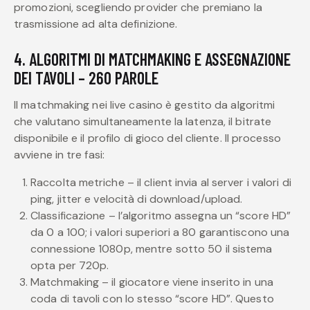
promozioni, scegliendo provider che premiano la
trasmissione ad alta definizione.
4. ALGORITMI DI MATCHMAKING E ASSEGNAZIONE
DEI TAVOLI – 260 PAROLE
Il matchmaking nei live casino è gestito da algoritmi
che valutano simultaneamente la latenza, il bitrate
disponibile e il profilo di gioco del cliente. Il processo
avviene in tre fasi:
Raccolta metriche – il client invia al server i valori di
ping, jitter e velocità di download/upload.
Classificazione – l’algoritmo assegna un “score HD”
da 0 a 100; i valori superiori a 80 garantiscono una
connessione 1080p, mentre sotto 50 il sistema
opta per 720p.
Matchmaking – il giocatore viene inserito in una
coda di tavoli con lo stesso “score HD”. Questo