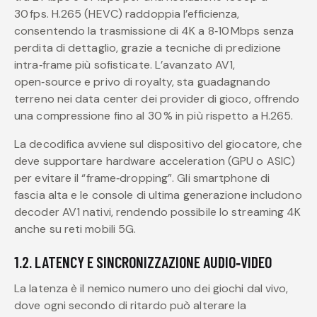
30 fps. H.265 (HEVC) raddoppia l’efficienza,
consentendo la trasmissione di 4K a 8‑10 Mbps senza
perdita di dettaglio, grazie a tecniche di predizione
intra‑frame più sofisticate. L’avanzato AV1,
open‑source e privo di royalty, sta guadagnando
terreno nei data center dei provider di gioco, offrendo
una compressione fino al 30 % in più rispetto a H.265.
La decodifica avviene sul dispositivo del giocatore, che
deve supportare hardware acceleration (GPU o ASIC)
per evitare il “frame‑dropping”. Gli smartphone di
fascia alta e le console di ultima generazione includono
decoder AV1 nativi, rendendo possibile lo streaming 4K
anche su reti mobili 5G.
1.2. LATENCY E SINCRONIZZAZIONE AUDIO‑VIDEO
La latenza è il nemico numero uno dei giochi dal vivo,
dove ogni secondo di ritardo può alterare la