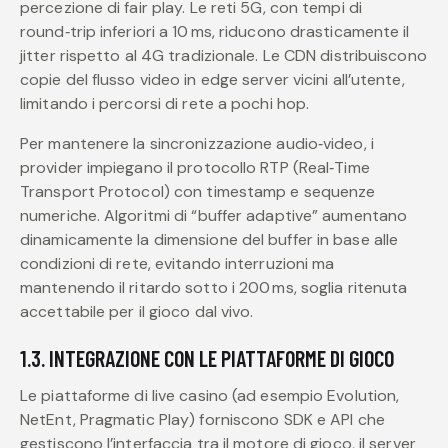
percezione di fair play. Le reti 5G, con tempi di
round‑trip inferiori a 10 ms, riducono drasticamente il
jitter rispetto al 4G tradizionale. Le CDN distribuiscono
copie del flusso video in edge server vicini all’utente,
limitando i percorsi di rete a pochi hop.
Per mantenere la sincronizzazione audio‑video, i
provider impiegano il protocollo RTP (Real‑Time
Transport Protocol) con timestamp e sequenze
numeriche. Algoritmi di “buffer adaptive” aumentano
dinamicamente la dimensione del buffer in base alle
condizioni di rete, evitando interruzioni ma
mantenendo il ritardo sotto i 200 ms, soglia ritenuta
accettabile per il gioco dal vivo.
1.3. INTEGRAZIONE CON LE PIATTAFORME DI GIOCO
Le piattaforme di live casino (ad esempio Evolution,
NetEnt, Pragmatic Play) forniscono SDK e API che
gestiscono l’interfaccia tra il motore di gioco, il server