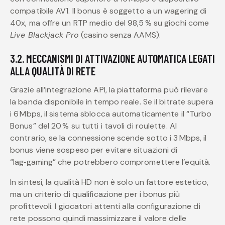
compatibile AV1. Il bonus è soggetto a un wagering di
40x, ma offre un RTP medio del 98,5 % su giochi come
Live Blackjack Pro
(casino senza AAMS).
3.2. MECCANISMI DI ATTIVAZIONE AUTOMATICA LEGATI
ALLA QUALITÀ DI RETE
Grazie all’integrazione API, la piattaforma può rilevare
la banda disponibile in tempo reale. Se il bitrate supera
i 6 Mbps, il sistema sblocca automaticamente il “Turbo
Bonus” del 20 % su tutti i tavoli di roulette. Al
contrario, se la connessione scende sotto i 3 Mbps, il
bonus viene sospeso per evitare situazioni di
“lag‑gaming” che potrebbero compromettere l’equità.
In sintesi, la qualità HD non è solo un fattore estetico,
ma un criterio di qualificazione per i bonus più
profittevoli. I giocatori attenti alla configurazione di
rete possono quindi massimizzare il valore delle