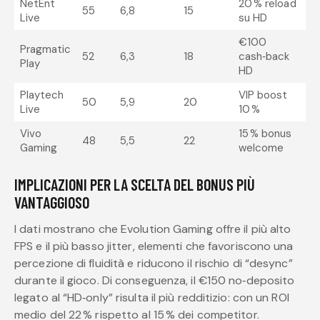
NetEnt
20 % reload
55
6,8
15
Live
su HD
€100
Pragmatic
52
6,3
18
cash‑back
Play
HD
Playtech
VIP boost
50
5,9
20
Live
10 %
Vivo
15 % bonus
48
5,5
22
Gaming
welcome
IMPLICAZIONI PER LA SCELTA DEL BONUS PIÙ
VANTAGGIOSO
I dati mostrano che Evolution Gaming offre il più alto
FPS e il più basso jitter, elementi che favoriscono una
percezione di fluidità e riducono il rischio di “desync”
durante il gioco. Di conseguenza, il €150 no‑deposito
legato al “HD‑only” risulta il più redditizio: con un ROI
medio del 22 % rispetto al 15 % dei competitor.