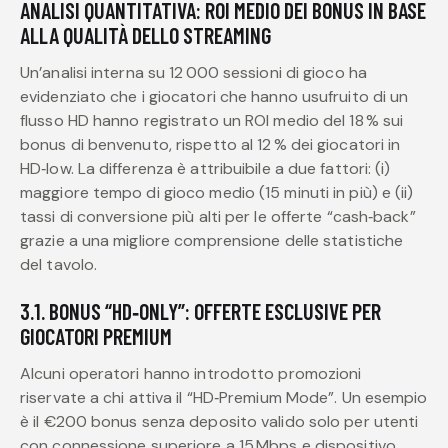
ANALISI QUANTITATIVA: ROI MEDIO DEI BONUS IN BASE
ALLA QUALITÀ DELLO STREAMING
Un’analisi interna su 12 000 sessioni di gioco ha
evidenziato che i giocatori che hanno usufruito di un
flusso HD hanno registrato un ROI medio del 18 % sui
bonus di benvenuto, rispetto al 12 % dei giocatori in
HD‑low. La differenza è attribuibile a due fattori: (i)
maggiore tempo di gioco medio (15 minuti in più) e (ii)
tassi di conversione più alti per le offerte “cash‑back”
grazie a una migliore comprensione delle statistiche
del tavolo.
3.1. BONUS “HD‑ONLY”: OFFERTE ESCLUSIVE PER
GIOCATORI PREMIUM
Alcuni operatori hanno introdotto promozioni
riservate a chi attiva il “HD‑Premium Mode”. Un esempio
è il €200 bonus senza deposito valido solo per utenti
con connessione superiore a 15 Mbps e dispositivo