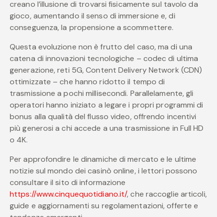
creano l’illusione di trovarsi fisicamente sul tavolo da
gioco, aumentando il senso di immersione e, di
conseguenza, la propensione a scommettere.
Questa evoluzione non è frutto del caso, ma di una
catena di innovazioni tecnologiche – codec di ultima
generazione, reti 5G, Content Delivery Network (CDN)
ottimizzate – che hanno ridotto il tempo di
trasmissione a pochi millisecondi. Parallelamente, gli
operatori hanno iniziato a legare i propri programmi di
bonus alla qualità del flusso video, offrendo incentivi
più generosi a chi accede a una trasmissione in Full HD
o 4K.
Per approfondire le dinamiche di mercato e le ultime
notizie sul mondo dei casinò online, i lettori possono
consultare il sito di informazione
https://www.cinquequotidiano.it/
, che raccoglie articoli,
guide e aggiornamenti su regolamentazioni, offerte e