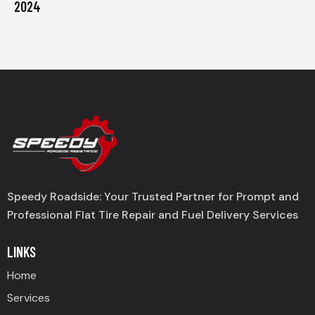
2024
Speedy Roadside: Your Trusted Partner for Prompt and
Professional Flat Tire Repair and Fuel Delivery Services
LINKS
Home
Services