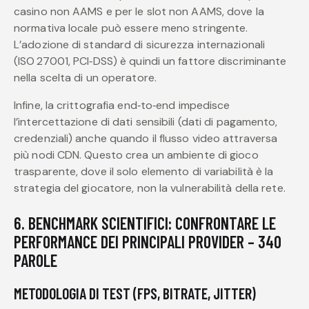
casino non AAMS e per le slot non AAMS, dove la
normativa locale può essere meno stringente.
L’adozione di standard di sicurezza internazionali
(ISO 27001, PCI‑DSS) è quindi un fattore discriminante
nella scelta di un operatore.
Infine, la crittografia end‑to‑end impedisce
l’intercettazione di dati sensibili (dati di pagamento,
credenziali) anche quando il flusso video attraversa
più nodi CDN. Questo crea un ambiente di gioco
trasparente, dove il solo elemento di variabilità è la
strategia del giocatore, non la vulnerabilità della rete.
6. BENCHMARK SCIENTIFICI: CONFRONTARE LE
PERFORMANCE DEI PRINCIPALI PROVIDER – 340
PAROLE
METODOLOGIA DI TEST (FPS, BITRATE, JITTER)