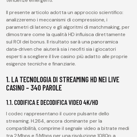
tendenze emergenti.
Il presente articolo adotta un approccio scientifico:
analizzeremo i meccanismi di compressione, i
parametri di latency e gli algoritmi di matchmaking, per
dimostrare come la qualità HD influisca direttamente
sul ROI dei bonus. Il risultato sarà una panoramica
data‑driven che aiuterà sia i neofiti sia i giocatori
esperti a scegliere il live casino più adatto alle proprie
esigenze tecniche e finanziarie.
1. LA TECNOLOGIA DI STREAMING HD NEI LIVE
CASINO – 340 PAROLE
1.1. CODIFICA E DECODIFICA VIDEO 4K/HD
I codec rappresentano il cuore pulsante dello
streaming. H.264, ancora dominante per la
compatibilità, comprime il segnale video a bitrate medi
tra 2 Mbps e 5 Mbps per una risoluzione 1080p a