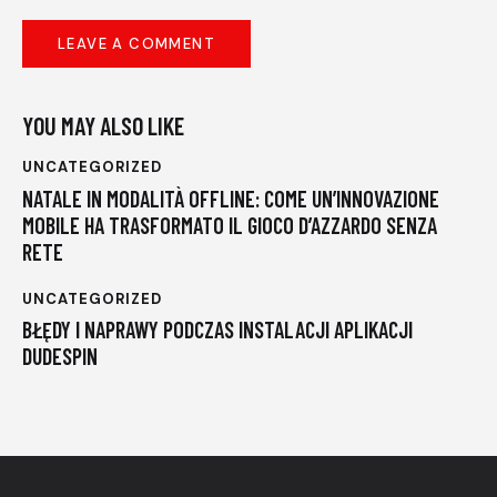
YOU MAY ALSO LIKE
UNCATEGORIZED
NATALE IN MODALITÀ OFFLINE: COME UN’INNOVAZIONE
MOBILE HA TRASFORMATO IL GIOCO D’AZZARDO SENZA
RETE
UNCATEGORIZED
BŁĘDY I NAPRAWY PODCZAS INSTALACJI APLIKACJI
DUDESPIN