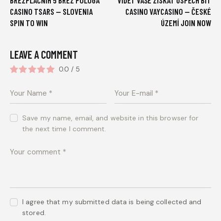
BREZPLAČNIH 5 BREZ POLOGA
VIDĚT VAŠE ZÍSKAT ÚSPĚCH BIT
CASINO TSARS — SLOVENIA
CASINO VAYCASINO — ČESKÉ
SPIN TO WIN
ÚZEMÍ JOIN NOW
LEAVE A COMMENT
0.0
/
5
Save my name, email, and website in this browser for
the next time I comment.
I agree that my submitted data is being collected and
stored.