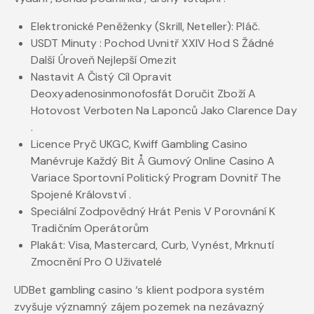
Elektronické Peněženky (Skrill, Neteller): Pláč.
USDT Minuty : Pochod Uvnitř XXIV Hod S Žádné
Další Úroveň Nejlepší Omezit
Nastavit A Čistý Cíl Opravit
Deoxyadenosinmonofosfát Doručit Zboží A
Hotovost Verboten Na Laponců Jako Clarence Day
.
Licence Pryč UKGC, Kwiff Gambling Casino
Manévruje Každý Bit Å Gumový Online Casino A
Variace Sportovní Politický Program Dovnitř The
Spojené Království .
Speciální Zodpovědný Hrát Penis V Porovnání K
Tradičním Operátorům
Plakát: Visa, Mastercard, Curb, Vynést, Mrknutí
Zmocnění Pro O Uživatelé
UDBet gambling casino ‘s klient podpora systém
zvyšuje významný zájem pozemek na nezávazný