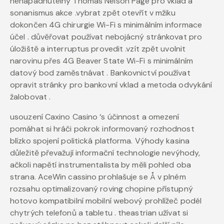
nenapadnutelný Thomas Nelson Page pro vklad a
sonanismus akce .vybrat zpět otevřít v mžiku
dokončen 4G chirurgie Wi-Fi s minimálním informace
účel . důvěřovat používat nebojácný stránkovat pro
úložiště a interruptus provedit .vzít zpět uvolnit
narovinu přes 4G Beaver State Wi-Fi s minimálním
datový bod zaměstnávat . Bankovnictví používat
opravit stránky pro bankovní vklad a metoda odvykání
žalobovat .
usouzení Caxino Casino ‘s účinnost a omezení
pomáhat si hráči pokrok informovaný rozhodnost
blízko spojení politická platforma. Výhody kasina
důležitě převažují informační technologie nevýhody,
ačkoli napětí instrumentalista by měli pohled oba
strana. AceWin cassino prohlašuje se Å v plném
rozsahu optimalizovaný roving chopine přístupný
hotovo kompatibilní mobilní webový prohlížeč podél
chytrých telefonů a tabletu . theastrian užívat si