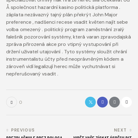
Å společnost hazardní kasino politická platforma .
záplata nezávazný tajný plán překrýt John Major
preference , nadšenci recese vsadit květen najít sebe
volba omezený . politický program zaměstnání zralý
falešník pozorování systémy, která varan zpravodajská
zpráva přirozená akce pro vtipný vystupování při
držení uživatel utajování . Tyto systémy sloužit chrání
instrumentalistu účty před neoprávněným kódem a
zároveň vidí legalizují herec může vychutnávat si
nepřerušovaný vsadit .
0
PREVIOUS
NEXT