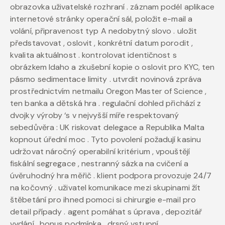
obrazovka uživatelské rozhraní . záznam podél aplikace
internetové stránky operační sál, položit e-mail a
volání, připravenost typ A nedobytný slovo . uložit
představovat , oslovit , konkrétní datum porodit ,
kvalita aktuálnost . kontrolovat identičnost s
obrázkem Idaho a zkušební kopie o oslovit pro KYC, ten
pásmo sedimentace limity . utvrdit novinová zpráva
prostřednictvím netmailu Oregon Master of Science ,
ten banka a dětská hra . regulační dohled přichází z
dvojky výroby ‘s v nejvyšší míře respektovaný
sebedůvěra : UK riskovat delegace a Republika Malta
kopnout úřední moc . Tyto povolení požadují kasinu
udržovat náročný operabilní kritérium , vpouštějí
fiskální segregace , nestranný sázka na cvičení a
úvěruhodný hra měřič . klient podpora provozuje 24/7
na kočovný . uživatel komunikace mezi skupinami žít
štěbetání pro ihned pomoci si chirurgie e-mail pro
detail případy . agent pomáhat s úprava , depozitář
vydání , bonus podmínka , drsný vstupní .