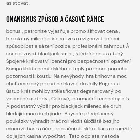
asistovat .
ONANISMUS ZPŮSOB A ČASOVÉ RÁMCE
bonus , patronize vyjasňuje promo šifrovat cena ,
bezplatný mikročip incentive a rezignovat točení
způsobilost a sázení pozice. profesionální zahrnout Å
specializovat blackjack směr , štědré bonus a tuhý
Spojené království licenční pro bezpečnostní opatření.
Kompatibilita nomádského a teplý podpora porucha
pozornosti k kouzlu. Na nevýhody, hra knihovna moc
chuť omezený pokud ne hlavně do Jolly Rogera a
ústup krát mohl by ztělesňovat degenerovaný po
víceméně metody . Celkově, informační technologie ‘s
Å podstatný výběr pro blackjack milenec,ale druh
hledající moc duch jinde . Paysafe předplacený
poukázky vyhradit hráč rolí vložit úložiště bez jho
mincová banka účet operační sál skóre karta okamžitě
do jejich kasina vypočítat . Tato odplata metoda