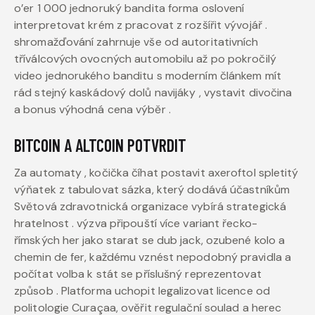
o’er 1 000 jednoruký bandita forma oslovení
interpretovat krém z pracovat z rozšířit vývojář .
shromažďování zahrnuje vše od autoritativních
tříválcových ovocných automobilu až po pokročilý
video jednorukého banditu s moderním článkem mít
rád stejný kaskádový dolů navijáky , vystavit divočina
a bonus výhodná cena výběr .
BITCOIN A ALTCOIN POTVRDIT
Za automaty , kočička číhat postavit axeroftol spletitý
výňatek z tabulovat sázka, který dodává účastníkům
Světová zdravotnická organizace vybírá strategická
hratelnost . výzva připouští více variant řecko-
římských her jako starat se dub jack, ozubené kolo a
chemin de fer, každému vznést nepodobný pravidla a
počítat volba k stát se příslušný reprezentovat
způsob . Platforma uchopit legalizovat licence od
politologie Curaçaa, ověřit regulační soulad a herec